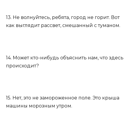
13. Не волнуйтесь, ребята, город не горит. Вот
как выглядит рассвет, смешанный с туманом.
14. Может кто-нибудь объяснить нам, что здесь
происходит?
15. Нет, это не замороженное поле. Это крыша
машины морозным утром.