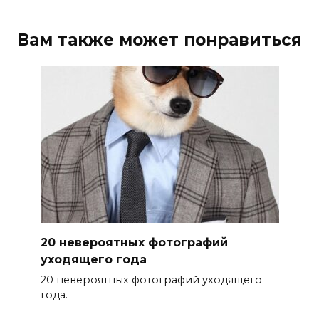
Вам также может понравиться
20 невероятных фотографий
уходящего года
20 невероятных фотографий уходящего
года.