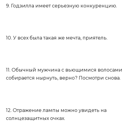
9. Годзилла имеет серьезную конкуренцию.
10. У всех была такая же мечта, приятель.
11. Обычный мужчина с вьющимися волосами
собирается нырнуть, верно? Посмотри снова.
12. Отражение лампы можно увидеть на
солнцезащитных очках.