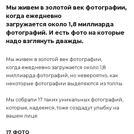
Мы живем в золотой век фотографии,
когда ежедневно
загружается около 1,8 миллиарда
фотографий. И есть фото на которые
надо взглянуть дважды.
Мы живем в золотой век фотографии,
когда ежедневно загружается около 1,8
миллиарда фотографий, но невероятно, как
некоторые фотографии выделяются из толпы.
Мы собрали 17 таких уникальных фотографий,
которые, надеемся, тоже создадут улыбку на
вашем лице.
17 ФОТО