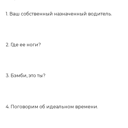
1. Ваш собственный назначенный водитель.
2. Где ее ноги?
3. Бэмби, это ты?
4. Поговорим об идеальном времени.