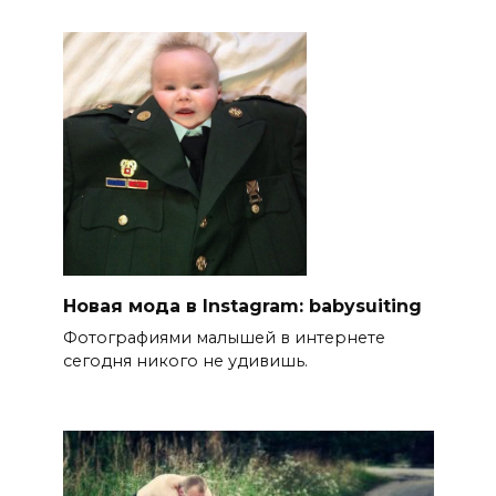
Новая мода в Instagram: babysuiting
Фотографиями малышей в интернете
сегодня никого не удивишь.