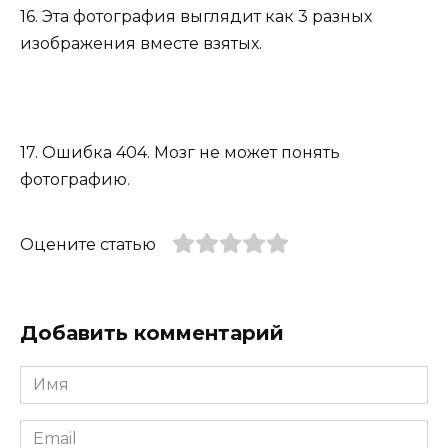
16. Эта фотография выглядит как 3 разных
изображения вместе взятых.
17. Ошибка 404. Мозг не может понять
фотографию.
Оцените статью
Добавить комментарий
Имя
*
Email