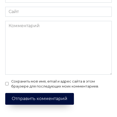
*
Сайт
Комментарий
Сохранить моё имя, email и адрес сайта в этом
браузере для последующих моих комментариев.