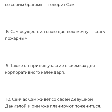
со своим братом» — говорит Сэм.
8. Сэм осуществил свою давнюю мечту — стать
пожарным.
9. Также он принял участие в съемках для
корпоративного календаря.
10. Сейчас Сэм живет со своей девушкой
Даниэлой и они уже планируют пожениться.