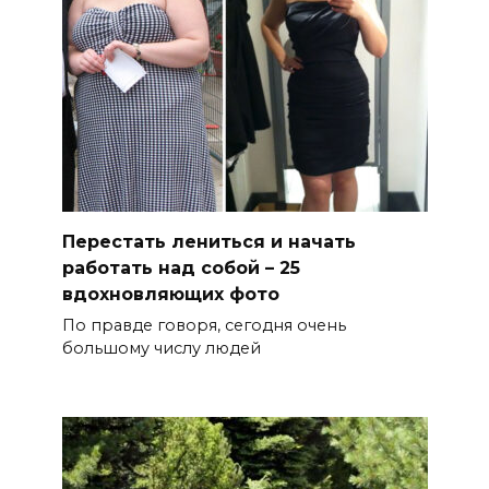
Перестать лениться и начать
работать над собой – 25
вдохновляющих фото
По правде говоря, сегодня очень
большому числу людей