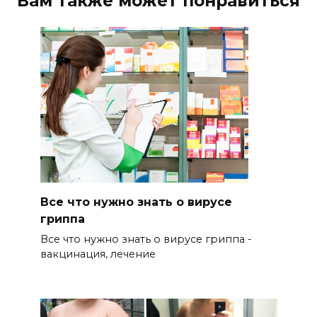
Вам также может понравиться
Все что нужно знать о вирусе
гриппа
Все что нужно знать о вирусе гриппа -
вакцинация, лечение