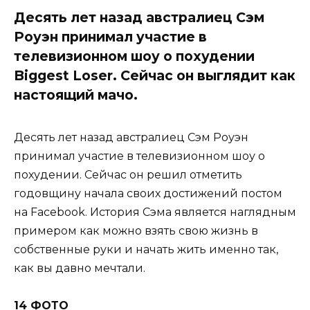
Десять лет назад австралиец Сэм
Роуэн принимал участие в
телевизионном шоу о похудении
Biggest Loser. Сейчас он выглядит как
настоящий мачо.
Десять лет назад австралиец Сэм Роуэн
принимал участие в телевизионном шоу о
похудении. Сейчас он решил отметить
годовщину начала своих достижений постом
на Facebook. История Сэма является наглядным
примером как можно взять свою жизнь в
собственные руки и начать жить именно так,
как вы давно мечтали.
14 ФОТО