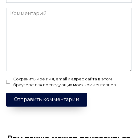
Комментарий
Сохранить моё имя, email и адрес сайта в этом
браузере для последующих моих комментариев.