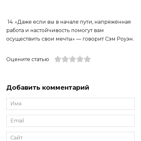
14. «Даже если вы в начале пути, напряжённая
работа и настойчивость помогут вам
осуществить свои мечты» — говорит Сэм Роуэн.
Оцените статью
Добавить комментарий
Имя
*
Email
*
Сайт