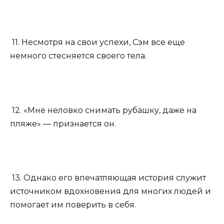
11. Несмотря на свои успехи, Сэм все еще
немного стесняется своего тела.
12. «Мне неловко снимать рубашку, даже на
пляже» — признается он.
13. Однако его впечатляющая история служит
источником вдохновения для многих людей и
помогает им поверить в себя.