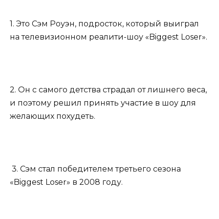
1. Это Сэм Роуэн, подросток, который выиграл
на телевизионном реалити-шоу «Biggest Loser».
2. Он с самого детства страдал от лишнего веса,
и поэтому решил принять участие в шоу для
желающих похудеть.
3. Сэм стал победителем третьего сезона
«Biggest Loser» в 2008 году.