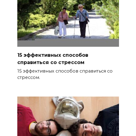
15 эффективных способов
справиться со стрессом
15 эффективных способов справиться со
стрессом.