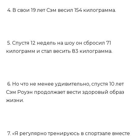
4. В свои 19 лет Сэм весил 154 килограмма.
5. Спустя 12 недель на шоу он сбросил 71
килограмм и стал весить 83 килограмма.
6. Но что не менее удивительно, спустя 10 лет
Сэм Роуэн продолжает вести здоровый образ
жизни.
7. «Я регулярно тренируюсь в спортзале вместе