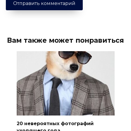
Вам также может понравиться
20 невероятных фотографий
уходящего года