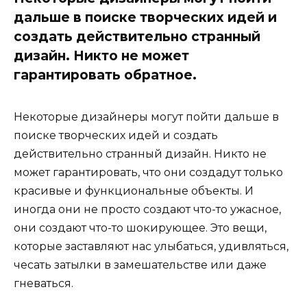
дальше в поиске творческих идей и
создать действительно странный
дизайн. Никто не может
гарантировать обратное.
Некоторые дизайнеры могут пойти дальше в
поиске творческих идей и создать
действительно странный дизайн. Никто не
может гарантировать, что они создадут только
красивые и функциональные объекты. И
иногда они не просто создают что-то ужасное,
они создают что-то шокирующее. Это вещи,
которые заставляют нас улыбаться, удивляться,
чесать затылки в замешательстве или даже
гневаться.