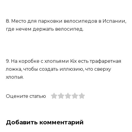
8. Место для парковки велосипедов в Испании,
где нечем держать велосипед.
9. На коробке с хлопьями Kix есть трафаретная
ложка, чтобы создать иллюзию, что сверху
хлопья.
Оцените статью
Добавить комментарий