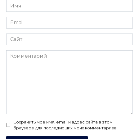
Имя
*
Email
*
Сайт
Комментарий
Сохранить моё имя, email и адрес сайта в этом
браузере для последующих моих комментариев.