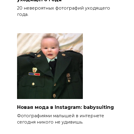
20 невероятных фотографий уходящего
года.
Новая мода в Instagram: babysuiting
Фотографиями малышей в интернете
сегодня никого не удивишь.