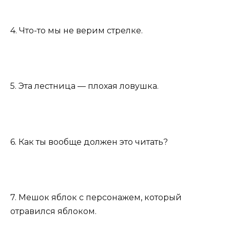
4. Что-то мы не верим стрелке.
5. Эта лестница — плохая ловушка.
6. Как ты вообще должен это читать?
7. Мешок яблок с персонажем, который
отравился яблоком.