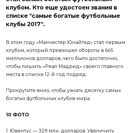
клубом. Кто еще удостоен звания в
списке "самые богатые футбольные
клубы 2017".
В этом году «Манчестер Юнайтед» стал первым
клубом, который превзошел обороты в 645
миллионов долларов, чего было достаточно,
чтобы лишить «Реал Мадрид» своего главного
места в списке 12-й год подряд.
Прокрутите вниз, чтобы узнать десятку самых
богатых футбольных клубов мира.
10 ФОТО
1. Ювентус — 329 млн. долларов. Увеличить