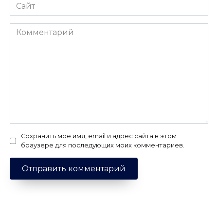
Сайт
Комментарий
Сохранить моё имя, email и адрес сайта в этом
браузере для последующих моих комментариев.