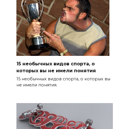
15 необычных видов спорта, о
которых вы не имели понятия
15 необычных видов спорта, о которых вы
не имели понятия.