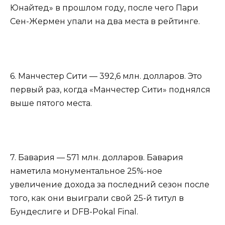
Юнайтед» в прошлом году, после чего Пари
Сен-Жермен упали на два места в рейтинге.
6. Манчестер Сити — 392,6 млн. долларов. Это
первый раз, когда «Манчестер Сити» поднялся
выше пятого места.
7. Бавария — 571 млн. долларов. Бавария
наметила монументальное 25%-ное
увеличение дохода за последний сезон после
того, как они выиграли свой 25-й титул в
Бундеслиге и DFB-Pokal Final.