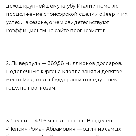
доход крупнейшему клубу Италии помогло
продолжение спонсорской сделки с Jeep и их
успехи в сезоне, о чем свидетельствуют
коэффициенты на сайте прогнозистов.
2. Ливерпуль — 389,58 миллионов долларов.
Подопечные Юргена Клоппа заняли девятое
место. Их доходы будут расти в следующем
году, по прогнозам.
3. Челси — 431,6 млн. долларов. Владелец
«Челси» Роман Абрамович — один из самых