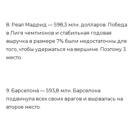
8. Реал Мадрид — 598,3 млн. долларов. Победа
в Лиге чемпионов и стабильная годовая
выручка в размере 7% были недостаточны для
того, чтобы удержаться на вершине. Поэтому 3
место.
9. Барселона — 593,8 млн. Барселона
подвинула всех своих врагов и вырвалась на
второе место.