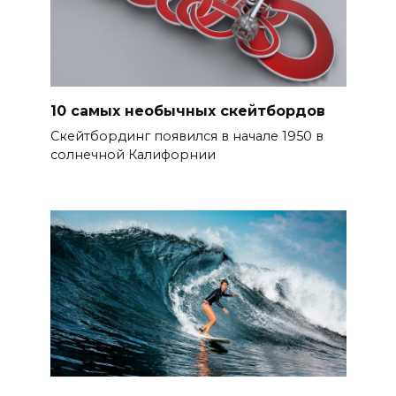
10 самых необычных скейтбордов
Скейтбординг появился в начале 1950 в
солнечной Калифорнии