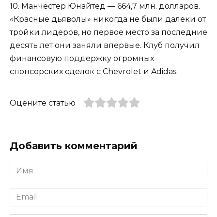
10. Манчестер Юнайтед — 664,7 млн. долларов.
«Красные дьяволы» никогда не были далеки от
тройки лидеров, но первое место за последние
десять лет они заняли впервые. Клуб получил
финансовую поддержку огромных
спонсорских сделок с Chevrolet и Adidas.
Оцените статью
Добавить комментарий
Имя
*
Email
*