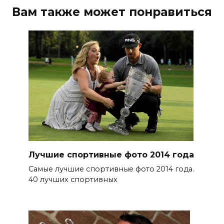
Вам также может понравиться
Лучшие спортивные фото 2014 года
Самые лучшие спортивные фото 2014 года.
40 лучших спортивных