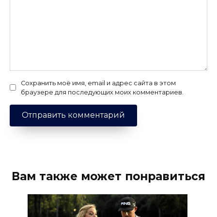
Сохранить моё имя, email и адрес сайта в этом
браузере для последующих моих комментариев.
Вам также может понравиться