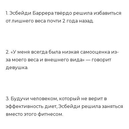
1. Эсбейди Баррера твёрдо решила избавиться
от лишнего веса почти 2 года назад.
2. «У меня всегда была низкая самооценка из-
за моего веса и внешнего вида» — говорит
девушка.
3. Будучи человеком, который не верит в
эффективность диет, Эсбейди решила заняться
вместо этого фитнесом.