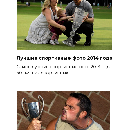
Лучшие спортивные фото 2014 года
Самые лучшие спортивные фото 2014 года.
40 лучших спортивных