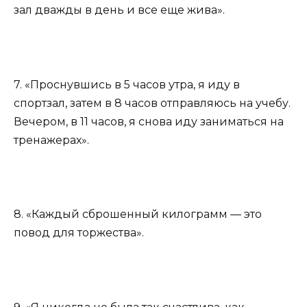
зал дважды в день и все еще жива».
7. «Проснувшись в 5 часов утра, я иду в
спортзал, затем в 8 часов отправляюсь на учебу.
Вечером, в 11 часов, я снова иду заниматься на
тренажерах».
8. «Каждый сброшенный килограмм — это
повод для торжества».