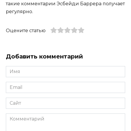
такие комментарии Эсбейди Баррера получает
регулярно.
Оцените статью
Добавить комментарий
Имя
*
Email
*
Сайт
Комментарий