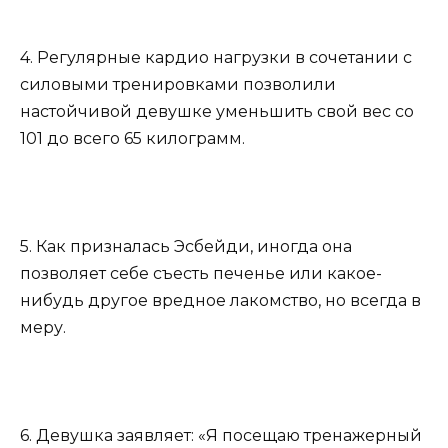
4. Регулярные кардио нагрузки в сочетании с
силовыми тренировками позволили
настойчивой девушке уменьшить свой вес со
101 до всего 65 килограмм.
5. Как призналась Эсбейди, иногда она
позволяет себе съесть печенье или какое-
нибудь другое вредное лакомство, но всегда в
меру.
6. Девушка заявляет: «Я посещаю тренажерный