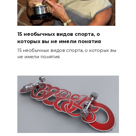
15 необычных видов спорта, о
которых вы не имели понятия
15 необычных видов спорта, о которых вы
не имели понятия.