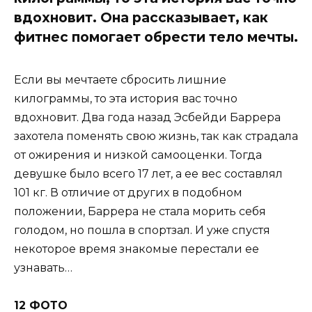
вдохновит. Она рассказывает, как
фитнес помогает обрести тело мечты.
Если вы мечтаете сбросить лишние
килограммы, то эта история вас точно
вдохновит. Два года назад Эсбейди Баррера
захотела поменять свою жизнь, так как страдала
от ожирения и низкой самооценки. Тогда
девушке было всего 17 лет, а ее вес составлял
101 кг. В отличие от других в подобном
положении, Баррера не стала морить себя
голодом, но пошла в спортзал. И уже спустя
некоторое время знакомые перестали ее
узнавать…
12 ФОТО