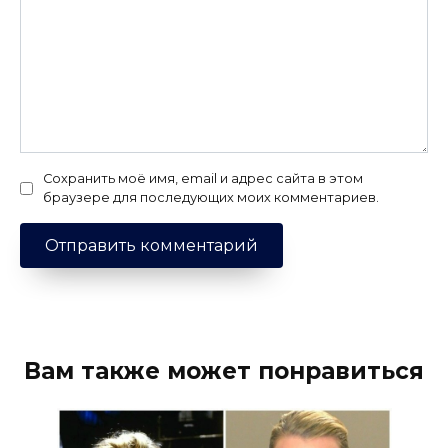
Сохранить моё имя, email и адрес сайта в этом
браузере для последующих моих комментариев.
Вам также может понравиться