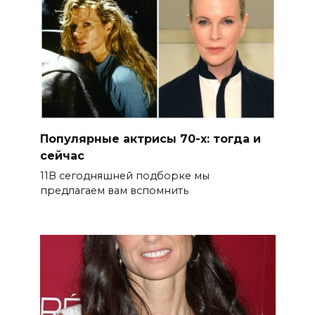
Популярные актрисы 70-х: тогда и
сейчас
11В сегодняшней подборке мы
предлагаем вам вспомнить