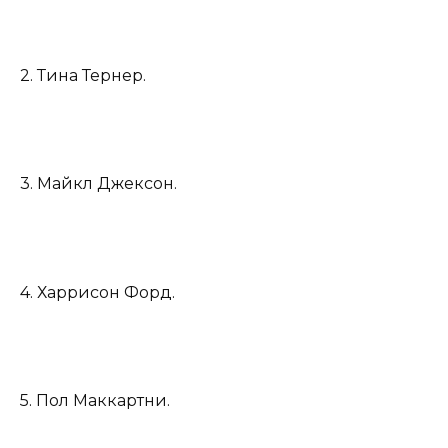
2. Тина Тернер.
3. Майкл Джексон.
4. Харрисон Форд.
5. Пол Маккартни.