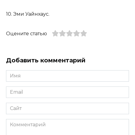
10. Эми Уайнхаус.
Оцените статью
Добавить комментарий
Имя
*
Email
*
Сайт
Комментарий