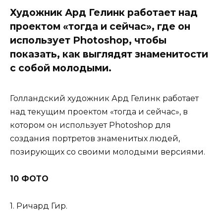
Художник Ард Гелинк работает над
проектом «тогда и сейчас», где он
использует Photoshop, чтобы
показать, как выглядят знаменитости
с собой молодыми.
Голландский художник Ард Гелинк работает
над текущим проектом «тогда и сейчас», в
котором он использует Photoshop для
создания портретов знаменитых людей,
позирующих со своими молодыми версиями.
10 ФОТО
1. Ричард Гир.