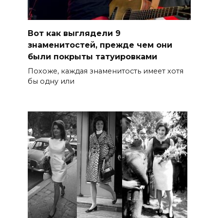
Вот как выглядели 9
знаменитостей, прежде чем они
были покрыты татуировками
Похоже, каждая знаменитость имеет хотя
бы одну или