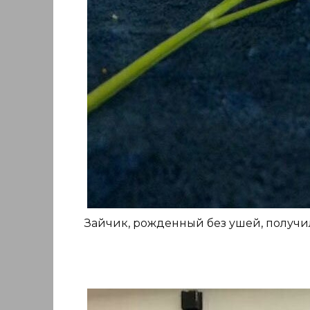
Зайчик, рожденный без ушей, получи