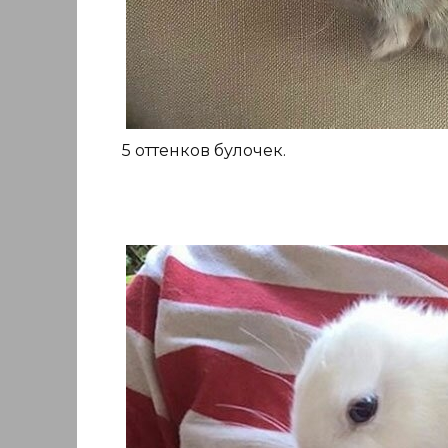
5 оттенков булочек.