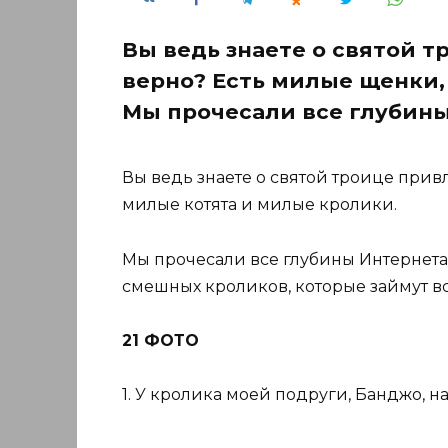
Вы ведь знаете о святой 
верно? Есть милые щенки,
Мы прочесали все глубины
Вы ведь знаете о святой троице прив
милые котята и милые кролики.
Мы прочесали все глубины Интернета,
смешных кроликов, которые займут в
21 ФОТО
1. У кролика моей подруги, Банджо, н