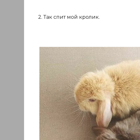
2. Так спит мой кролик.