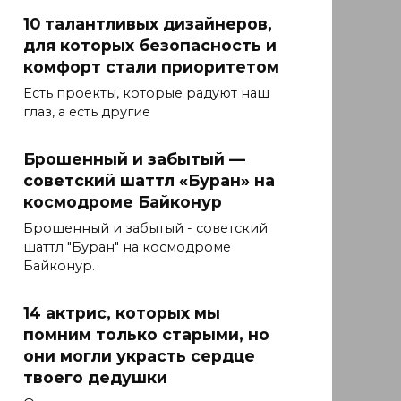
10 талантливых дизайнеров,
для которых безопасность и
комфорт стали приоритетом
Есть проекты, которые радуют наш
глаз, а есть другие
Брошенный и забытый —
советский шаттл «Буран» на
космодроме Байконур
Брошенный и забытый - советский
шаттл "Буран" на космодроме
Байконур.
14 актрис, которых мы
помним только старыми, но
они могли украсть сердце
твоего дедушки