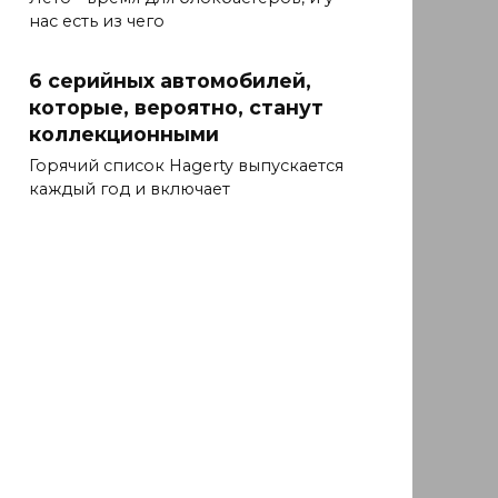
нас есть из чего
6 серийных автомобилей,
которые, вероятно, станут
коллекционными
Горячий список Hagerty выпускается
каждый год и включает