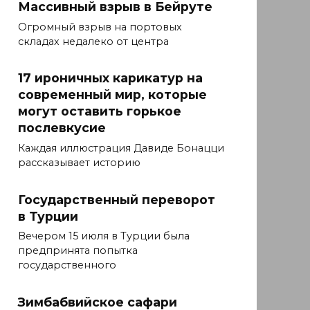
Массивный взрыв в Бейруте
Огромный взрыв на портовых
складах недалеко от центра
17 ироничных карикатур на
современный мир, которые
могут оставить горькое
послевкусие
Каждая иллюстрация Давиде Бонацци
рассказывает историю
Государственный переворот
в Турции
Вечером 15 июля в Турции была
предпринята попытка
государственного
Зимбабвийское сафари