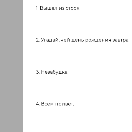
1. Вышел из строя.
2. Угадай, чей день рождения завтра.
3. Незабудка.
4. Всем привет.