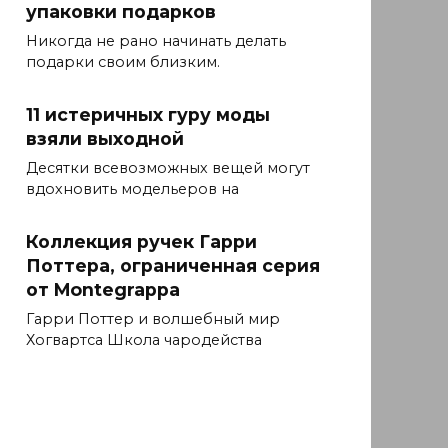
упаковки подарков
Никогда не рано начинать делать
подарки своим близким.
11 истеричных гуру моды
взяли выходной
Десятки всевозможных вещей могут
вдохновить модельеров на
Коллекция ручек Гарри
Поттера, ограниченная серия
от Montegrappa
Гарри Поттер и волшебный мир
Хогвартса Школа чародейства