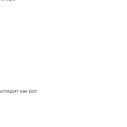
глядит как рот.