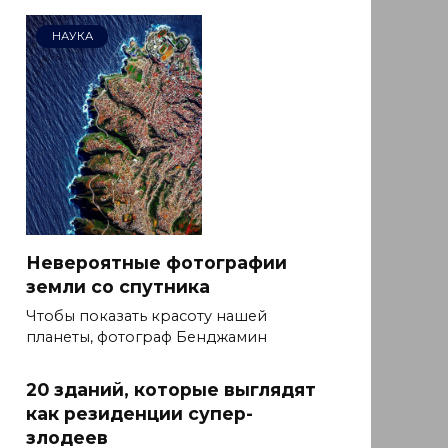
НАУКА
Невероятные фотографии
земли со спутника
Чтобы показать красоту нашей
планеты, фотограф Бенджамин
20 зданий, которые выглядят
как резиденции супер-
злодеев