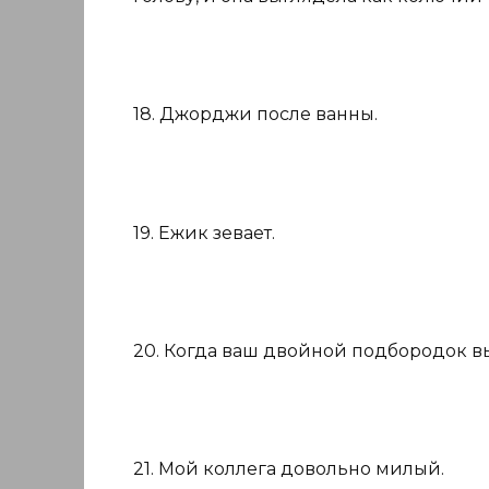
18. Джорджи после ванны.
19. Ежик зевает.
20. Когда ваш двойной подбородок вы
21. Мой коллега довольно милый.