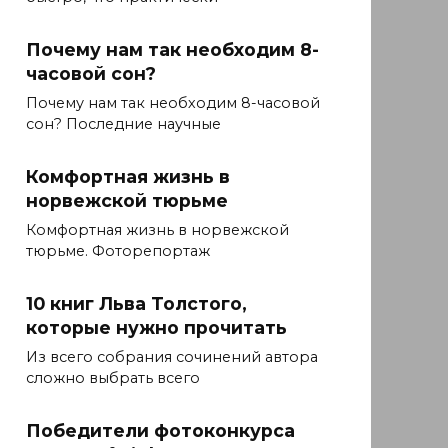
Почему нам так необходим 8-
часовой сон?
Почему нам так необходим 8-часовой
сон? Последние научные
Комфортная жизнь в
норвежской тюрьме
Комфортная жизнь в норвежской
тюрьме. Фоторепортаж
10 книг Льва Толстого,
которые нужно прочитать
Из всего собрания сочинений автора
сложно выбрать всего
Победители фотоконкурса