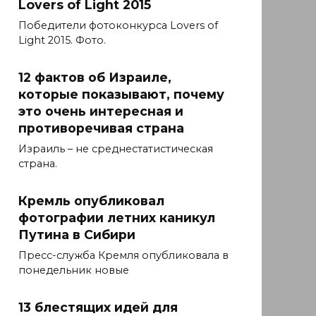
Lovers of Light 2015
Победители фотоконкурса Lovers of
Light 2015. Фото.
12 фактов об Израиле,
которые показывают, почему
это очень интересная и
противоречивая страна
Израиль – не среднестатистическая
страна.
Кремль опубликовал
фотографии летних каникул
Путина в Сибири
Пресс-служба Кремля опубликовала в
понедельник новые
13 блестящих идей для