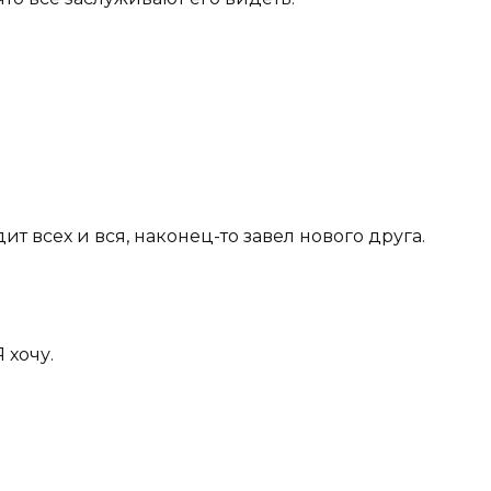
ит всех и вся, наконец-то завел нового друга.
 хочу.