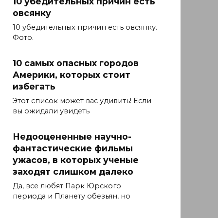
10 убедительных причин есть
овсянку
10 убедительных причин есть овсянку.
Фото.
10 самых опасных городов
Америки, которых стоит
избегать
Этот список может вас удивить! Если
вы ожидали увидеть
Недооцененные научно-
фантастические фильмы
ужасов, в которых ученые
заходят слишком далеко
Да, все любят Парк Юрского
периода и Планету обезьян, но