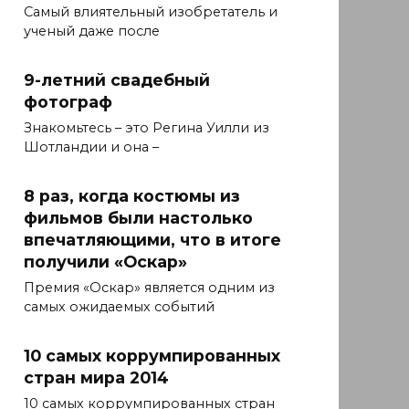
Самый влиятельный изобретатель и
ученый даже после
9-летний свадебный
фотограф
Знакомьтесь – это Регина Уилли из
Шотландии и она –
8 раз, когда костюмы из
фильмов были настолько
впечатляющими, что в итоге
получили «Оскар»
Премия «Оскар» является одним из
самых ожидаемых событий
10 самых коррумпированных
стран мира 2014
10 самых коррумпированных стран