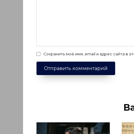
Сохранить моё имя, email и адрес сайта в
В