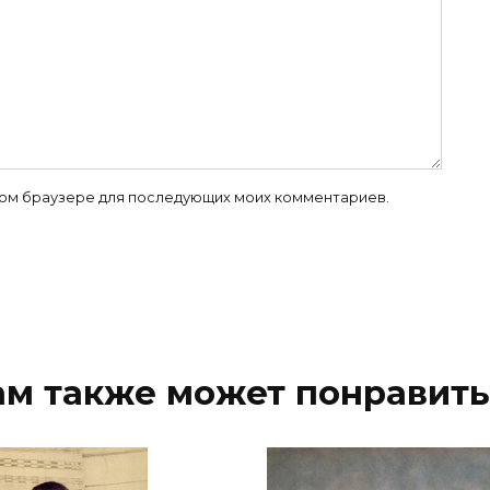
 этом браузере для последующих моих комментариев.
ам также может понравить