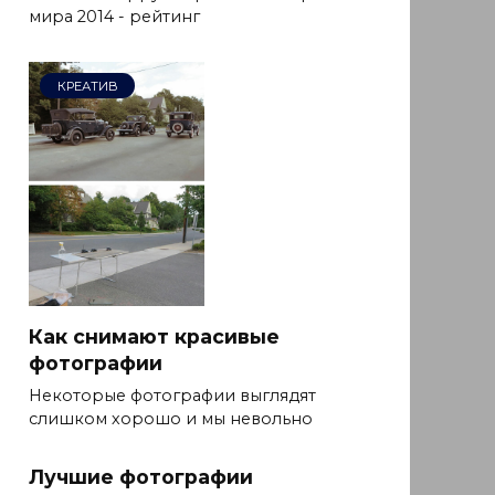
мира 2014 - рейтинг
КРЕАТИВ
Как снимают красивые
фотографии
Некоторые фотографии выглядят
слишком хорошо и мы невольно
Лучшие фотографии