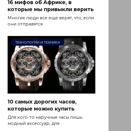
16 мифов об Африке, в
которые мы привыкли верить
Многие люди все еще верят, что, если
они отправятся
ТЕХНОЛОГИИ И ТЕХНИКА
10 самых дорогих часов,
которые можно купить
Для кого-то наручные часы лишь
модный аксессуар, для