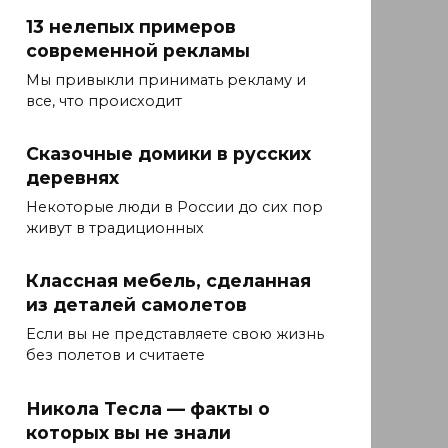
13 нелепых примеров
современной рекламы
Мы привыкли принимать рекламу и
все, что происходит
Сказочные домики в русских
деревнях
Некоторые люди в России до сих пор
живут в традиционных
Классная мебель, сделанная
из деталей самолетов
Если вы не представляете свою жизнь
без полетов и считаете
Никола Тесла — факты о
которых вы не знали