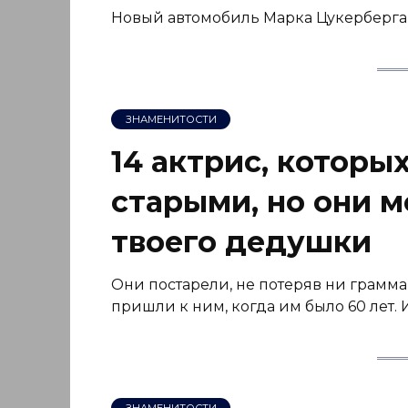
Новый автомобиль Марка Цукерберга,
ЗНАМЕНИТОСТИ
14 актрис, которы
старыми, но они м
твоего дедушки
Они постарели, не потеряв ни грамма
пришли к ним, когда им было 60 лет.
ЗНАМЕНИТОСТИ