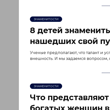
ЗНАМЕНИТОСТИ
8 детей знамениты
нашедших свой пу
Ученые предполагают, что талант и ус
внешность. И мы задаемся вопросом, о
ЗНАМЕНИТОСТИ
Что представляют
богатых женщин в