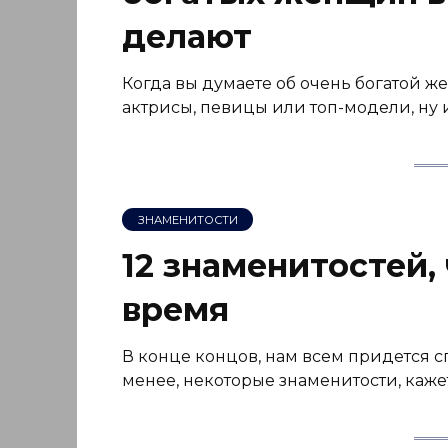
делают
Когда вы думаете об очень богатой же
актрисы, певицы или топ-модели, ну
ЗНАМЕНИТОСТИ
12 знаменитостей,
время
В конце концов, нам всем придется с
менее, некоторые знаменитости, кажет