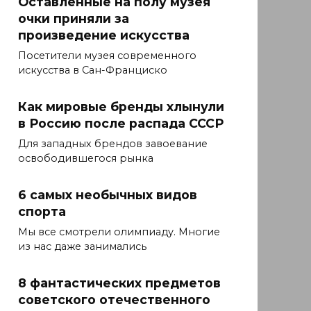
Оставленные на полу музея
очки приняли за
произведение искусства
Посетители музея современного
искусства в Сан-Франциско
Как мировые бренды хлынули
в Россию после распада СССР
Для западных брендов завоевание
освободившегося рынка
6 самых необычных видов
спорта
Мы все смотрели олимпиаду. Многие
из нас даже занимались
8 фантастических предметов
советского отечественного