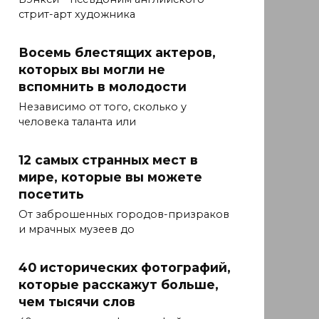
стрит-арт художника
Восемь блестящих актеров,
которых вы могли не
вспомнить в молодости
Независимо от того, сколько у
человека таланта или
12 самых странных мест в
мире, которые вы можете
посетить
От заброшенных городов-призраков
и мрачных музеев до
40 исторических фотографий,
которые расскажут больше,
чем тысячи слов