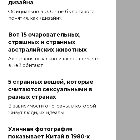
дизайна
Официально в СССР не было такого
понятия, как «дизайн».
Вот 15 очаровательных,
страшных и странных
австралийских животных
Австралия печально известна тем, что
в ней обитают
5 странных вещей, которые
считаются сексуальными в
разных странах
В зависимости от страны, в которой
живут люди, их идеалы
Уличная фотография
показывает Китай в 1980-х