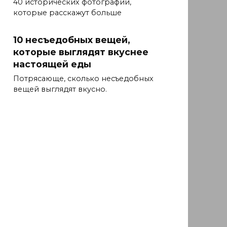
40 исторических фотографий,
которые расскажут больше
10 несъедобных вещей,
которые выглядят вкуснее
настоящей еды
Потрясающе, сколько несъедобных
вещей выглядят вкусно.