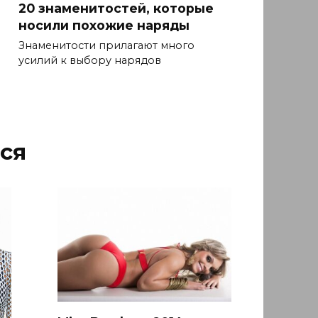
20 знаменитостей, которые
носили похожие наряды
Знаменитости прилагают много
усилий к выбору нарядов
ся