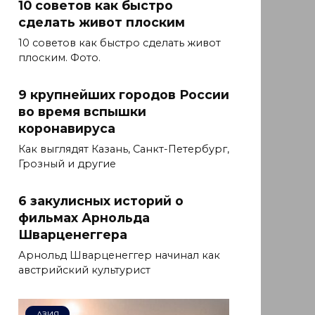
10 советов как быстро
сделать живот плоским
10 советов как быстро сделать живот
плоским. Фото.
9 крупнейших городов России
во время вспышки
коронавируса
Как выглядят Казань, Санкт-Петербург,
Грозный и другие
6 закулисных историй о
фильмах Арнольда
Шварценеггера
Арнольд Шварценеггер начинал как
австрийский культурист
АЗИЯ