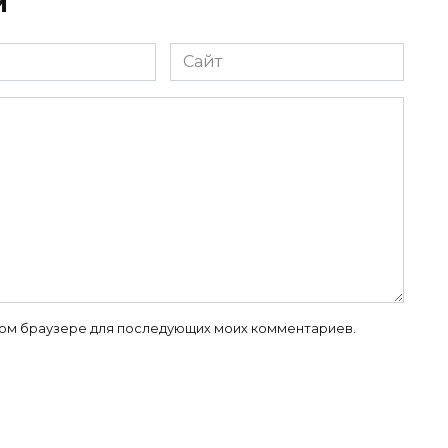
й
Сайт
 этом браузере для последующих моих комментариев.