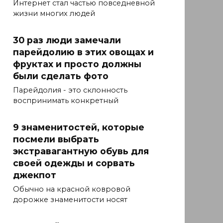
Интернет стал частью повседневной
жизни многих людей
30 раз люди замечали
парейдолию в этих овощах и
фруктах и ​​просто должны
были сделать фото
Парейдолия - это склонность
воспринимать конкретный
9 знаменитостей, которые
посмели выбрать
экстравагантную обувь для
своей одежды и сорвать
джекпот
Обычно на красной ковровой
дорожке знаменитости носят