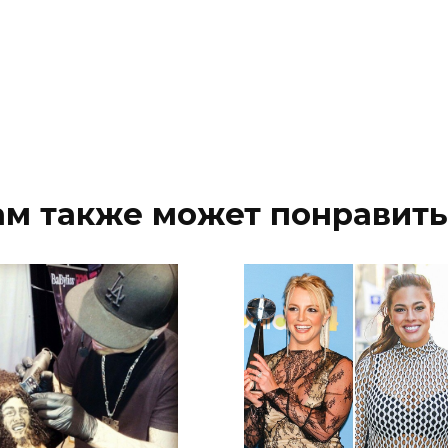
ам также может понравить