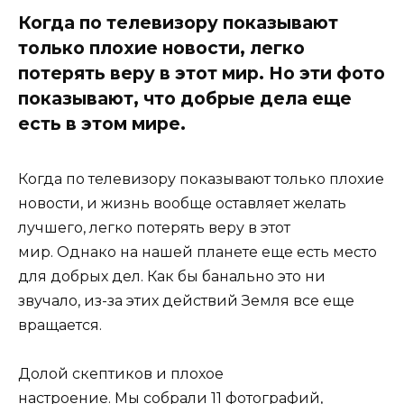
Когда по телевизору показывают
только плохие новости, легко
потерять веру в этот мир. Но эти фото
показывают, что добрые дела еще
есть в этом мире.
Когда по телевизору показывают только плохие
новости, и жизнь вообще оставляет желать
лучшего, легко потерять веру в этот
мир. Однако на нашей планете еще есть место
для добрых дел. Как бы банально это ни
звучало, из-за этих действий Земля все еще
вращается.
Долой скептиков и плохое
настроение. Мы собрали 11 фотографий,