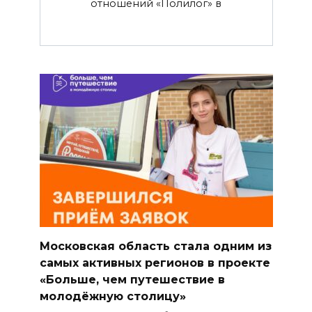
отношений «Полилог» в
Московская область стала одним из
самых активных регионов в проекте
«Больше, чем путешествие в
молодёжную столицу»