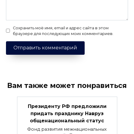
Сохранить моё имя, email и адрес сайта в этом
браузере для последующих моих комментариев.
Вам также может понравиться
Президенту РФ предложили
придать празднику Навруз
общенациональный статус
Фонд развития межнациональных