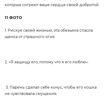
которые согреют ваше сердце своей добротой.
11 ФОТО
1. Рискуя своей жизнью, эта обезьяна спасла
щенка от страшного огня.
2. «Я защищу его, потому что я его люблю».
3. Парень сделал себе конус, чтобы его кошка
не чувствовала смущения.