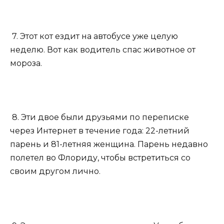
7. Этот кот ездит на автобусе уже целую
неделю. Вот как водитель спас животное от
мороза.
8. Эти двое были друзьями по переписке
через Интернет в течение года: 22-летний
парень и 81-летняя женщина. Парень недавно
полетел во Флориду, чтобы встретиться со
своим другом лично.