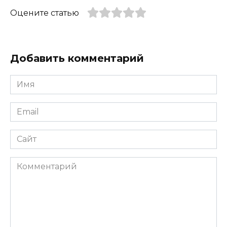
Оцените статью
Добавить комментарий
Имя
*
Email
*
Сайт
Комментарий