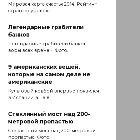
Мировая карта счастья 2014. Рейтинг
стран по уровню
Легендарные грабители
банков
Легендарные грабители банков -
воры всех времен. Фото.
9 американских вещей,
которые на самом деле не
американские
Культовый ковбой впервые появился
в Испании, а не в
Стеклянный мост над 200-
метровой пропастью
Стеклянный мост над 200-метровой
пропастью. Фото.