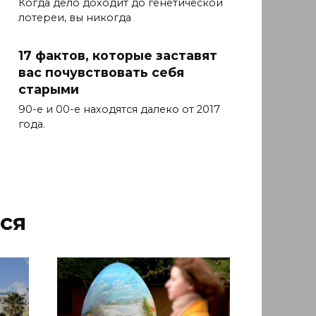
Когда дело доходит до генетической
лотереи, вы никогда
17 фактов, которые заставят
вас почувствовать себя
старыми
90-е и 00-е находятся далеко от 2017
года.
ся