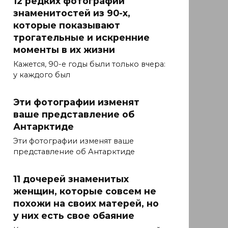
12 редких фотографий
знаменитостей из 90-х,
которые показывают
трогательные и искренние
моменты в их жизни
Кажется, 90-е годы были только вчера:
у каждого был
Эти фотографии изменят
ваше представление об
Антарктиде
Эти фотографии изменят ваше
представление об Антарктиде
11 дочерей знаменитых
женщин, которые совсем не
похожи на своих матерей, но
у них есть свое обаяние