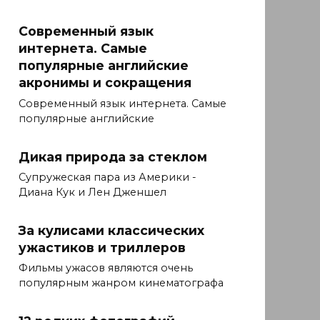
Современный язык
интернета. Самые
популярные английские
акронимы и сокращения
Современный язык интернета. Самые
популярные английские
Дикая природа за стеклом
Супружеская пара из Америки -
Диана Кук и Лен Дженшел
За кулисами классических
ужастиков и триллеров
Фильмы ужасов являются очень
популярным жанром кинематографа