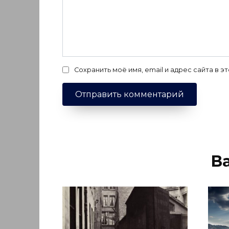
Сохранить моё имя, email и адрес сайта в
В