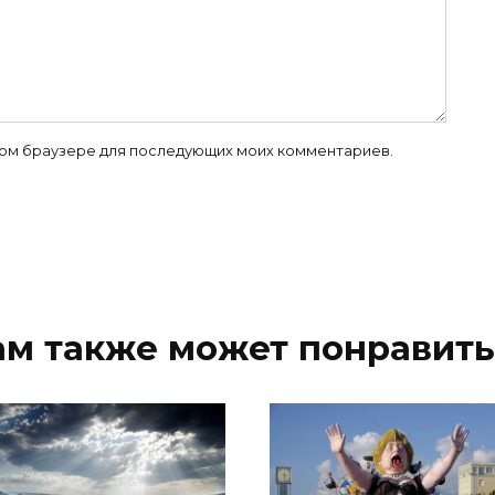
 этом браузере для последующих моих комментариев.
ам также может понравить