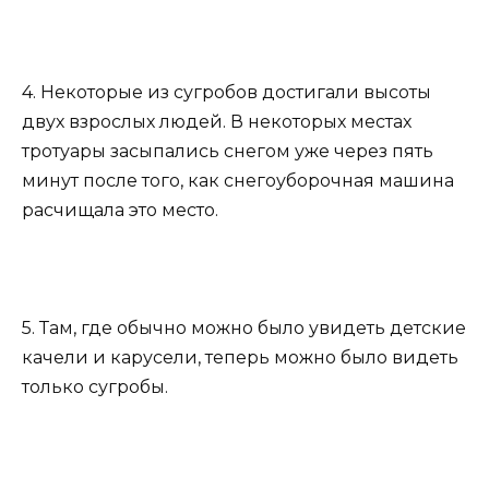
4. Некоторые из сугробов достигали высоты
двух взрослых людей. В некоторых местах
тротуары засыпались снегом уже через пять
минут после того, как снегоуборочная машина
расчищала это место.
5. Там, где обычно можно было увидеть детские
качели и карусели, теперь можно было видеть
только сугробы.