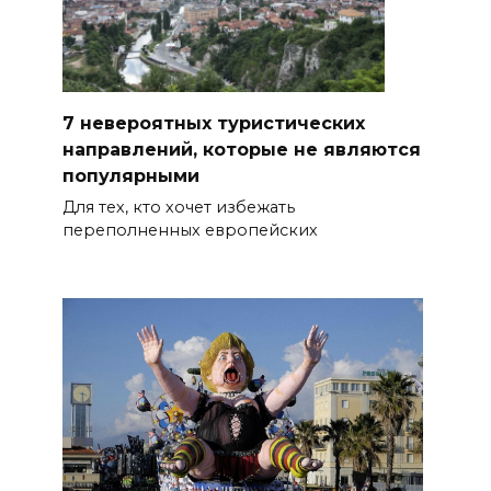
7 невероятных туристических
направлений, которые не являются
популярными
Для тех, кто хочет избежать
переполненных европейских