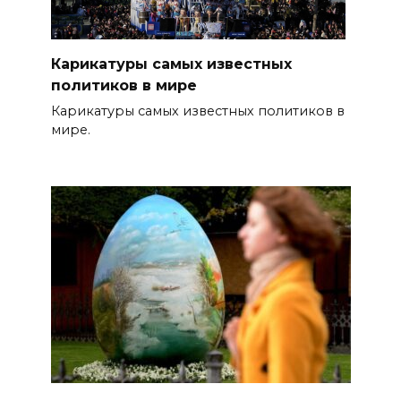
Карикатуры самых известных
политиков в мире
Карикатуры самых известных политиков в
мире.