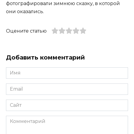
фотографировали зимнюю сказку, в которой
они оказались.
Оцените статью
Добавить комментарий
Имя
*
Email
*
Сайт
Комментарий