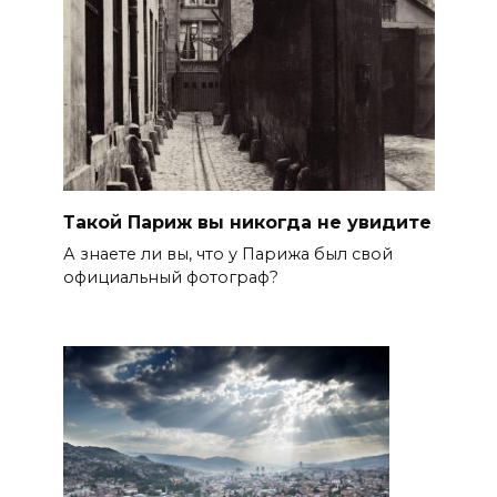
Такой Париж вы никогда не увидите
А знаете ли вы, что у Парижа был свой
официальный фотограф?