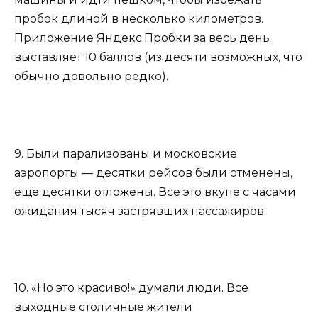
пробок длиной в несколько километров.
Приложение Яндекс.Пробки за весь день
выставляет 10 баллов (из десяти возможных, что
обычно довольно редко).
9. Были парализованы и московские
аэропорты — десятки рейсов были отменены,
еще десятки отложены. Все это вкупе с часами
ожидания тысяч застрявших пассажиров.
10. «Но это красиво!» думали люди. Все
выходные столичные жители