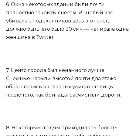
6. Окна некоторых зданий были почти
полностью закрыты снегом. «Я целый час
убирала с подоконников весь этот снег,
должно быть, его было 30 см», — написала одна
женщина в Twitter.
7. Центр города был ненамного лучше.
Снежные насыпи высотой почти два этажа
образовались на главных улицах столицы
после того, как бригады расчистили дороги.
8. Некоторым людям приходилось бросать
машины и идти пешком, чтобы избежать