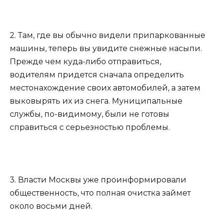
2. Там, где вы обычно видели припаркованные
машины, теперь вы увидите снежные насыпи.
Прежде чем куда-либо отправиться,
водителям придется сначала определить
местонахождение своих автомобилей, а затем
выковырять их из снега. Муниципальные
службы, по-видимому, были не готовы
справиться с серьезностью проблемы.
3. Власти Москвы уже проинформировали
общественность, что полная очистка займет
около восьми дней.