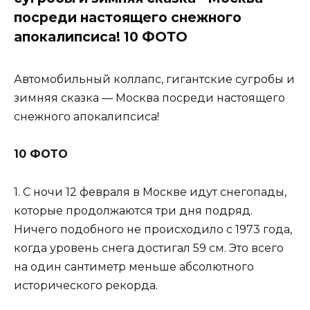
посреди настоящего снежного
апокалипсиса! 10 ФОТО
Автомобильный коллапс, гигантские сугробы и
зимняя сказка — Москва посреди настоящего
снежного апокалипсиса!
10 ФОТО
1. С ночи 12 февраля в Москве идут снегопады,
которые продолжаются три дня подряд.
Ничего подобного не происходило с 1973 года,
когда уровень снега достигал 59 см. Это всего
на один сантиметр меньше абсолютного
исторического рекорда.