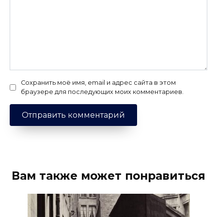
Сохранить моё имя, email и адрес сайта в этом
браузере для последующих моих комментариев.
Вам также может понравиться