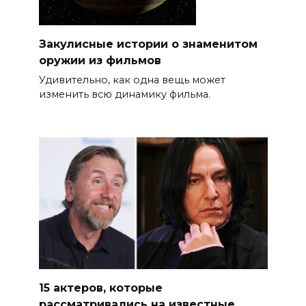
Закулисные истории о знаменитом
оружии из фильмов
Удивительно, как одна вещь может
изменить всю динамику фильма.
15 актеров, которые
рассматривались на известные