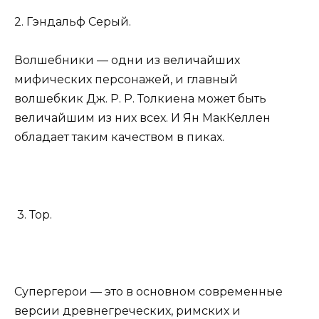
2. Гэндальф Серый.
Волшебники — одни из величайших
мифических персонажей, и главный
волшебкик Дж. Р. Р. Толкиена может быть
величайшим из них всех. И Ян МакКеллен
обладает таким качеством в пиках.
3. Тор.
Супергерои — это в основном современные
версии древнегреческих, римских и