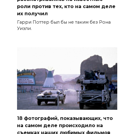
роли против тех, кто на самом деле
их получил
Гарри Поттер был бы не таким без Рона
Уизли.
18 фотографий, показывающих, что
на самом деле происходило на
съемках наших любимых фильмов