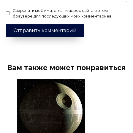
Сохранить моё имя, email и адрес сайта в этом
браузере для последующих моих комментариев.
Вам также может понравиться