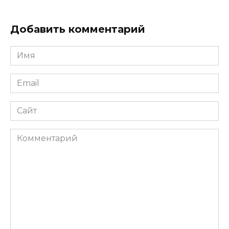
Добавить комментарий
Имя
*
Email
*
Сайт
Комментарий