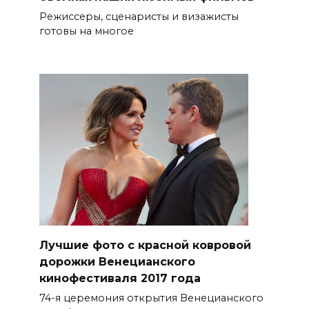
Режиссеры, сценаристы и визажисты
готовы на многое
Лучшие фото с красной ковровой
дорожки Венецианского
кинофестиваля 2017 года
74-я церемония открытия Венецианского