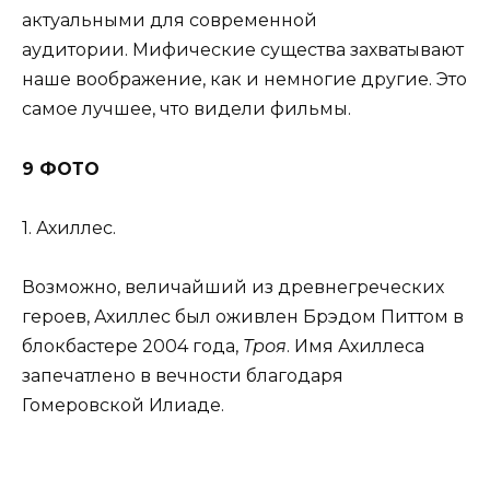
актуальными для современной
аудитории. Мифические существа захватывают
наше воображение, как и немногие другие. Это
самое лучшее, что видели фильмы.
9 ФОТО
1. Ахиллес.
Возможно, величайший из древнегреческих
героев, Ахиллес был оживлен Брэдом Питтом в
блокбастере 2004 года,
Троя
. Имя Ахиллеса
запечатлено в вечности благодаря
Гомеровской Илиаде.