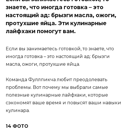
знаете, что иногда готовка – это
настоящий ад: брызги масла, ожоги,
протухшие яйца. Эти кулинарные
лайфхаки помогут вам.
Если вы занимаетесь готовкой, то знаете, что
иногда готовка – это настоящий ад: брызги
масла, ожоги, протухшие яйца.
Команда Фуллпикча любит преодолевать
проблемы. Вот почему мы выбрали самые
полезные кулинарные лайфхаки, которые
сэкономят ваше время и повысят ваши навыки
кулинара.
14 ФОТО