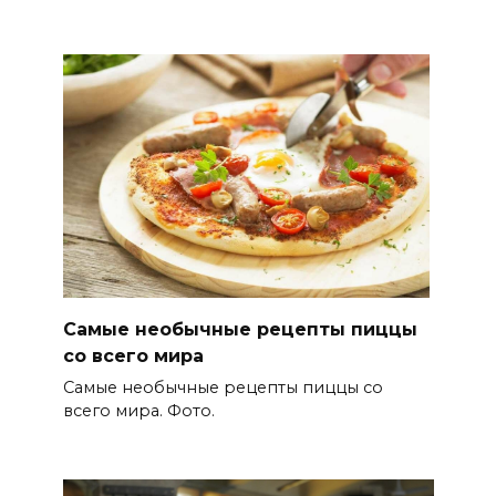
Самые необычные рецепты пиццы
со всего мира
Самые необычные рецепты пиццы со
всего мира. Фото.