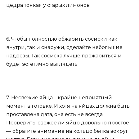
цедра тонкая у старых лимонов.
6. Чтобы полностью обжарить сосиски как
внутри, так и снаружи, сделайте небольшие
надрезы. Так сосиска лучше прожариться и
будет эстетично выглядеть.
7. Несвежие яйца – крайне неприятный
момент в готовке. И хотя на яйцах должна быть
проставлена дата, она есть не всегда.
Проверить, свежее ли яйцо довольно простое
— обратите внимание на кольцо белка вокруг