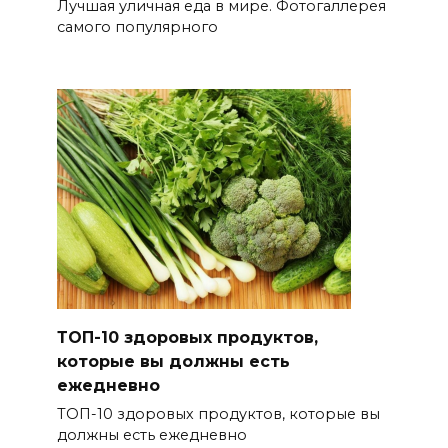
Лучшая уличная еда в мире. Фотогаллерея
самого популярного
ТОП-10 здоровых продуктов,
которые вы должны есть
ежедневно
ТОП-10 здоровых продуктов, которые вы
должны есть ежедневно