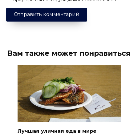
Вам также может понравиться
Лучшая уличная еда в мире