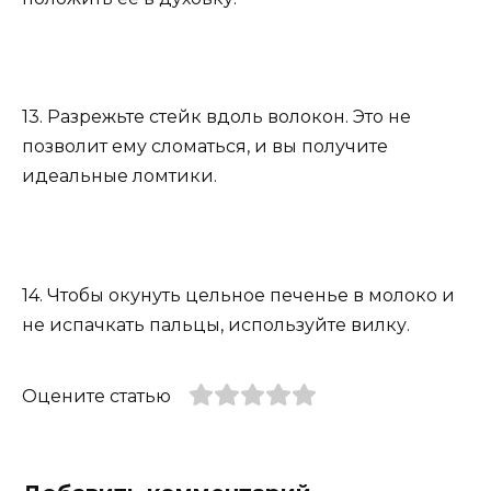
13. Разрежьте стейк вдоль волокон. Это не
позволит ему сломаться, и вы получите
идеальные ломтики.
14. Чтобы окунуть цельное печенье в молоко и
не испачкать пальцы, используйте вилку.
Оцените статью