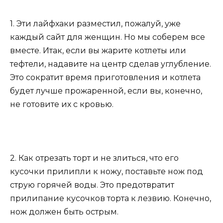
1. Эти лайфхаки разместил, пожалуй, уже
каждый сайт для женщин. Но мы соберем все
вместе. Итак, если вы жарите котлеты или
тефтели, надавите на центр сделав углубление.
Это сократит время приготовления и котлета
будет лучше прожаренной, если вы, конечно,
не готовите их с кровью.
2. Как отрезать торт и не злиться, что его
кусочки прилипли к ножу, поставьте нож под
струю горячей воды. Это предотвратит
прилипание кусочков торта к лезвию. Конечно,
нож должен быть острым.