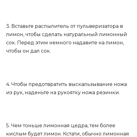
3. Вставьте распылитель от пульверизатора в
лимон, чтобы сделать натуральный лимонный
сок. Перед этим немного надавите на лимон,
чтобы он дал сок.
4. Чтобы предотвратить выскальзывание ножа
из рук, наденьте на рукоятку ножа резинки.
5. Чем тоньше лимонная цедра, тем более
кислым будет лимон. Кстати, обычно лимонная