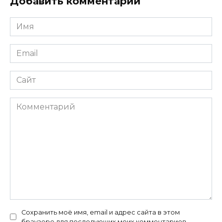
Добавить комментарий
Имя
*
Email
*
Сайт
Комментарий
Сохранить моё имя, email и адрес сайта в этом
браузере для последующих моих комментариев.