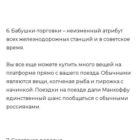
6. Бабушки-торговки – неизменный атрибут
всех железнодорожных станций и в советское
время.
Вы все еще можете купить много вещей на
платформе прямо с вашего поезда. Обычными
являются вещи, копченая рыба и пирожка с
начинкой. Поездки на поезде дали Манхоффу
единственный шанс пообщаться с обычными
россиянами.