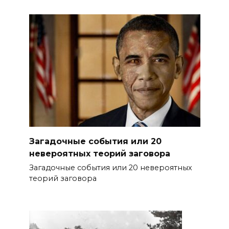
Загадочные события или 20
невероятных теорий заговора
Загадочные события или 20 невероятных
теорий заговора