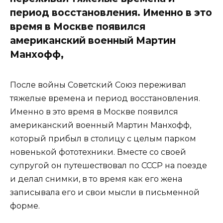
период восстановления. Именно в это
время в Москве появился
американский военный Мартин
Манхофф,
После войны Советский Союз переживал
тяжелые времена и период восстановления.
Именно в это время в Москве появился
американский военный Мартин Манхофф,
который прибыл в столицу с целым парком
новенькой фототехники. Вместе со своей
супругой он путешествовал по СССР на поезде
и делал снимки, в то время как его жена
записывала его и свои мысли в письменной
форме.