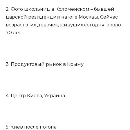
2. Фото школьниц в Коломенском – бывшей
царской резиденции на юге Москвы. Сейчас
возраст этих девочек, живущих сегодня, около
70 лет.
3. Продуктовый рынок в Крыму.
4. Центр Киева, Украина.
5. Киев после потопа.