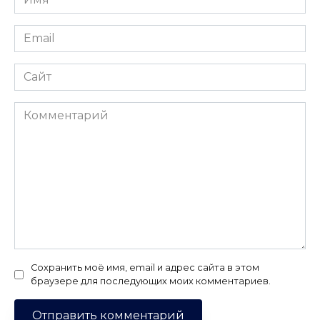
*
Email
*
Сайт
Комментарий
Сохранить моё имя, email и адрес сайта в этом
браузере для последующих моих комментариев.