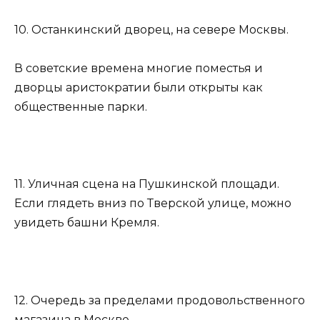
10. Останкинский дворец, на севере Москвы.
В советские времена многие поместья и
дворцы аристократии были открыты как
общественные парки.
11. Уличная сцена на Пушкинской площади.
Если глядеть вниз по Тверской улице, можно
увидеть башни Кремля.
12. Очередь за пределами продовольственного
магазина в Москве.