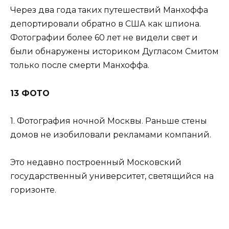
Через два года таких путешествий Манхоффа
депортировали обратно в США как шпиона.
Фотографии более 60 лет не видели свет и
были обнаружены историком Дугласом Смитом
только после смерти Манхоффа.
13 ФОТО
1. Фотография ночной Москвы. Раньше стены
домов не изобиловали рекламами компаний.
Это недавно построенный Московский
государственный университет, светящийся на
горизонте.