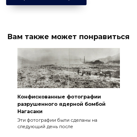
Вам также может понравиться
Конфискованные фотографии
разрушенного ядерной бомбой
Нагасаки
Эти фотографии были сделаны на
следующий день после