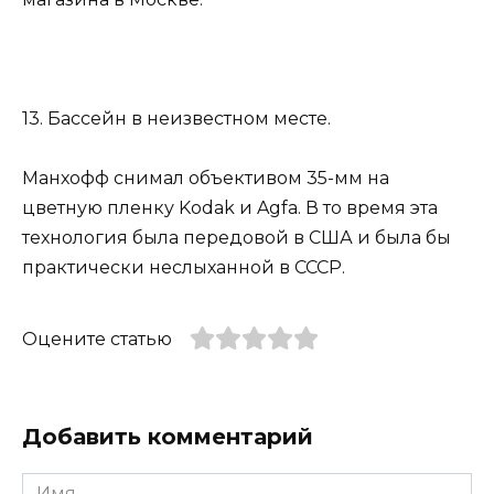
13. Бассейн в неизвестном месте.
Манхофф снимал объективом 35-мм на
цветную пленку Kodak и Agfa. В то время эта
технология была передовой в США и была бы
практически неслыханной в СССР.
Оцените статью
Добавить комментарий
Имя