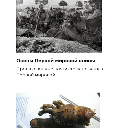
Окопы Первой мировой войны
Прошло вот уже почти сто лет с начала
Первой мировой