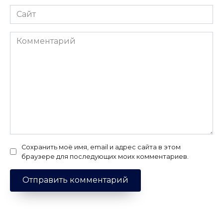
Сайт
Комментарий
Сохранить моё имя, email и адрес сайта в этом
браузере для последующих моих комментариев.