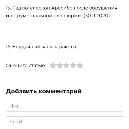
15. Радиотелескоп Аресибо после обрушения
инструментальной платформы. (30.11.2020).
16. Неудачный запуск ракеты.
Оцените статью
Добавить комментарий
Имя
*
Email
*