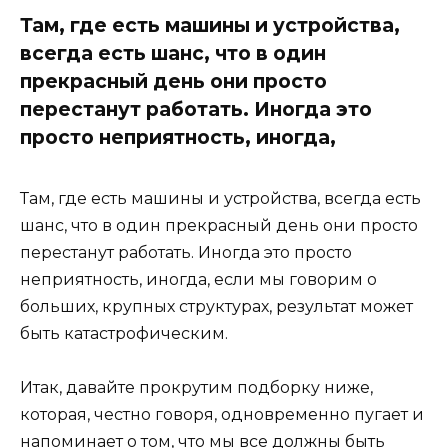
Там, где есть машины и устройства,
всегда есть шанс, что в один
прекрасный день они просто
перестанут работать. Иногда это
просто неприятность, иногда,
Там, где есть машины и устройства, всегда есть
шанс, что в один прекрасный день они просто
перестанут работать. Иногда это просто
неприятность, иногда, если мы говорим о
больших, крупных структурах, результат может
быть катастрофическим.
Итак, давайте прокрутим подборку ниже,
которая, честно говоря, одновременно пугает и
напоминает о том, что мы все должны быть