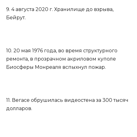
9. 4 августа 2020 г. Хранилище до взрыва,
Бейрут.
10. 20 мая 1976 года, во время структурного
ремонта, в прозрачном акриловом куполе
Биосферы Монреаля вспыхнул пожар.
11. Вегасе обрушилась видеостена за 300 тысяч
долларов.