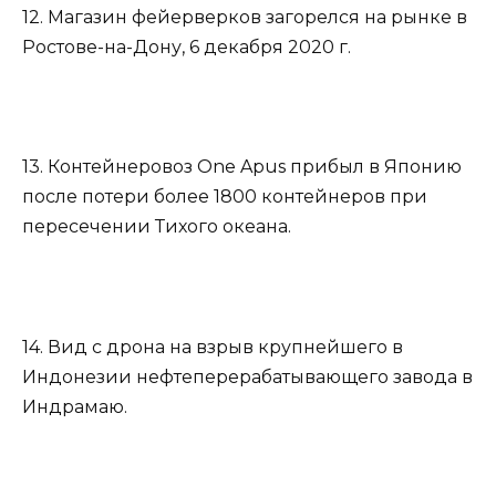
12. Магазин фейерверков загорелся на рынке в
Ростове-на-Дону, 6 декабря 2020 г.
13. Контейнеровоз One Apus прибыл в Японию
после потери более 1800 контейнеров при
пересечении Тихого океана.
14. Вид с дрона на взрыв крупнейшего в
Индонезии нефтеперерабатывающего завода в
Индрамаю.