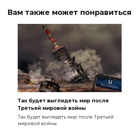
Вам также может понравиться
Так будет выглядеть мир после
Третьей мировой войны
Так будет выглядеть мир после Третьей
мировой войны.