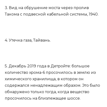
3. Вид на обрушение моста через пролив
Такома с подвесной кабельной системы, 1940.
4. Утечка газа, Тайвань.
5. Декабрь 2019 года в Детройте: большое
количество хрома-6 просочилось в землю из
химического хранилища, в котором он
содержался ненадлежащим образом. Это было
обнаружено только тогда, когда вещество
просочилось на близлежащее шоссе.