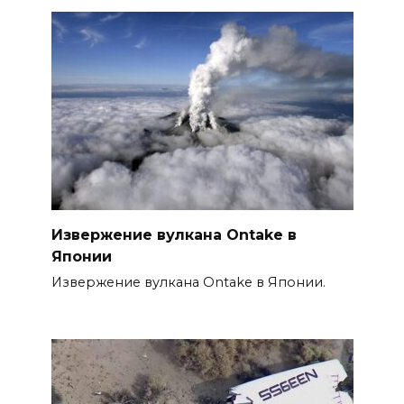
Извержение вулкана Ontake в
Японии
Извержение вулкана Ontake в Японии.