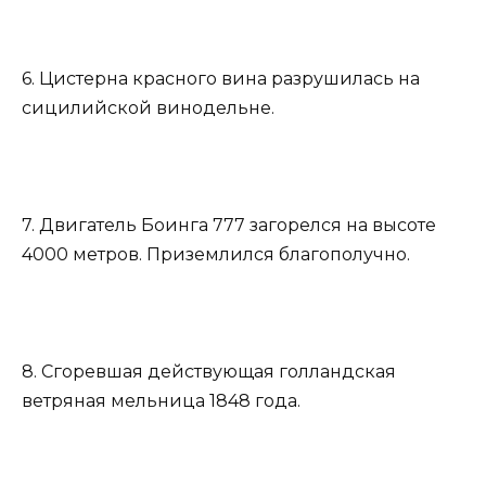
6. Цистерна красного вина разрушилась на
сицилийской винодельне.
7. Двигатель Боинга 777 загорелся на высоте
4000 метров. Приземлился благополучно.
8. Сгоревшая действующая голландская
ветряная мельница 1848 года.