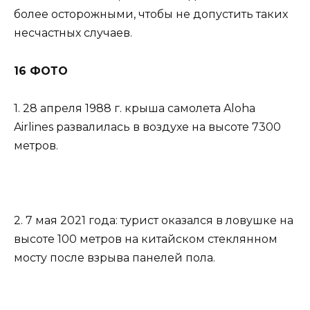
более осторожными, чтобы не допустить таких
несчастных случаев.
16 ФОТО
1. 28 апреля 1988 г. крыша самолета Aloha
Airlines развалилась в воздухе на высоте 7300
метров.
2. 7 мая 2021 года: турист оказался в ловушке на
высоте 100 метров на китайском стеклянном
мосту после взрыва панелей пола.