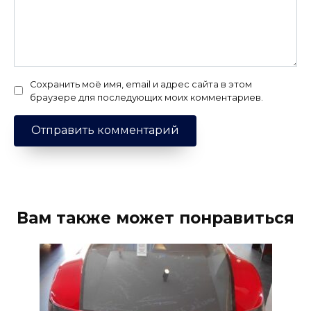
Сохранить моё имя, email и адрес сайта в этом
браузере для последующих моих комментариев.
Вам также может понравиться