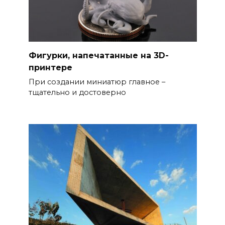
Фигурки, напечатанные на 3D-
принтере
При создании миниатюр главное –
тщательно и достоверно