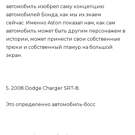
автомобиль изобрел саму концепцию
автомобилей Бонда, как мы их знаем
сейчас. Именно Aston показал нам, как сам
автомобиль может быть другим персонажем в
истории, может принести свои собственные
трюки и собственный гламур на большой
экран.
5. 2008 Dodge Charger SRT-8.
Это определенно автомобиль-босс