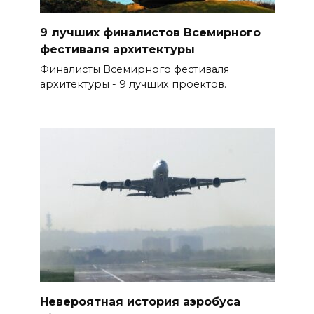
9 лучших финалистов Всемирного
фестиваля архитектуры
Финалисты Всемирного фестиваля
архитектуры - 9 лучших проектов.
Невероятная история аэробуса