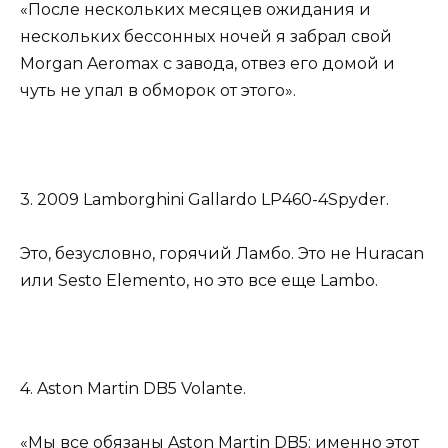
«После нескольких месяцев ожидания и
нескольких бессонных ночей я забрал свой
Morgan Aeromax с завода, отвез его домой и
чуть не упал в обморок от этого».
3. 2009 Lamborghini Gallardo LP460-4Spyder.
Это, безусловно, горячий Ламбо. Это не Huracan
или Sesto Elemento, но это все еще Lambo.
4. Aston Martin DB5 Volante.
«Мы все обязаны Aston Martin DB5: именно этот