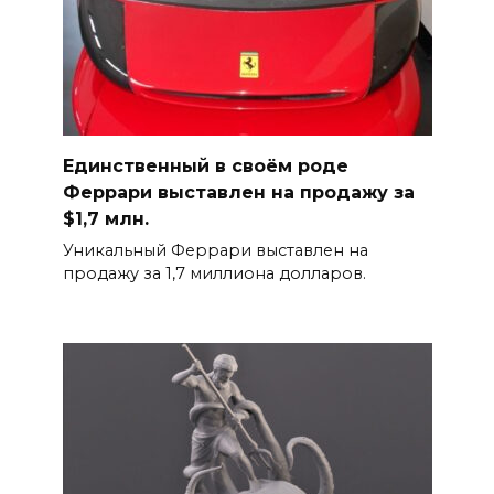
Единственный в своём роде
Феррари выставлен на продажу за
$1,7 млн.
Уникальный Феррари выставлен на
продажу за 1,7 миллиона долларов.