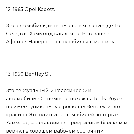
12. 1963 Opel Kadett.
Это автомобиль, использовался в эпизоде Top
Gear, где Хаммонд катался по Ботсване в
Африке. Наверное, он влюбился в машину.
13. 1950 Bentley S1.
Это сексуальный и классический
автомобиль. Он немного похож на Rolls-Royce,
но имеет уникальную роскошь Bentley, и это
красиво. Это один из автомобилей, которые
Хаммонд восстановил с прекрасным блеском и
вернул в хорошем рабочем состоянии.