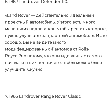
6. 1987 Landrover Defender 110.
«Land Rover — действительно идеальный
проектный автомобиль. У этого есть много
маленьких недостатков, чтобы решить которые,
нужно улучшать стандартный автомобиль. И это
хорошо. Вы не видите много
модифицированных Фантомов от Rolls-
Royce. Это потому, что они идеальны с самого
начала, и в них нет ничего, чтобы можно было
улучшить. Скучно.
7. 1985 Landrover Range Rover Classic.