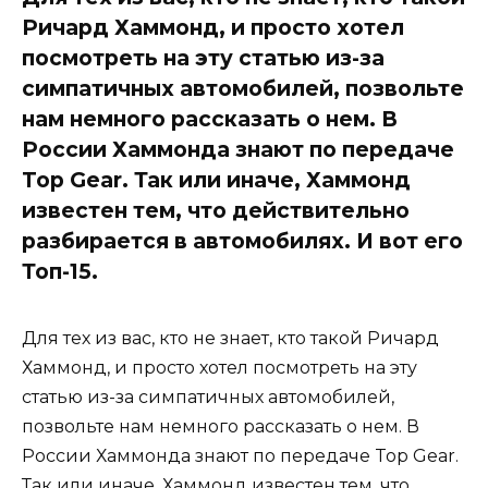
Ричард Хаммонд, и просто хотел
посмотреть на эту статью из-за
симпатичных автомобилей, позвольте
нам немного рассказать о нем. В
России Хаммонда знают по передаче
Top Gear. Так или иначе, Хаммонд
известен тем, что действительно
разбирается в автомобилях. И вот его
Топ-15.
Для тех из вас, кто не знает, кто такой Ричард
Хаммонд, и просто хотел посмотреть на эту
статью из-за симпатичных автомобилей,
позвольте нам немного рассказать о нем. В
России Хаммонда знают по передаче Top Gear.
Так или иначе, Хаммонд известен тем, что