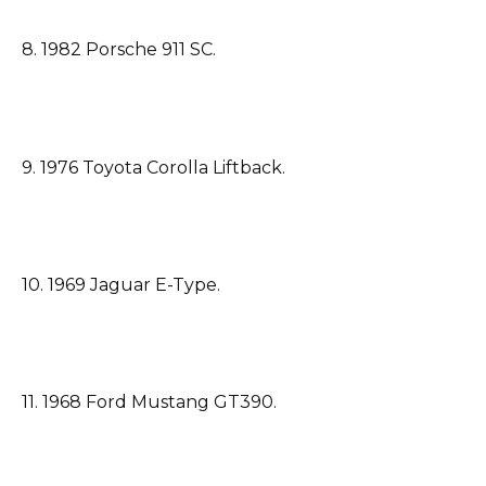
8. 1982 Porsche 911 SC.
9. 1976 Toyota Corolla Liftback.
10. 1969 Jaguar E-Type.
11. 1968 Ford Mustang GT390.