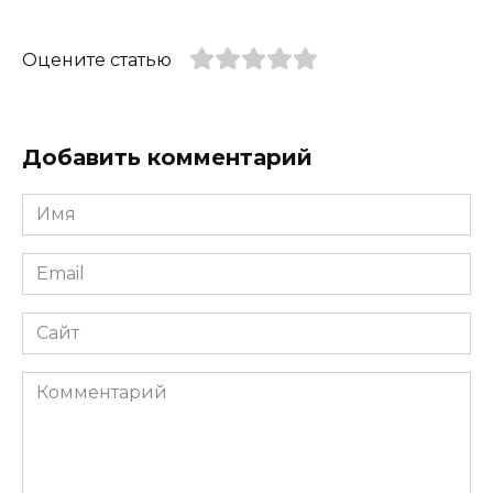
Оцените статью
Добавить комментарий
Имя
*
Email
*
Сайт
Комментарий