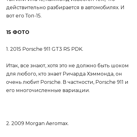
действительно разбирается в автомобилях. И
вот его Топ-15.
15 ФОТО
1. 2015 Porsche 911 GT3 RS PDK.
Итак, все знают, хотя это не должно быть шоком
для любого, кто знает Ричарда Хэммонда, он
очень любит Porsche. В частности, Porsche 911 и
его многочисленные вариации.
2. 2009 Morgan Aeromax.