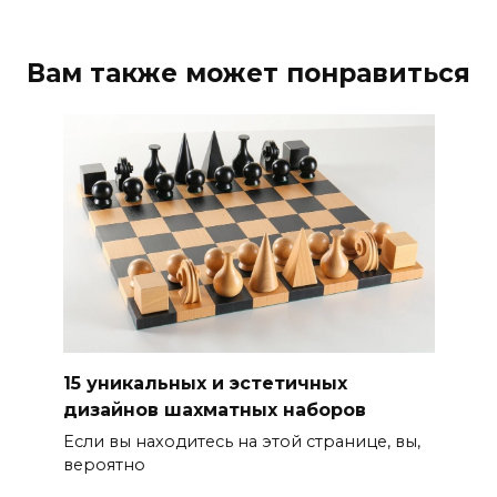
Вам также может понравиться
15 уникальных и эстетичных
дизайнов шахматных наборов
Если вы находитесь на этой странице, вы,
вероятно