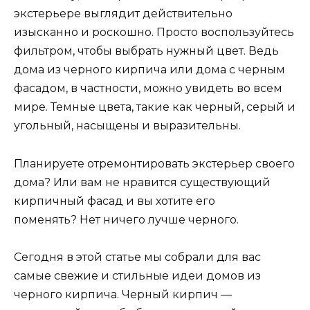
экстерьере выглядит действительно
изысканно и роскошно. Просто воспользуйтесь
фильтром, чтобы выбрать нужный цвет. Ведь
дома из черного кирпича или дома с черным
фасадом, в частности, можно увидеть во всем
мире. Темные цвета, такие как черный, серый и
угольный, насыщены и выразительны.
Планируете отремонтировать экстерьер своего
дома? Или вам не нравится существующий
кирпичный фасад и вы хотите его
поменять? Нет ничего лучше черного.
Сегодня в этой статье мы собрали для вас
самые свежие и стильные идеи домов из
черного кирпича. Черный кирпич —