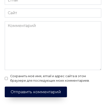
*
Сайт
Комментарий
Сохранить моё имя, email и адрес сайта в этом
браузере для последующих моих комментариев.