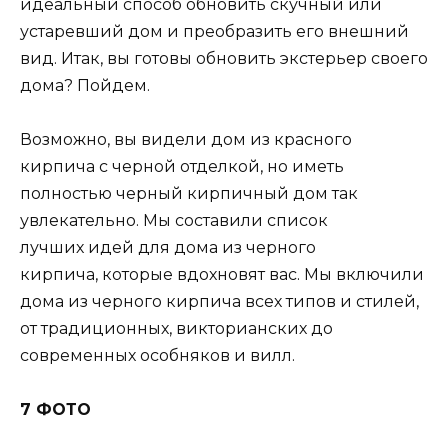
идеальный способ обновить скучный или
устаревший дом и преобразить его внешний
вид. Итак, вы готовы обновить экстерьер своего
дома? Пойдем.
Возможно, вы видели дом из красного
кирпича с черной отделкой, но иметь
полностью черный кирпичный дом так
увлекательно. Мы составили список
лучших идей для дома из черного
кирпича, которые вдохновят вас. Мы включили
дома из черного кирпича всех типов и стилей,
от традиционных, викторианских до
современных особняков и вилл.
7 ФОТО