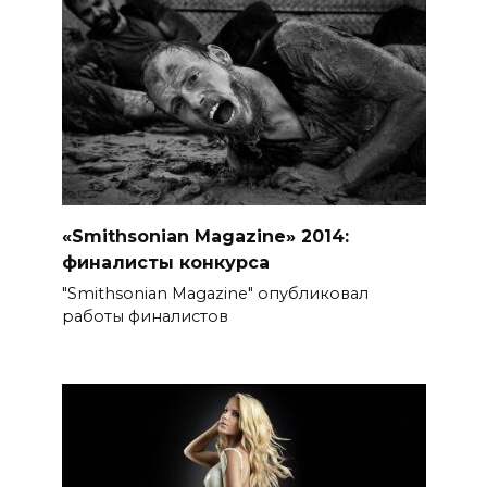
«Smithsonian Magazine» 2014:
финалисты конкурса
"Smithsonian Magazine" опубликовал
работы финалистов