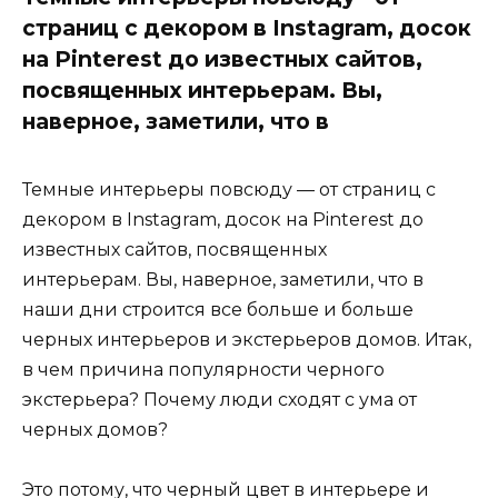
страниц с декором в Instagram, досок
на Pinterest до известных сайтов,
посвященных интерьерам. Вы,
наверное, заметили, что в
Темные интерьеры повсюду — от страниц с
декором в Instagram, досок на Pinterest до
известных сайтов, посвященных
интерьерам. Вы, наверное, заметили, что в
наши дни строится все больше и больше
черных интерьеров и экстерьеров домов. Итак,
в чем причина популярности черного
экстерьера? Почему люди сходят с ума от
черных домов?
Это потому, что черный цвет в интерьере и