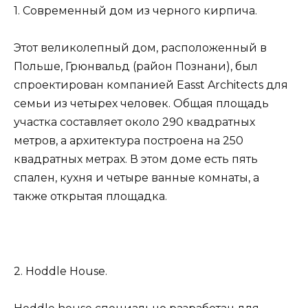
1. Современный дом из черного кирпича.
Этот великолепный дом, расположенный в
Польше, Грюнвальд (район Познани), был
спроектирован компанией Easst Architects для
семьи из четырех человек. Общая площадь
участка составляет около 290 квадратных
метров, а архитектура построена на 250
квадратных метрах. В этом доме есть пять
спален, кухня и четыре ванные комнаты, а
также открытая площадка.
2. Hoddle House.