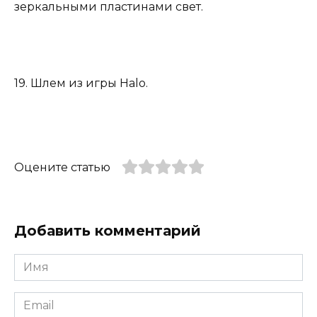
зеркальными пластинами свет.
19. Шлем из игры Halo.
Оцените статью
Добавить комментарий
Имя
*
Email
*