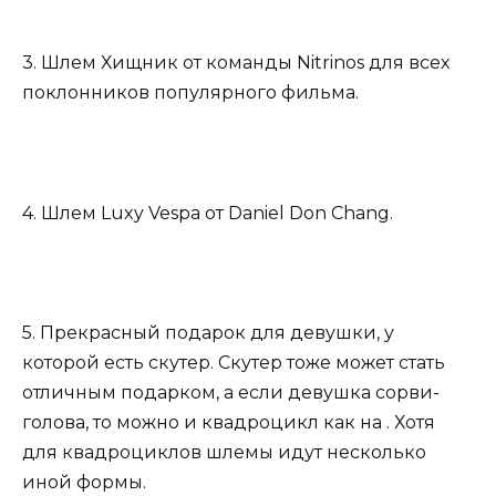
3. Шлем Хищник от команды Nitrinos для всех
поклонников популярного фильма.
4. Шлем Luxy Vespa от Daniel Don Chang.
5. Прекрасный подарок для девушки, у
которой есть скутер. Скутер тоже может стать
отличным подарком, а если девушка сорви-
голова, то можно и квадроцикл как на . Хотя
для квадроциклов шлемы идут несколько
иной формы.