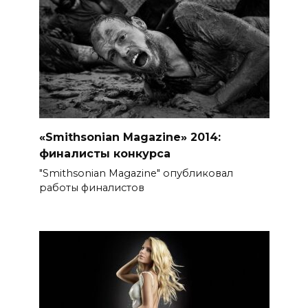
«Smithsonian Magazine» 2014:
финалисты конкурса
"Smithsonian Magazine" опубликовал
работы финалистов