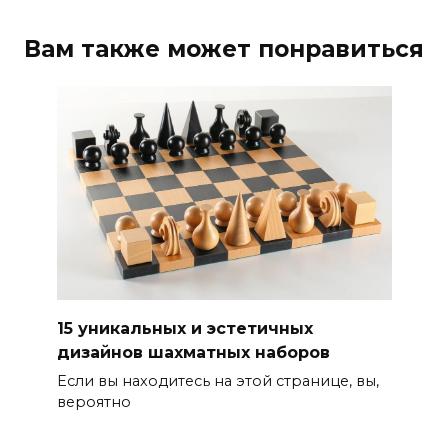
Вам также может понравиться
15 уникальных и эстетичных
дизайнов шахматных наборов
Если вы находитесь на этой странице, вы,
вероятно