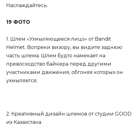
Наслаждайтесь.
19 ФОТО
1. Шлем «Ухмыляющееся лицо» от Bandit
Helmet. Вопреки визору, вы видите заднюю
часть шлема. Шлем будто намекает на
превосходство байкера перед другими
участниками движения, обгоняя которых он
ухмыляется.
2. Креативный дизайн шлемов от студии GOOD
из Казахстана.