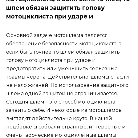
шлем обязан защитить голову
мотоциклиста при ударе и
Основной задаче мотошлема является
обеспечение безопасности мотоциклиста, а
если быть точнее, то шлем обязан защитить
голову мотоциклиста при ударе и
предотвратить или уменьшить серьезные
травмы черепа. Действительно, шлемы спасли
не мало жизней. Но использование защитного
шлема одной защитой не ограничивается.
Сегодня шлем – это способ мотоциклиста
заявить о себе. И некоторые из мотошлемов
выглядят действительно круто. В нашей
подборке ы собрали странные, интересные и
очень творческие мотоциклетные шлемы.