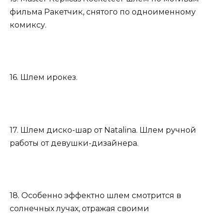
фильма Ракетчик, снятого по одноименному
комиксу.
16. Шлем ирокез.
17. Шлем диско-шар от Natalina. Шлем ручной
работы от девушки-дизайнера.
18. Особенно эффектно шлем смотрится в
солнечных лучах, отражая своими