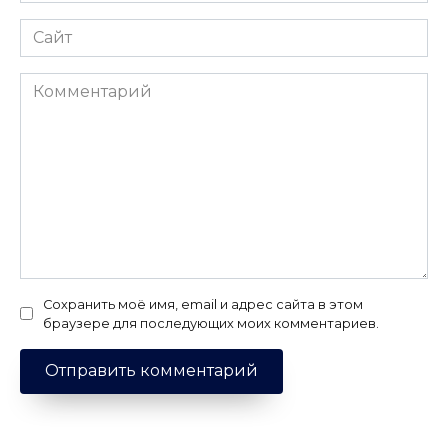
Сайт
Комментарий
Сохранить моё имя, email и адрес сайта в этом
браузере для последующих моих комментариев.