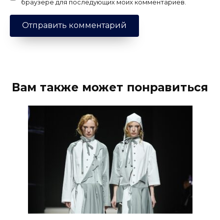
браузере для последующих моих комментариев.
Вам также может понравиться