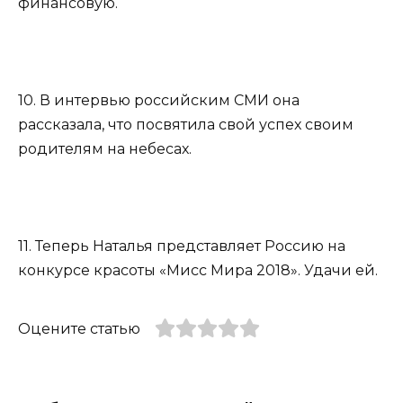
финансовую.
10. В интервью российским СМИ она
рассказала, что посвятила свой успех своим
родителям на небесах.
11. Теперь Наталья представляет Россию на
конкурсе красоты «Мисс Мира 2018». Удачи ей.
Оцените статью