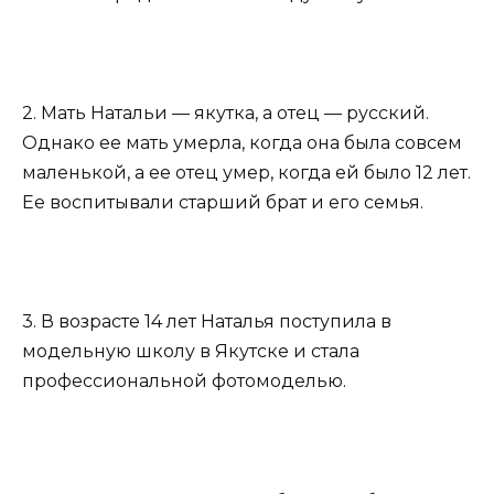
2. Мать Натальи — якутка, а отец — русский.
Однако ее мать умерла, когда она была совсем
маленькой, а ее отец умер, когда ей было 12 лет.
Ее воспитывали старший брат и его семья.
3. В возрасте 14 лет Наталья поступила в
модельную школу в Якутске и стала
профессиональной фотомоделью.