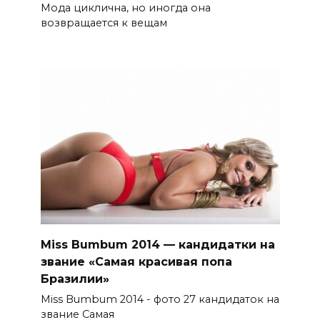
Мода циклична, но иногда она
возвращается к вещам
Miss Bumbum 2014 — кандидатки на
звание «Самая красивая попа
Бразилии»
Miss Bumbum 2014 - фото 27 кандидаток на
звание Самая