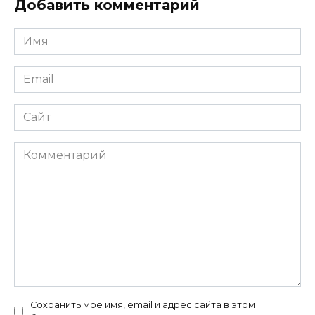
Добавить комментарий
Имя
*
Email
*
Сайт
Комментарий
Сохранить моё имя, email и адрес сайта в этом