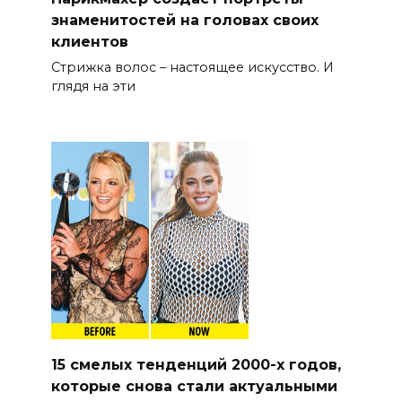
знаменитостей на головах своих
клиентов
Стрижка волос – настоящее искусство. И
глядя на эти
15 смелых тенденций 2000-х годов,
которые снова стали актуальными