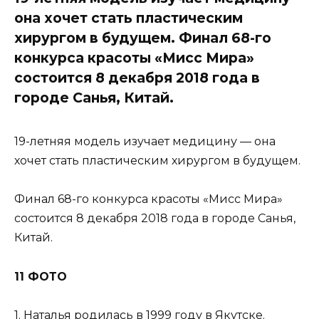
она ​​хочет стать пластическим
хирургом в будущем. Финал 68-го
конкурса красоты «Мисс Мира»
состоится 8 декабря 2018 года в
городе Санья, Китай.
19-летняя модель изучает медицину — она ​​
хочет стать пластическим хирургом в будущем.
Финал 68-го конкурса красоты «Мисс Мира»
состоится 8 декабря 2018 года в городе Санья,
Китай.
11 ФОТО
1. Наталья родилась в 1999 году в Якутске.