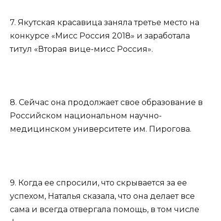
7. Якутская красавица заняла третье место на
конкурсе «Мисс Россия 2018» и заработала
титул «Вторая вице-мисс Россия».
8. Сейчас она продолжает свое образование в
Российском национальном научно-
медицинском университете им. Пирогова.
9. Когда ее спросили, что скрывается за ее
успехом, Наталья сказала, что она делает все
сама и всегда отвергала помощь, в том числе