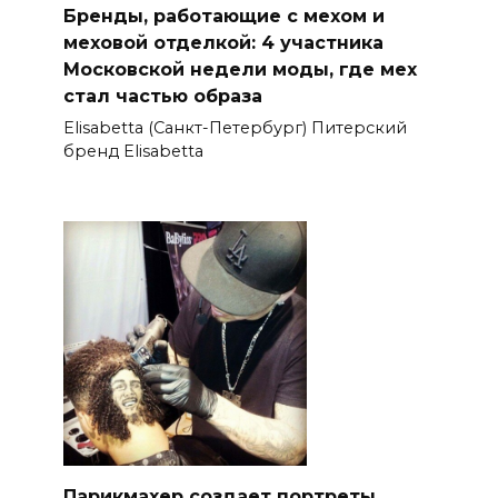
Бренды, работающие с мехом и
меховой отделкой: 4 участника
Московской недели моды, где мех
стал частью образа
Elisabetta (Санкт-Петербург) Питерский
бренд Elisabetta
Парикмахер создает портреты