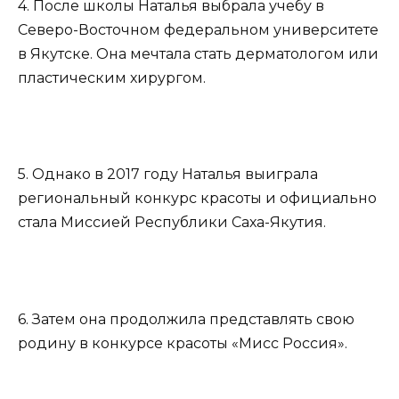
4. После школы Наталья выбрала учебу в
Северо-Восточном федеральном университете
в Якутске. Она мечтала стать дерматологом или
пластическим хирургом.
5. Однако в 2017 году Наталья выиграла
региональный конкурс красоты и официально
стала Миссией Республики Саха-Якутия.
6. Затем она продолжила представлять свою
родину в конкурсе красоты «Мисс Россия».