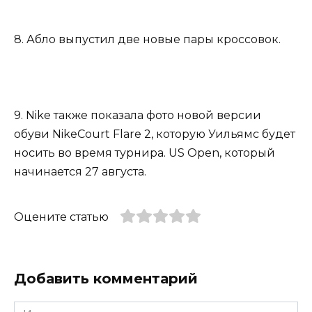
8. Абло выпустил две новые пары кроссовок.
9. Nike также показала фото новой версии
обуви NikeCourt Flare 2, которую Уильямс будет
носить во время турнира. US Open, который
начинается 27 августа.
Оцените статью
Добавить комментарий
Имя