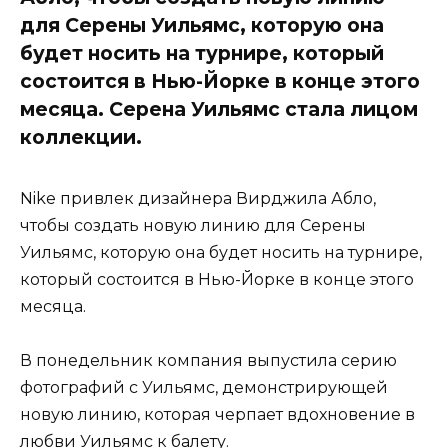
для Серены Уильямс, которую она
будет носить на турнире, который
состоится в Нью-Йорке в конце этого
месяца. Серена Уильямс стала лицом
коллекции.
Nike привлек дизайнера Вирджила Абло,
чтобы создать новую линию для Серены
Уильямс, которую она будет носить на турнире,
который состоится в Нью-Йорке в конце этого
месяца.
В понедельник компания выпустила серию
фотографий с Уильямс, демонстрирующей
новую линию, которая черпает вдохновение в
любви Уильямс к балету.