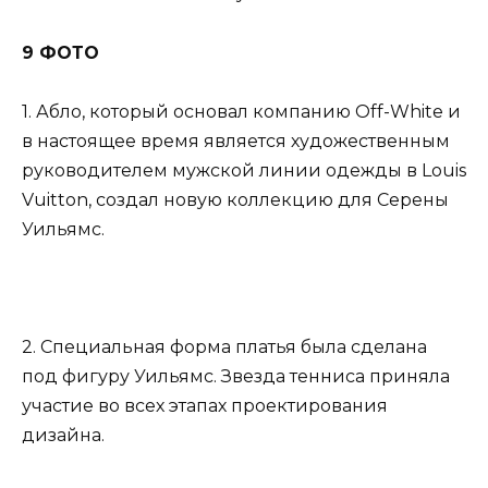
9 ФОТО
1. Абло, который основал компанию Off-White и
в настоящее время является художественным
руководителем мужской линии одежды в Louis
Vuitton, создал новую коллекцию для Серены
Уильямс.
2. Специальная форма платья была сделана
под фигуру Уильямс. Звезда тенниса приняла
участие во всех этапах проектирования
дизайна.