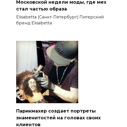
Московской недели моды, где мех
стал частью образа
Elisabetta (Санкт-Петербург) Питерский
бренд Elisabetta
Парикмахер создает портреты
знаменитостей на головах своих
клиентов