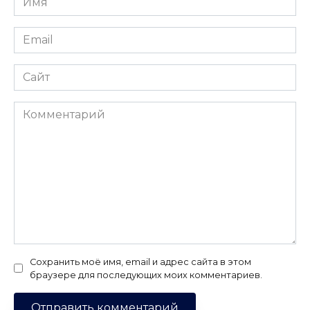
*
Email
*
Сайт
Комментарий
Сохранить моё имя, email и адрес сайта в этом
браузере для последующих моих комментариев.