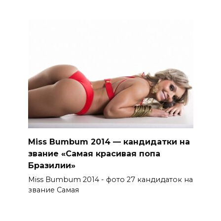
Miss Bumbum 2014 — кандидатки на
звание «Самая красивая попа
Бразилии»
Miss Bumbum 2014 - фото 27 кандидаток на
звание Самая