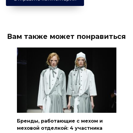
Вам также может понравиться
Бренды, работающие с мехом и
меховой отделкой: 4 участника