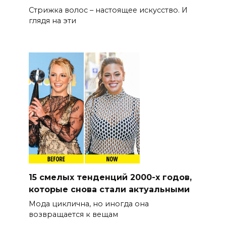
Стрижка волос – настоящее искусство. И
глядя на эти
15 смелых тенденций 2000-х годов,
которые снова стали актуальными
Мода циклична, но иногда она
возвращается к вещам