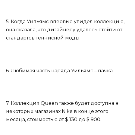
5. Когда Уильямс впервые увидел коллекцию,
она сказала, что дизайнеру удалось отойти от
стандартов теннисной моды.
6. Любимая часть наряда Уильямс – пачка.
7. Коллекция Queen также будет доступна в
некоторых магазинах Nike в конце этого
месяца, стоимостью от $ 130 до $ 900.