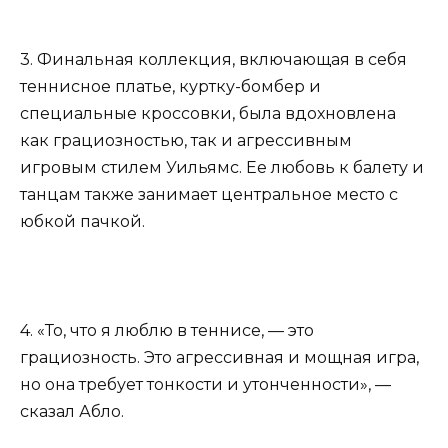
3. Финальная коллекция, включающая в себя
теннисное платье, куртку-бомбер и
специальные кроссовки, была вдохновлена
как грациозностью, так и агрессивным
игровым стилем Уильямс. Ее любовь к балету и
танцам также занимает центральное место с
юбкой пачкой.
4. «То, что я люблю в теннисе, — это
грациозность. Это агрессивная и мощная игра,
но она требует тонкости и утонченности», —
сказал Абло.