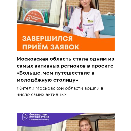
Московская область стала одним из
самых активных регионов в проекте
«Больше, чем путешествие в
молодёжную столицу»
Жители Московской области вошли в
число самых активных