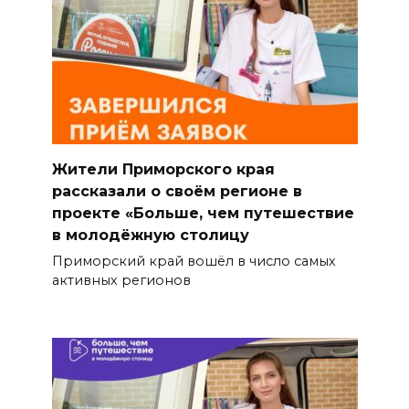
Жители Приморского края
рассказали о своём регионе в
проекте «Больше, чем путешествие
в молодёжную столицу
Приморский край вошёл в число самых
активных регионов