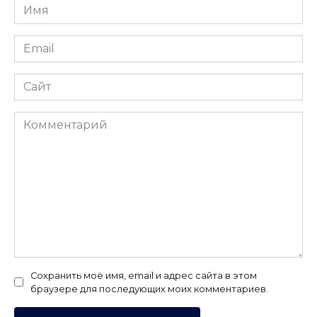
Имя
*
Email
*
Сайт
Комментарий
Сохранить моё имя, email и адрес сайта в этом
браузере для последующих моих комментариев.