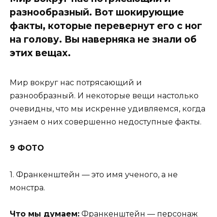
разнообразный. Вот шокирующие
факты, которые перевернут его с ног
на голову. Вы наверняка не знали об
этих вещах.
Мир вокруг нас потрясающий и
разнообразный. И некоторые вещи настолько
очевидны, что мы искренне удивляемся, когда
узнаем о них совершенно недоступные факты.
9 ФОТО
1. Франкенштейн — это имя ученого, а не
монстра.
Что мы думаем:
Франкенштейн — персонаж