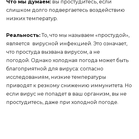
Что мы думаем:
вы простудитесь, если
слишком долго подвергаетесь воздействию
низких температур.
Реальность:
То, что мы называем «простудой»,
является вирусной инфекцией. Это означает,
что простуда вызвана вирусом, а не
погодой. Однако холодная погода может быть
благоприятной для вируса: согласно
исследованиям, низкие температуры
приводят к резкому снижению иммунитета. Но
если вирус не попадет в ваш организм, вы не
простудитесь, даже при холодной погоде.