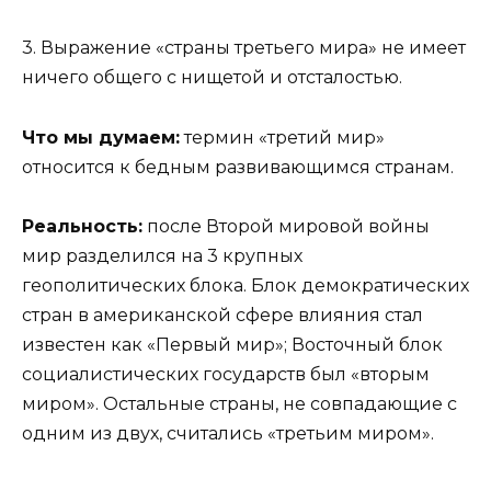
3. Выражение «страны третьего мира» не имеет
ничего общего с нищетой и отсталостью.
Что мы думаем:
термин «третий мир»
относится к бедным развивающимся странам.
Реальность:
после Второй мировой войны
мир разделился на 3 крупных
геополитических блока. Блок демократических
стран в американской сфере влияния стал
известен как «Первый мир»; Восточный блок
социалистических государств был «вторым
миром». Остальные страны, не совпадающие с
одним из двух, считались «третьим миром».