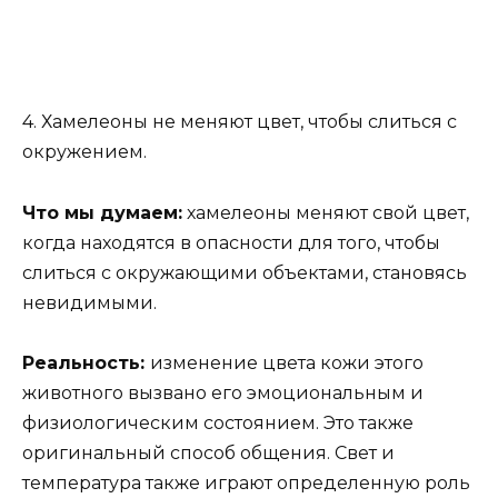
4. Хамелеоны не меняют цвет, чтобы слиться с
окружением.
Что мы думаем:
хамелеоны меняют свой цвет,
когда находятся в опасности для того, чтобы
слиться с окружающими объектами, становясь
невидимыми.
Реальность:
изменение цвета кожи этого
животного вызвано его эмоциональным и
физиологическим состоянием. Это также
оригинальный способ общения. Свет и
температура также играют определенную роль