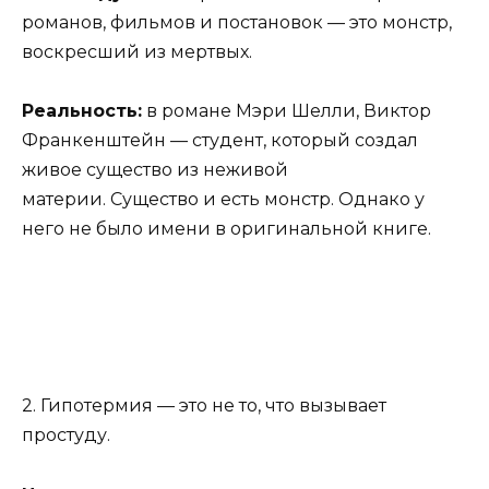
романов, фильмов и постановок — это монстр,
воскресший из мертвых.
Реальность:
в романе Мэри Шелли, Виктор
Франкенштейн — студент, который создал
живое существо из неживой
материи. Существо и есть монстр. Однако у
него не было имени в оригинальной книге.
2. Гипотермия — это не то, что вызывает
простуду.