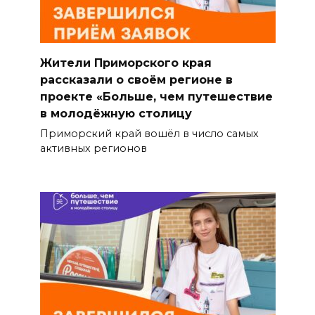
Жители Приморского края
рассказали о своём регионе в
проекте «Больше, чем путешествие
в молодёжную столицу
Приморский край вошёл в число самых
активных регионов