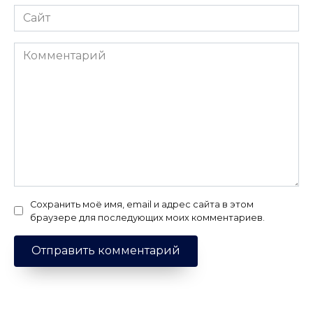
Сайт
Комментарий
Сохранить моё имя, email и адрес сайта в этом
браузере для последующих моих комментариев.