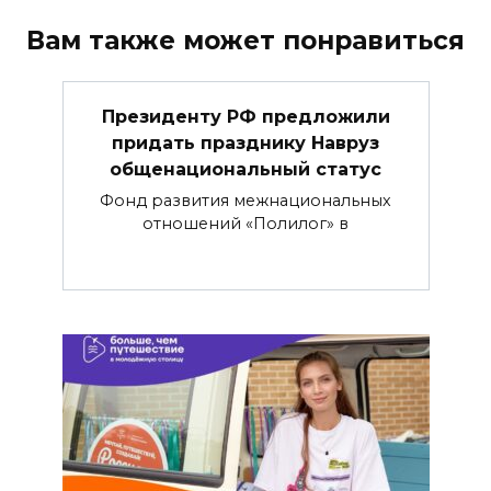
Вам также может понравиться
Президенту РФ предложили
придать празднику Навруз
общенациональный статус
Фонд развития межнациональных
отношений «Полилог» в