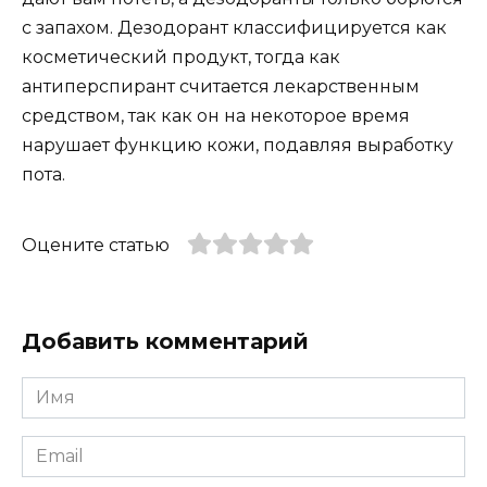
с запахом. Дезодорант классифицируется как
косметический продукт, тогда как
антиперспирант считается лекарственным
средством, так как он на некоторое время
нарушает функцию кожи, подавляя выработку
пота.
Оцените статью
Добавить комментарий
Имя
*
Email
*