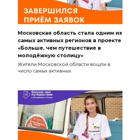
Московская область стала одним из
самых активных регионов в проекте
«Больше, чем путешествие в
молодёжную столицу»
Жители Московской области вошли в
число самых активных