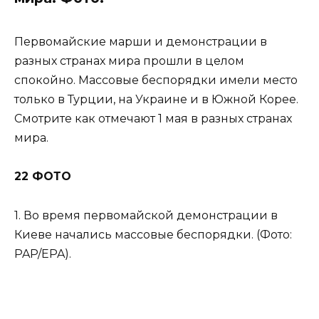
Первомайские марши и демонстрации в
разных странах мира прошли в целом
спокойно. Массовые беспорядки имели место
только в Турции, на Украине и в Южной Корее.
Смотрите как отмечают 1 мая в разных странах
мира.
22 ФОТО
1. Во время первомайской демонстрации в
Киеве начались массовые беспорядки. (Фото:
PAP/EPA).