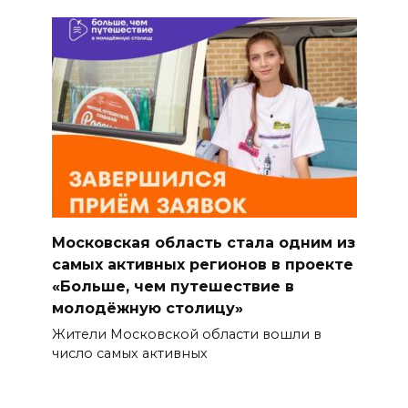
Московская область стала одним из
самых активных регионов в проекте
«Больше, чем путешествие в
молодёжную столицу»
Жители Московской области вошли в
число самых активных