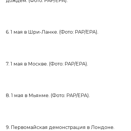
дождем. (Фото: PAP/EPA).
6. 1 мая в Шри-Ланке. (Фото: PAP/EPA).
7. 1 мая в Москве. (Фото: PAP/EPA).
8. 1 мая в Мьянме. (Фото: PAP/EPA).
9. Первомайская демонстрация в Лондоне.