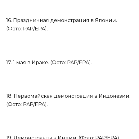
16. Праздничная демонстрация в Японии.
(Фото: PAP/EPA).
17. 1 мая в Ираке. (Фото: PAP/EPA).
18. Первомайская демонстрация в Индонезии.
(Фото: PAP/EPA).
19. Демонстранты в Индии. (Фото: PAP/EPA).