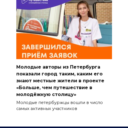
Молодые авторы из Петербурга
показали город таким, каким его
знают местные жители в проекте
«Больше, чем путешествие в
молодёжную столицу»
Молодые петербуржцы вошли в число
самых активных участников