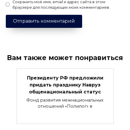
Сохранить моё имя, email и адрес сайта в этом
браузере для последующих моих комментариев.
Вам также может понравиться
Президенту РФ предложили
придать празднику Навруз
общенациональный статус
Фонд развития межнациональных
отношений «Полилог» в