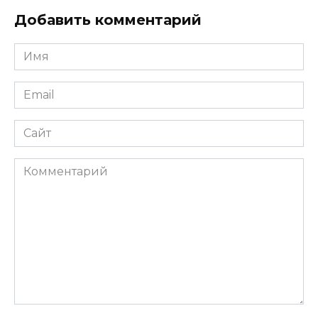
Добавить комментарий
Имя
*
Email
*
Сайт
Комментарий