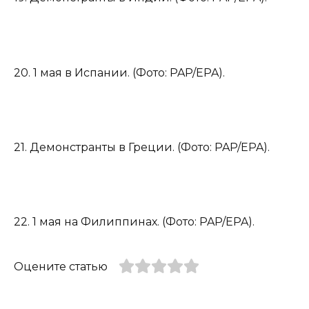
20. 1 мая в Испании. (Фото: PAP/EPA).
21. Демонстранты в Греции. (Фото: PAP/EPA).
22. 1 мая на Филиппинах. (Фото: PAP/EPA).
Оцените статью