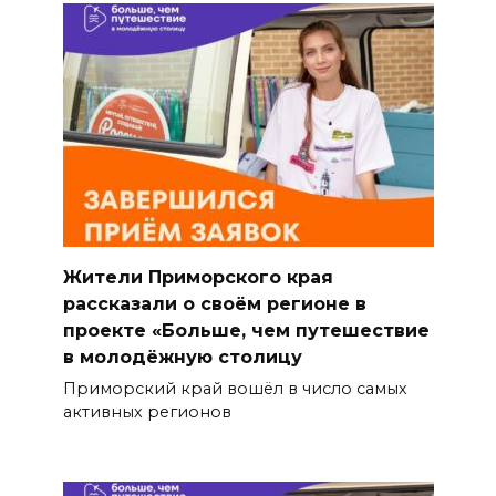
Жители Приморского края
рассказали о своём регионе в
проекте «Больше, чем путешествие
в молодёжную столицу
Приморский край вошёл в число самых
активных регионов