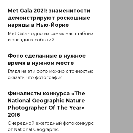
Met Gala 2021: знаменитости
демонстрируют роскошные
наряды в Нью-Йорке
Met Gala - одно из самых масштабных
и звездных событий
Фото сделанные в нужное
время в нужном месте
Глядя на эти фото можно с точностью
сказать, что фотография
Финалисты конкурса «The
National Geographic Nature
Photographer Of The Year»
2016
Очередной ежегодный фотоконкурс
от National Geographic