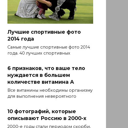
Лучшие спортивные фото
2014 года
Самые лучшие спортивные фото 2014
года. 40 лучших спортивных
6 признаков, что ваше тело
нуждается в большем
количестве витамина А
Все витамины необходимы организму
для выполнения невероятного
10 фотографий, которые
описывают Россию в 2000-х
2000-е годы стали периодом скорби,