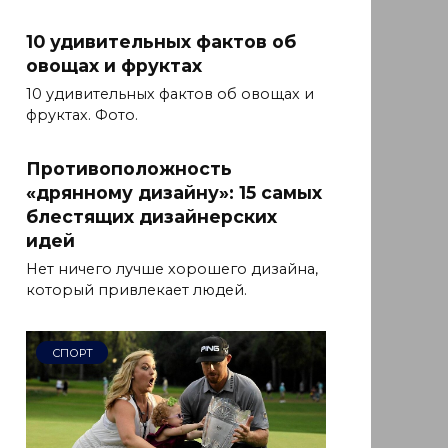
10 удивительных фактов об
овощах и фруктах
10 удивительных фактов об овощах и
фруктах. Фото.
Противоположность
«дрянному дизайну»: 15 самых
блестящих дизайнерских
идей
Нет ничего лучше хорошего дизайна,
который привлекает людей.
СПОРТ