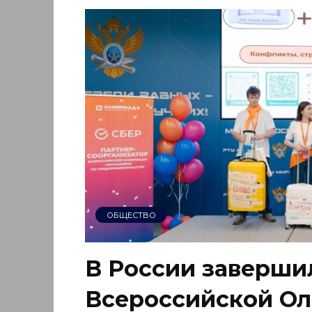
ОБЩЕСТВО
В России заверши
Всероссийской О