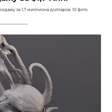
дажу за 1,7 миллиона долларов. 10 фото.