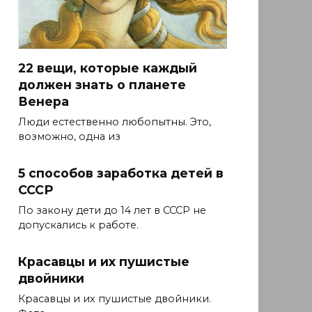
22 вещи, которые каждый
должен знать о планете
Венера
Люди естественно любопытны. Это,
возможно, одна из
5 способов заработка детей в
СССР
По закону дети до 14 лет в СССР не
допускались к работе.
Красавцы и их пушистые
двойники
Красавцы и их пушистые двойники.