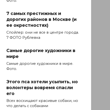
Фото.
7 самых престижных и
дорогих районов в Москве (и
ее окрестностях)
Спойлер: они не все в центре города.
7 ФОТО Рублевка
Самые дорогие художники в
мире
Самые дорогие художники в мире.
Фото.
Этого пса хотели усыпить, но
волонтеры вовремя спасли
его
Всех восхищают красивые собаки, но
что делать с собаками