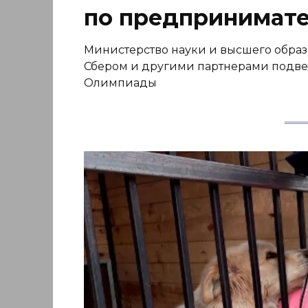
по предпринимате
Министерство науки и высшего обра
Сбером и другими партнерами подвел
Олимпиады