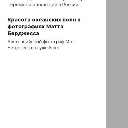
перемен и инноваций в России.
Красота океанских волн в
фотографиях Мэтта
Берджесса
Австралийский фотограф Мэтт
Бёрджесс вот уже 6 лет