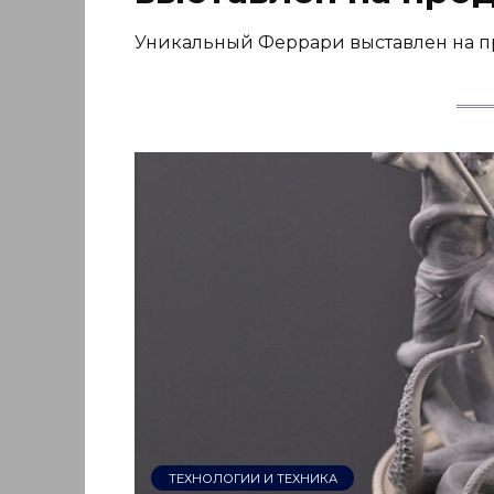
Уникальный Феррари выставлен на про
ТЕХНОЛОГИИ И ТЕХНИКА