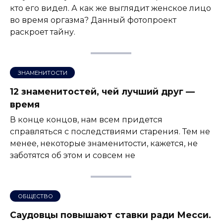
кто его видел. А как же выглядит женское лицо
во время оргазма? Данный фотопроект
раскроет тайну.
ЗНАМЕНИТОСТИ
12 знаменитостей, чей лучший друг —
время
В конце концов, нам всем придется
справляться с последствиями старения. Тем не
менее, некоторые знаменитости, кажется, не
заботятся об этом и совсем не
ОБЩЕСТВО
Саудовцы повышают ставки ради Месси.