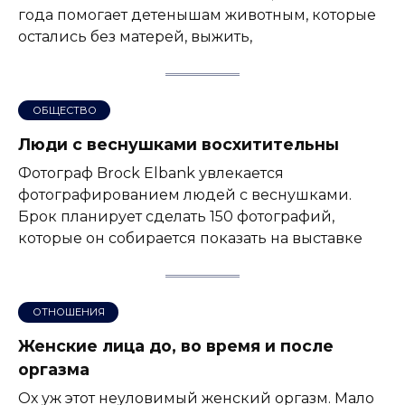
года помогает детенышам животным, которые
остались без матерей, выжить,
ОБЩЕСТВО
Люди с веснушками восхитительны
Фотограф Brock Elbank увлекается
фотографированием людей с веснушками.
Брок планирует сделать 150 фотографий,
которые он собирается показать на выставке
ОТНОШЕНИЯ
Женские лица до, во время и после
оргазма
Ох уж этот неуловимый женский оргазм. Мало