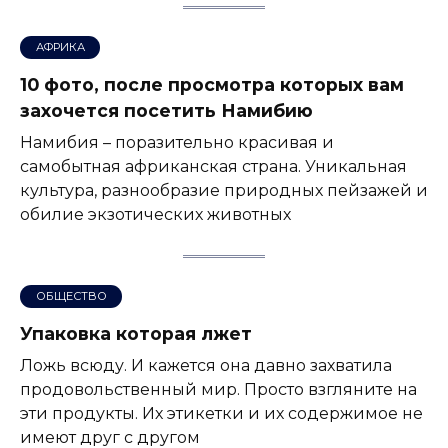
АФРИКА
10 фото, после просмотра которых вам
захочется посетить Намибию
Намибия – поразительно красивая и
самобытная африканская страна. Уникальная
культура, разнообразие природных пейзажей и
обилие экзотических животных
ОБЩЕСТВО
Упаковка которая лжет
Ложь всюду. И кажется она давно захватила
продовольственный мир. Просто взгляните на
эти продукты. Их этикетки и их содержимое не
имеют друг с другом