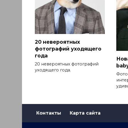
20 невероятных
фотографий уходящего
года
Нова
20 невероятных фотографий
baby
уходящего года.
Фото
инте
удив
Контакты
Карта сайта