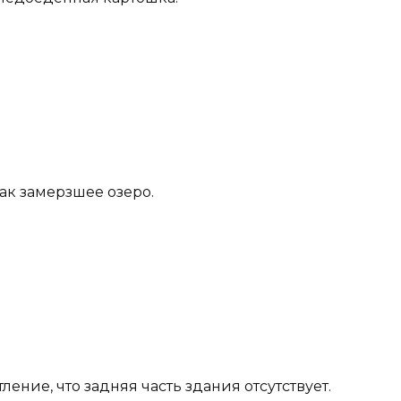
ак замерзшее озеро.
ление, что задняя часть здания отсутствует.