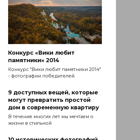
Конкурс «Вики любит
памятники» 2014
Конкурс "Вики любит памятники 2014"
- фотографии победителей.
9 доступных вещей, которые
могут превратить простой
дом в современную квартиру
В течение многих лет мы мечтаем о
жизни в стильной
10 исторических фотографий,