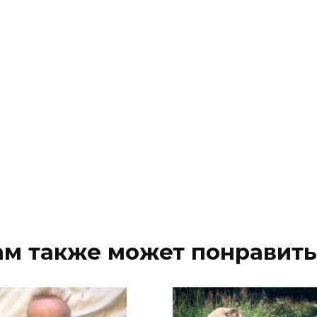
ам также может понравить