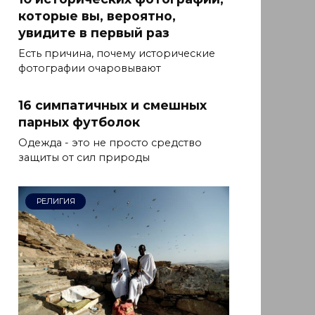
которые вы, вероятно,
увидите в первый раз
Есть причина, почему исторические
фотографии очаровывают
16 симпатичных и смешных
парных футболок
Одежда - это не просто средство
защиты от сил природы
РЕЛИГИЯ