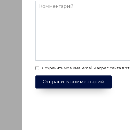
Комментарий
Сохранить моё имя, email и адрес сайта в