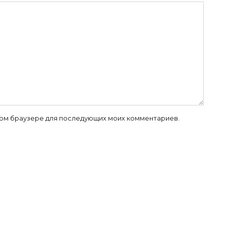
 этом браузере для последующих моих комментариев.