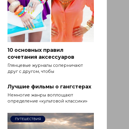
10 основных правил
сочетания аксессуаров
Глянцевые журналы соперничают
друг с другом, чтобы
Лучшие фильмы о гангстерах
Немногие жанры воплощают
определение «культовой классики»
ПУТЕШЕСТВИЯ