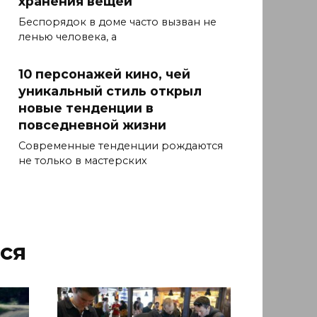
хранения вещей
Беспорядок в доме часто вызван не
ленью человека, а
10 персонажей кино, чей
уникальный стиль открыл
новые тенденции в
повседневной жизни
Современные тенденции рождаются
не только в мастерских
ся