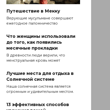
Путешествие в Мекку
Верующие мусульмане совершают
ежегодное паломничество
Что женщины использовали
до того, как появились
месячные прокладки
В древности люди верили, что
менструальная кровь может
Лучшие места для отдыха в
Солнечной системе
Наша солнечная система является
огромным и удивительным местом.
13 эффективных способов