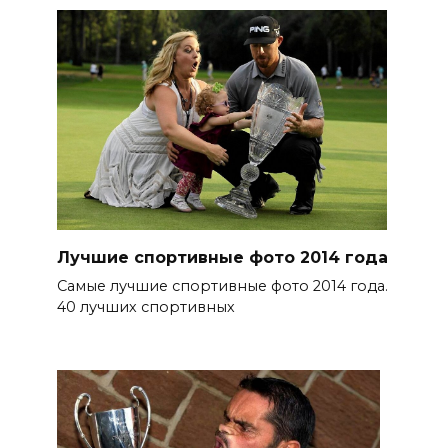
Лучшие спортивные фото 2014 года
Самые лучшие спортивные фото 2014 года.
40 лучших спортивных