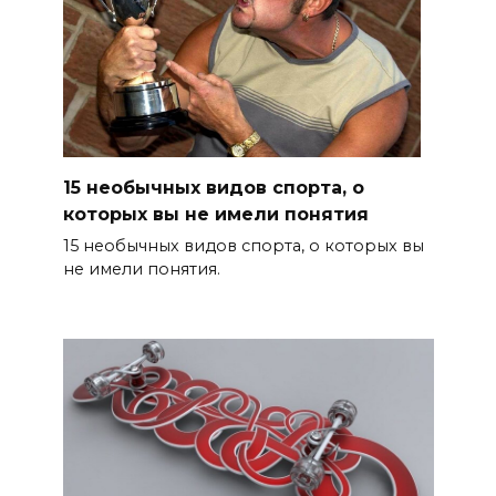
15 необычных видов спорта, о
которых вы не имели понятия
15 необычных видов спорта, о которых вы
не имели понятия.