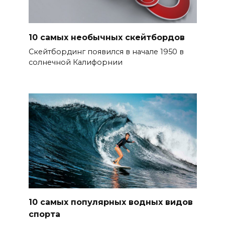
10 самых необычных скейтбордов
Скейтбординг появился в начале 1950 в
солнечной Калифорнии
10 самых популярных водных видов
спорта