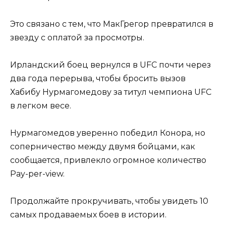
Это связано с тем, что МакГрегор превратился в
звезду с оплатой за просмотры.
Ирландский боец вернулся в UFC почти через
два года перерыва, чтобы бросить вызов
Хабибу Нурмагомедову за титул чемпиона UFC
в легком весе.
Нурмагомедов уверенно победил Конора, но
соперничество между двумя бойцами, как
сообщается, привлекло огромное количество
Pay-per-view.
Продолжайте прокручивать, чтобы увидеть 10
самых продаваемых боев в истории.