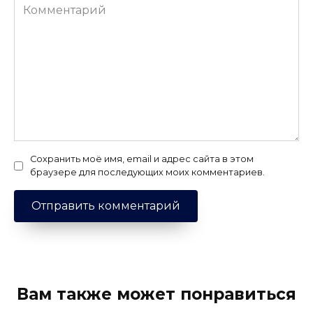
Комментарий
Сохранить моё имя, email и адрес сайта в этом
браузере для последующих моих комментариев.
Вам также может понравиться