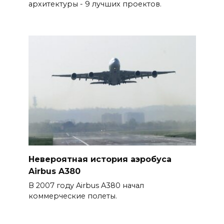
архитектуры - 9 лучших проектов.
Невероятная история аэробуса
Airbus A380
В 2007 году Airbus A380 начал
коммерческие полеты.