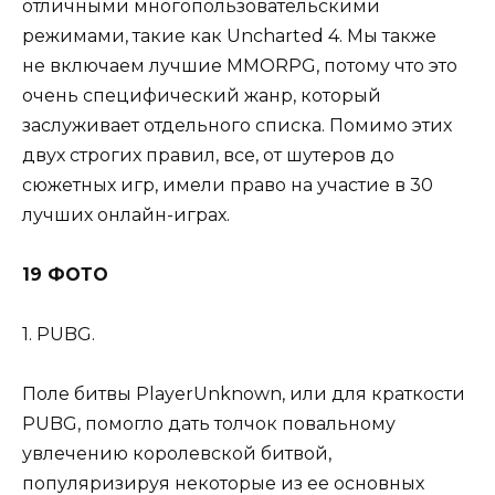
отличными многопользовательскими
режимами, такие как Uncharted 4. Мы также
не включаем лучшие MMORPG, потому что это
очень специфический жанр, который
заслуживает отдельного списка. Помимо этих
двух строгих правил, все, от шутеров до
сюжетных игр, имели право на участие в 30
лучших онлайн-играх.
19 ФОТО
1. PUBG.
Поле битвы PlayerUnknown, или для краткости
PUBG, помогло дать толчок повальному
увлечению королевской битвой,
популяризируя некоторые из ее основных