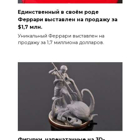
Единственный в своём роде
Феррари выставлен на продажу за
$1,7 млн.
Уникальный Феррари выставлен на
продажу за 1,7 миллиона долларов.
Фигурки, напечатанные на 3D-