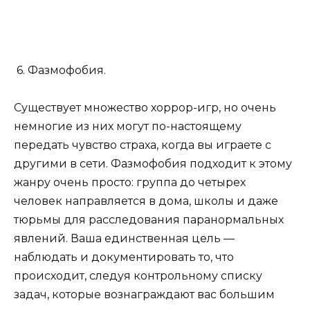
6. Фазмофобия.
Существует множество хоррор-игр, но очень
немногие из них могут по-настоящему
передать чувство страха, когда вы играете с
другими в сети. Фазмофобия подходит к этому
жанру очень просто: группа до четырех
человек направляется в дома, школы и даже
тюрьмы для расследования паранормальных
явлений. Ваша единственная цель —
наблюдать и документировать то, что
происходит, следуя контрольному списку
задач, которые вознаграждают вас большим