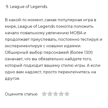
9. League of Legends.
В какой-то момент, самая популярная игра в
мире, League of Legends помогла положить
начало повальному увлечению MOBA и
продолжает преуспевать, постоянно тестируя и
экспериментируя с новыми идеями.
Обширный выбор персонажей (более 130!)
означает, что вы обязательно найдете того,
который подходит вашему стилю игры. А если
одно вам надоест, просто переключитесь на
другое.
Оцените статью