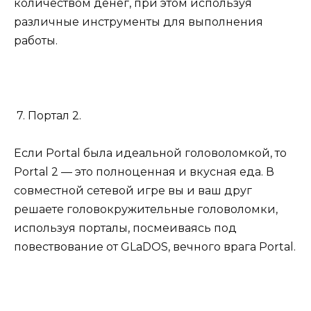
количеством денег, при этом используя
различные инструменты для выполнения
работы.
7. Портал 2.
Если Portal была идеальной головоломкой, то
Portal 2 — это полноценная и вкусная еда. В
совместной сетевой игре вы и ваш друг
решаете головокружительные головоломки,
используя порталы, посмеиваясь под
повествование от GLaDOS, вечного врага Portal.