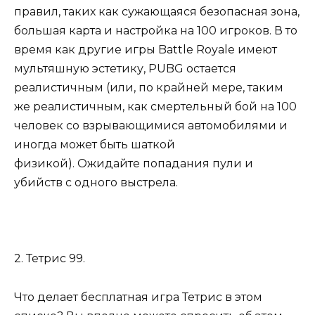
правил, таких как сужающаяся безопасная зона,
большая карта и настройка на 100 игроков. В то
время как другие игры Battle Royale имеют
мультяшную эстетику, PUBG остается
реалистичным (или, по крайней мере, таким
же реалистичным, как смертельный бой на 100
человек со взрывающимися автомобилями и
иногда может быть шаткой
физикой). Ожидайте попадания пули и
убийств с одного выстрела.
2. Тетрис 99.
Что делает бесплатная игра Тетрис в этом