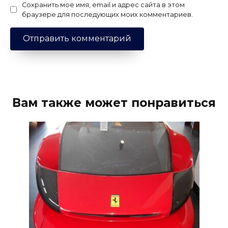
Сохранить моё имя, email и адрес сайта в этом
браузере для последующих моих комментариев.
Вам также может понравиться