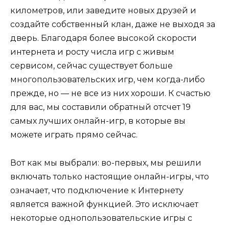
километров, или заведите новых друзей и
создайте собственный клан, даже не выходя за
дверь. Благодаря более высокой скорости
интернета и росту числа игр с живым
сервисом, сейчас существует больше
многопользовательских игр, чем когда-либо
прежде, но — не все из них хороши. К счастью
для вас, мы составили обратный отсчет 19
самых лучших онлайн-игр, в которые вы
можете играть прямо сейчас.
Вот как мы выбрали: во-первых, мы решили
включать только настоящие онлайн-игры, что
означает, что подключение к Интернету
является важной функцией. Это исключает
некоторые однопользовательские игры с