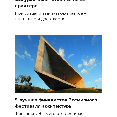
принтере
При создании миниатюр главное –
тщательно и достоверно
9 лучших финалистов Всемирного
фестиваля архитектуры
Финалисты Всемирного фестиваля