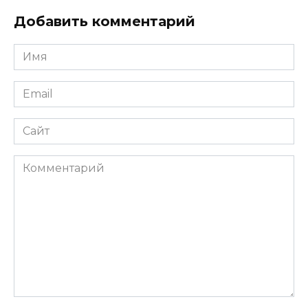
Добавить комментарий
Имя
*
Email
*
Сайт
Комментарий