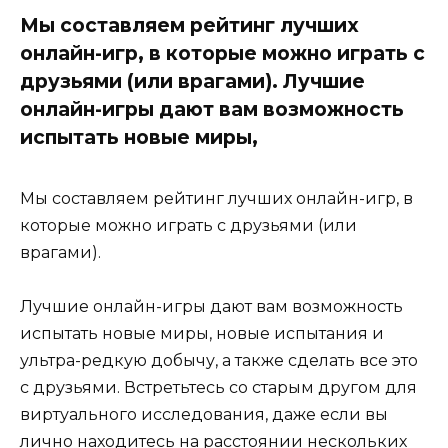
Мы составляем рейтинг лучших
онлайн-игр, в которые можно играть с
друзьями (или врагами). Лучшие
онлайн-игры дают вам возможность
испытать новые миры,
Мы составляем рейтинг лучших онлайн-игр, в
которые можно играть с друзьями (или
врагами).
Лучшие онлайн-игры дают вам возможность
испытать новые миры, новые испытания и
ультра-редкую добычу, а также сделать все это
с друзьями. Встретьтесь со старым другом для
виртуального исследования, даже если вы
лично находитесь на расстоянии нескольких