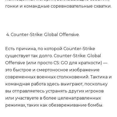
гонки и командные соревновательные схватки.
4. Counter-Strike: Global Offensive.
Есть причина, по которой Counter-Strike
существует так долго. Counter-Strike: Global
Offensive (или просто CS: GO для краткости) —
это быстрое и смертоносное изображение
современных военных столкновений. Тактика и
командная работа здесь выиграют, поскольку
вы отправляетесь устранять других игроков
или участвуете в более целенаправленных
режимах, таких как обезвреживание бомбы.