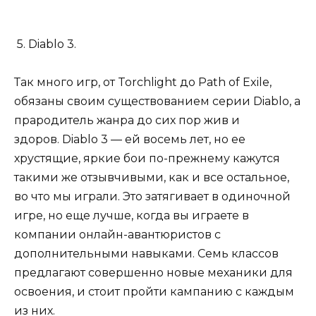
5. Diablo 3.
Так много игр, от Torchlight до Path of Exile,
обязаны своим существованием серии Diablo, а
прародитель жанра до сих пор жив и
здоров. Diablo 3 — ей восемь лет, но ее
хрустящие, яркие бои по-прежнему кажутся
такими же отзывчивыми, как и все остальное,
во что мы играли. Это затягивает в одиночной
игре, но еще лучше, когда вы играете в
компании онлайн-авантюристов с
дополнительными навыками. Семь классов
предлагают совершенно новые механики для
освоения, и стоит пройти кампанию с каждым
из них.