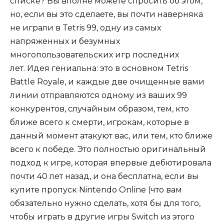
списке? Вы вполне можете спросить об этом,
но, если вы это сделаете, вы почти наверняка
не играли в Tetris 99, одну из самых
напряженных и безумных
многопользовательских игр последних
лет. Идея гениальна: это в основном Tetris
Battle Royale, и каждые две очищенные вами
линии отправляются одному из ваших 99
конкурентов, случайным образом, тем, кто
ближе всего к смерти, игрокам, которые в
данный момент атакуют вас, или тем, кто ближе
всего к победе. Это полностью оригинальный
подход к игре, которая впервые дебютировала
почти 40 лет назад, и она бесплатна, если вы
купите пропуск Nintendo Online (что вам
обязательно нужно сделать, хотя бы для того,
чтобы играть в другие игры Switch из этого