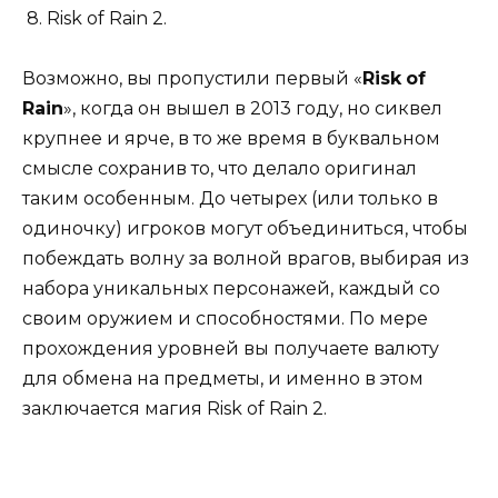
8. Risk of Rain 2.
Возможно, вы пропустили первый «
Risk
of
Rain
», когда он вышел в 2013 году, но сиквел
крупнее и ярче, в то же время в буквальном
смысле сохранив то, что делало оригинал
таким особенным. До четырех (или только в
одиночку) игроков могут объединиться, чтобы
побеждать волну за волной врагов, выбирая из
набора уникальных персонажей, каждый со
своим оружием и способностями. По мере
прохождения уровней вы получаете валюту
для обмена на предметы, и именно в этом
заключается магия Risk of Rain 2.