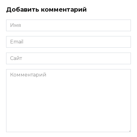
Добавить комментарий
Имя
*
Email
*
Сайт
Комментарий