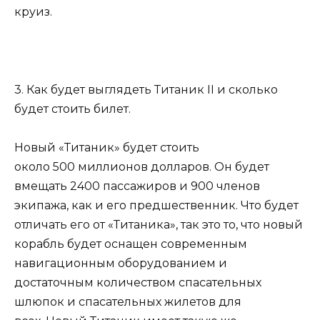
круиз.
3. Как будет выглядеть Титаник II и сколько
будет стоить билет.
Новый «Титаник» будет стоить
около 500 миллионов долларов. Он будет
вмещать 2400 пассажиров и 900 членов
экипажа, как и его предшественник. Что будет
отличать его от «Титаника», так это то, что новый
корабль будет оснащен современным
навигационным оборудованием и
достаточным количеством спасательных
шлюпок и спасательных жилетов для