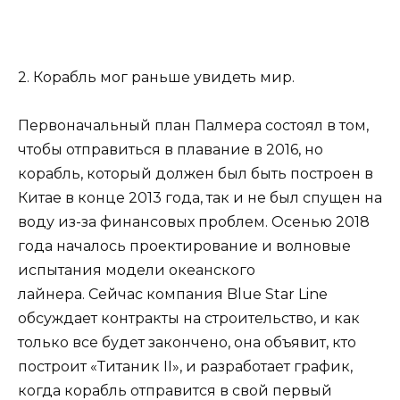
2. Корабль мог раньше увидеть мир.
Первоначальный план Палмера состоял в том,
чтобы отправиться в плавание в 2016, но
корабль, который должен был быть построен в
Китае в конце 2013 года, так и не был спущен на
воду из-за финансовых проблем. Осенью 2018
года началось проектирование и волновые
испытания модели океанского
лайнера. Сейчас компания Blue Star Line
обсуждает контракты на строительство, и как
только все будет закончено, она объявит, кто
построит «Титаник II», и разработает график,
когда корабль отправится в свой первый