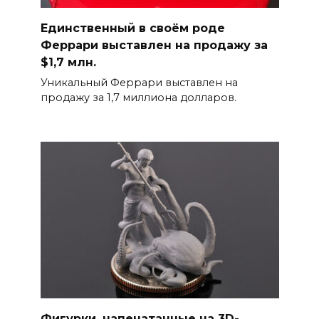
Единственный в своём роде
Феррари выставлен на продажу за
$1,7 млн.
Уникальный Феррари выставлен на
продажу за 1,7 миллиона долларов.
Фигурки, напечатанные на 3D-