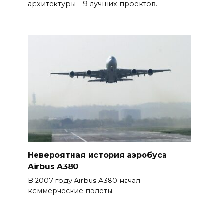
архитектуры - 9 лучших проектов.
Невероятная история аэробуса
Airbus A380
В 2007 году Airbus A380 начал
коммерческие полеты.