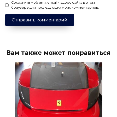
Сохранить моё имя, email и адрес сайта в этом
браузере для последующих моих комментариев.
Вам также может понравиться