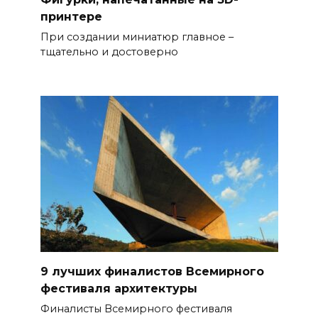
принтере
При создании миниатюр главное –
тщательно и достоверно
9 лучших финалистов Всемирного
фестиваля архитектуры
Финалисты Всемирного фестиваля