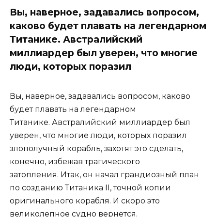
Вы, наверное, задавались вопросом,
каково будет плавать на легендарном
Титанике. Австралийский
миллиардер был уверен, что многие
люди, которых поразил
Вы, наверное, задавались вопросом, каково
будет плавать на легендарном
Титанике. Австралийский миллиардер был
уверен, что многие люди, которых поразил
злополучный корабль, захотят это сделать,
конечно, избежав трагического
затопления. Итак, он начал грандиозный план
по созданию Титаника II, точной копии
оригинального корабля. И скоро это
великолепное судно вернется.