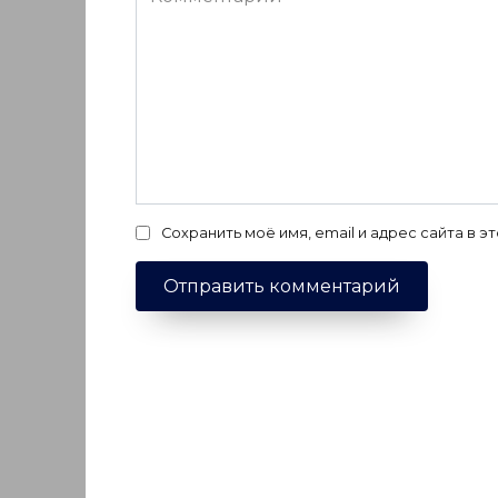
Сохранить моё имя, email и адрес сайта в