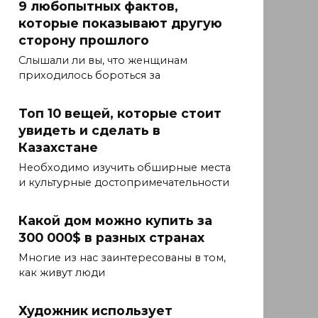
9 любопытных фактов,
которые показывают другую
сторону прошлого
Слышали ли вы, что женщинам
приходилось бороться за
Топ 10 вещей, которые стоит
увидеть и сделать в
Казахстане
Необходимо изучить обширные места
и культурные достопримечательности
Какой дом можно купить за
300 000$ в разных странах
Многие из нас заинтересованы в том,
как живут люди
Художник использует