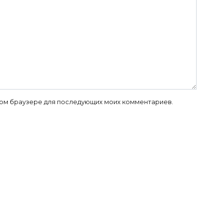
 этом браузере для последующих моих комментариев.