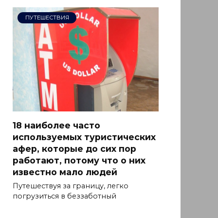
ПУТЕШЕСТВИЯ
18 наиболее часто
используемых туристических
афер, которые до сих пор
работают, потому что о них
известно мало людей
Путешествуя за границу, легко
погрузиться в беззаботный