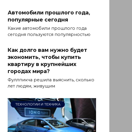
Автомобили прошлого года,
популярные сегодня
Какие автомобили прошлого года
сегодня пользуются популярностью
Как долго вам нужно будет
экономить, чтобы купить
квартиру в крупнейших
городах мира?
Фуллпикча решила выяснить, сколько
лет людям, живущим
ТЕХНОЛОГИИ И ТЕХНИКА