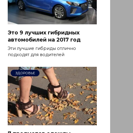
Это 9 лучших гибридных
автомобилей на 2017 год
Эти лучшие гибриды отлично
подходят для водителей
ЗДОРОВЬЕ