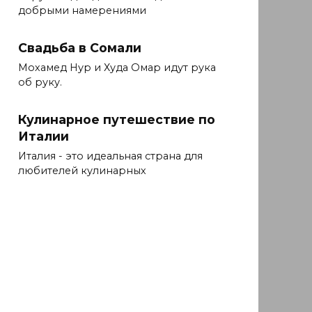
добрыми намерениями
Свадьба в Сомали
Мохамед Нур и Худа Омар идут рука
об руку.
Кулинарное путешествие по
Италии
Италия - это идеальная страна для
любителей кулинарных