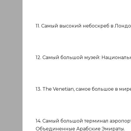
11. Самый высокий небоскреб в Лондо
12. Самый большой музей: Националь
13. The Venetian, самое большое в мир
14. Самый большой терминал аэропорта:
Объединенные Арабские Эмираты.