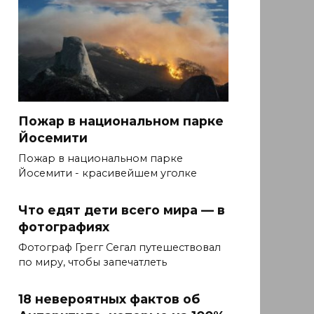
Пожар в национальном парке
Йосемити
Пожар в национальном парке
Йосемити - красивейшем уголке
Что едят дети всего мира — в
фотографиях
Фотограф Грегг Сегал путешествовал
по миру, чтобы запечатлеть
18 невероятных фактов об