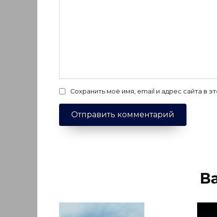
Сохранить моё имя, email и адрес сайта в
В