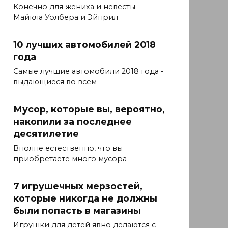
Конечно для жениха и невесты -
Майкла Уолбера и Эйприл
10 лучших автомобилей 2018
года
Самые лучшие автомобили 2018 года -
выдающиеся во всем
Мусор, которые вы, вероятно,
накопили за последнее
десятилетие
Вполне естественно, что вы
приобретаете много мусора
7 игрушечных мерзостей,
которые никогда не должны
были попасть в магазины
Игрушки для детей явно делаются с