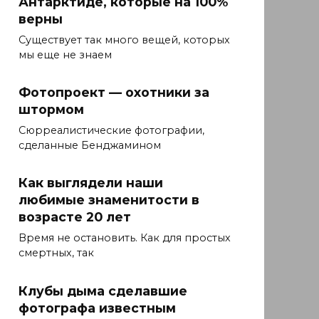
Антарктиде, которые на 100%
верны
Существует так много вещей, которых
мы еще не знаем
Фотопроект — охотники за
штормом
Сюрреалистические фотографии,
сделанные Бенджамином
Как выглядели наши
любимые знаменитости в
возрасте 20 лет
Время не остановить. Как для простых
смертных, так
Клубы дыма сделавшие
фотографа известным