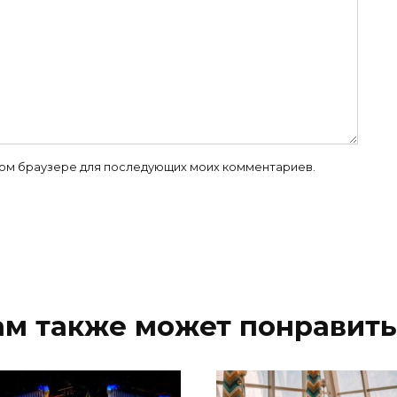
 этом браузере для последующих моих комментариев.
ам также может понравить