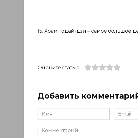
15. Храм Тодай-дзи – самое большое д
Оцените статью
Добавить комментари
Имя
Email
*
*
Комментарий