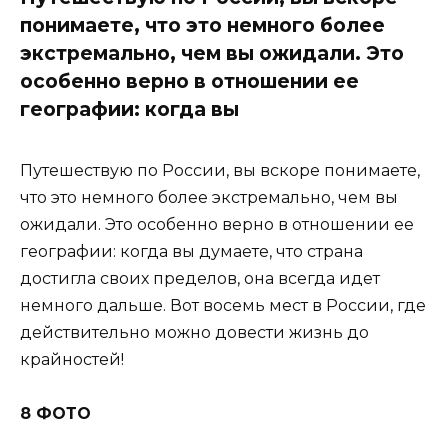
понимаете, что это немного более
экстремально, чем вы ожидали. Это
особенно верно в отношении ее
географии: когда вы
Путешествую по России, вы вскоре понимаете,
что это немного более экстремально, чем вы
ожидали. Это особенно верно в отношении ее
географии: когда вы думаете, что страна
достигла своих пределов, она всегда идет
немного дальше. Вот восемь мест в России, где
действительно можно довести жизнь до
крайностей!
8 ФОТО