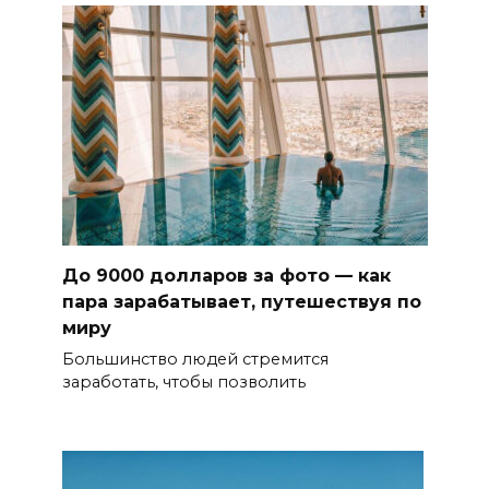
До 9000 долларов за фото — как
пара зарабатывает, путешествуя по
миру
Большинство людей стремится
заработать, чтобы позволить