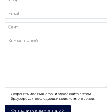
*
Email
*
Сайт
Комментарий
Сохранить моё имя, email и адрес сайта в этом
браузере для последующих моих комментариев.