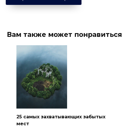
Вам также может понравиться
25 самых захватывающих забытых
мест