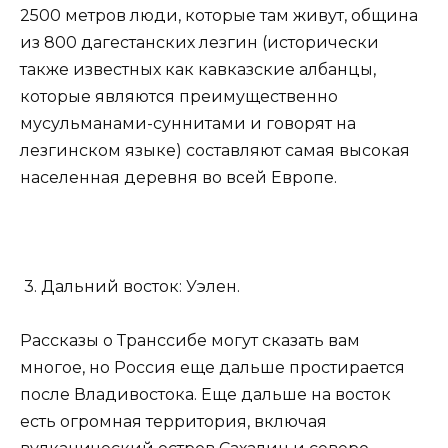
2500 метров люди, которые там живут, община
из 800 дагестанских лезгин (исторически
также известных как кавказские албанцы,
которые являются преимущественно
мусульманами-суннитами и говорят на
лезгинском языке) составляют самая высокая
населенная деревня во всей Европе.
3. Дальний восток: Уэлен.
Рассказы о Транссибе могут сказать вам
многое, но Россия еще дальше простирается
после Владивостока. Еще дальше на восток
есть огромная территория, включая