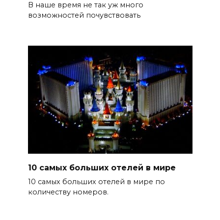
В наше время не так уж много
возможностей почувствовать
10 самых больших отелей в мире
10 самых больших отелей в мире по
количеству номеров.