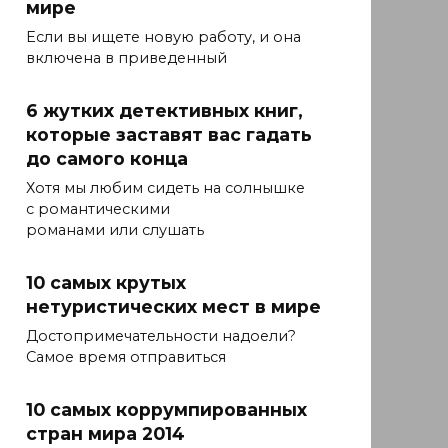
мире
Если вы ищете новую работу, и она
включена в приведенный
6 жутких детективных книг,
которые заставят вас гадать
до самого конца
Хотя мы любим сидеть на солнышке
с романтическими
романами или слушать
10 самых крутых
нетуристических мест в мире
Достопримечательности надоели?
Самое время отправиться
10 самых коррумпированных
стран мира 2014