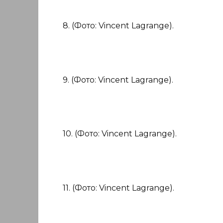
8. (Фото: Vincent Lagrange).
9. (Фото: Vincent Lagrange).
10. (Фото: Vincent Lagrange).
11. (Фото: Vincent Lagrange).