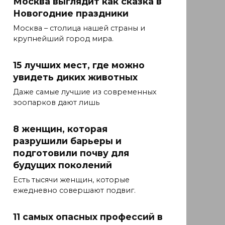
Москва выглядит как сказка в
Новогодние праздники
Москва – столица нашей страны и
крупнейший город мира.
15 лучших мест, где можно
увидеть диких животных
Даже самые лучшие из современных
зоопарков дают лишь
8 женщин, которая
разрушили барьеры и
подготовили почву для
будущих поколений
Есть тысячи женщин, которые
ежедневно совершают подвиг.
11 самых опасных профессий в