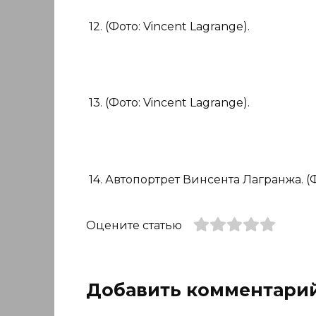
12. (Фото: Vincent Lagrange).
13. (Фото: Vincent Lagrange).
14. Автопортрет Винсента Лагранжа. (Ф
Оцените статью
Добавить комментари