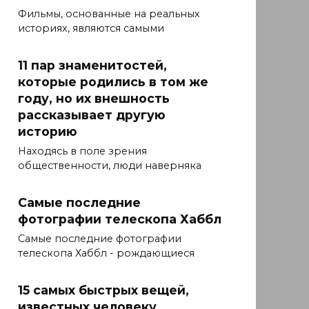
Фильмы, основанные на реальных
историях, являются самыми
11 пар знаменитостей,
которые родились в том же
году, но их внешность
рассказывает другую
историю
Находясь в поле зрения
общественности, люди наверняка
Самые последние
фотографии телескопа Хаббл
Самые последние фотографии
телескопа Хаббл - рождающиеся
15 самых быстрых вещей,
известных человеку