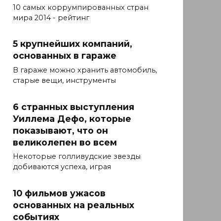
10 самых коррумпированных стран
мира 2014 - рейтинг
5 крупнейших компаний,
основанных в гараже
В гараже можно хранить автомобиль,
старые вещи, инструменты
6 странных выступления
Уиллема Дефо, которые
показывают, что он
великолепен во всем
Некоторые голливудские звезды
добиваются успеха, играя
10 фильмов ужасов
основанных на реальных
событиях