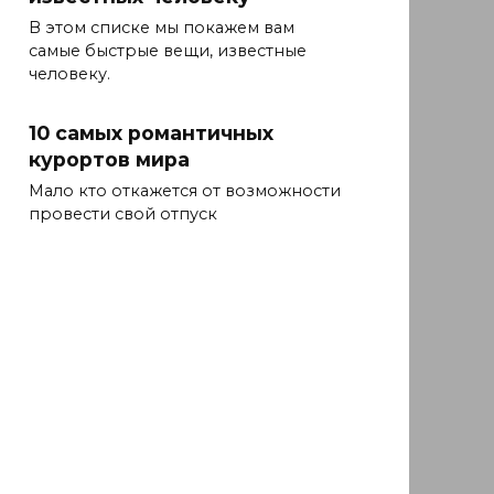
В этом списке мы покажем вам
самые быстрые вещи, известные
человеку.
10 самых романтичных
курортов мира
Мало кто откажется от возможности
провести свой отпуск