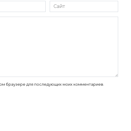
Сайт
 этом браузере для последующих моих комментариев.