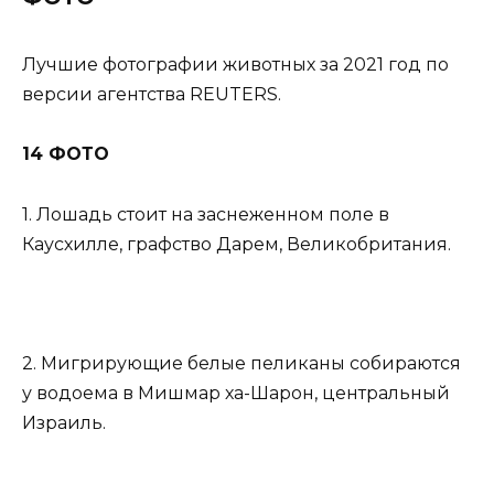
Лучшие фотографии животных за 2021 год по
версии агентства REUTERS.
14 ФОТО
1. Лошадь стоит на заснеженном поле в
Каусхилле, графство Дарем, Великобритания.
2. Мигрирующие белые пеликаны собираются
у водоема в Мишмар ха-Шарон, центральный
Израиль.