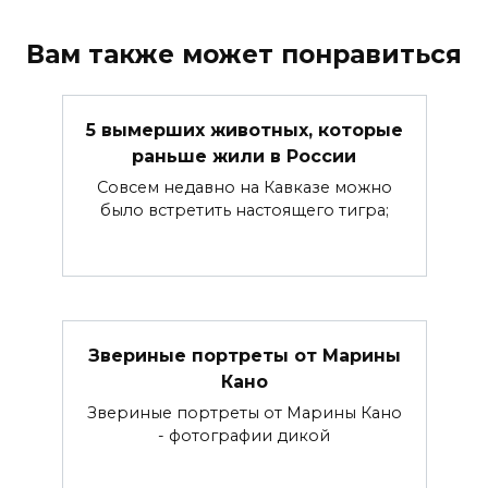
Вам также может понравиться
5 вымерших животных, которые
раньше жили в России
Совсем недавно на Кавказе можно
было встретить настоящего тигра;
Звериные портреты от Марины
Кано
Звериные портреты от Марины Кано
- фотографии дикой