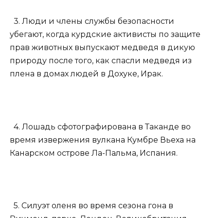
3. Люди и члены службы безопасности
убегают, когда курдские активисты по защите
прав животных выпускают медведя в дикую
природу после того, как спасли медведя из
плена в домах людей в Дохуке, Ирак.
4. Лошадь сфотографирована в Таканде во
время извержения вулкана Кумбре Вьеха на
Канарском острове Ла-Пальма, Испания.
5. Силуэт оленя во время сезона гона в