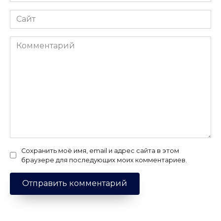
*
Сайт
Комментарий
Сохранить моё имя, email и адрес сайта в этом
браузере для последующих моих комментариев.