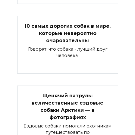
10 самых дорогих собак в мире,
которые невероятно
очаровательны
Говорят, что собака - лучший друг
человека.
Щенячий патруль:
величественные ездовые
собаки Арктики — в
фотографиях
Ездовые собаки помогали охотникам
путешествовать по