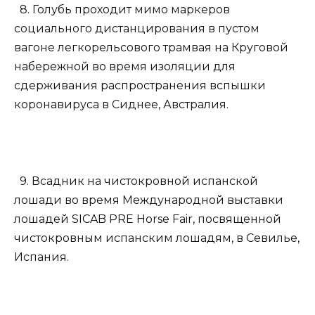
8. Голубь проходит мимо маркеров
социального дистанцирования в пустом
вагоне легкорельсового трамвая на Круговой
набережной во время изоляции для
сдерживания распространения вспышки
коронавируса в Сиднее, Австралия.
9. Всадник на чистокровной испанской
лошади во время Международной выставки
лошадей SICAB PRE Horse Fair, посвященной
чистокровным испанским лошадям, в Севилье,
Испания.