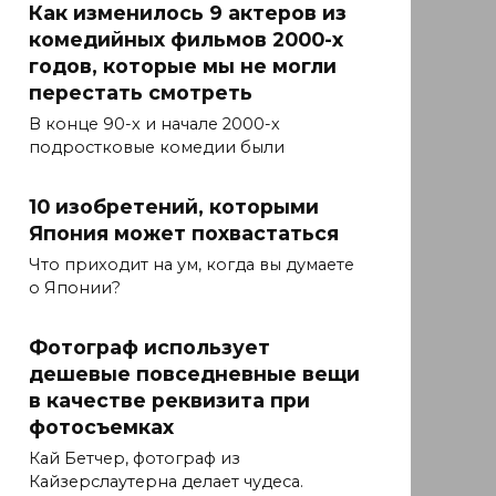
Как изменилось 9 актеров из
комедийных фильмов 2000-х
годов, которые мы не могли
перестать смотреть
В конце 90-х и начале 2000-х
подростковые комедии были
10 изобретений, которыми
Япония может похвастаться
Что приходит на ум, когда вы думаете
о Японии?
Фотограф использует
дешевые повседневные вещи
в качестве реквизита при
фотосъемках
Кай Бетчер, фотограф из
Кайзерслаутерна делает чудеса.