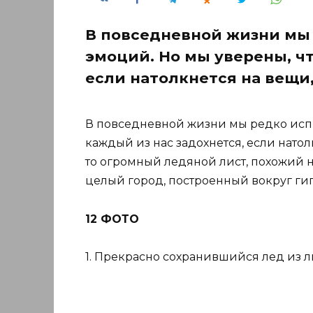
В повседневной жизни мы
эмоций. Но мы уверены, чт
если натолкнется на вещи,
В повседневной жизни мы редко испы
каждый из нас задохнется, если натол
то огромный ледяной лист, похожий н
целый город, построенный вокруг гиг
12 ФОТО
1. Прекрасно сохранившийся лед из л