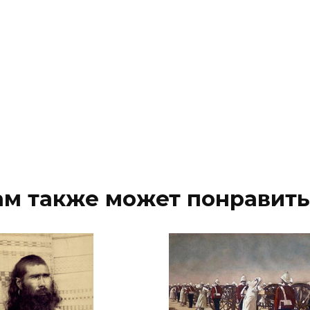
ам также может понравить