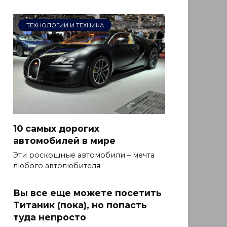
ТЕХНОЛОГИИ И ТЕХНИКА
10 самых дорогих
автомобилей в мире
Эти роскошные автомобили – мечта
любого автолюбителя
Вы все еще можете посетить
Титаник (пока), но попасть
туда непросто