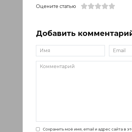
Оцените статью
Добавить комментари
Имя
Email
*
*
Комментарий
Сохранить моё имя, email и адрес сайта в