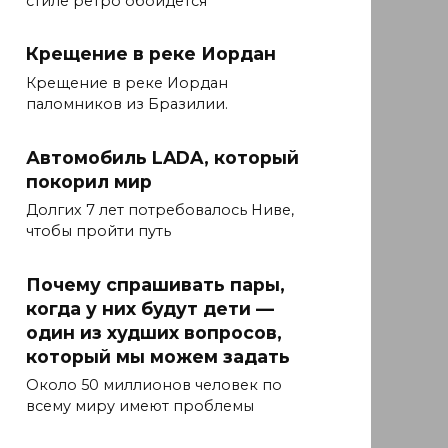
стиле ретро обойдется
Крещение в реке Иордан
Крещение в реке Иордан
паломников из Бразилии.
Автомобиль LADA, который
покорил мир
Долгих 7 лет потребовалось Ниве,
чтобы пройти путь
Почему спрашивать пары,
когда у них будут дети —
один из худших вопросов,
который мы можем задать
Около 50 миллионов человек по
всему миру имеют проблемы