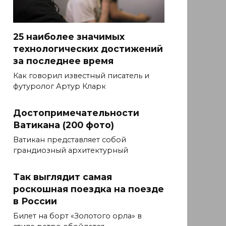
25 наиболее значимых
технологических достижений
за последнее время
Как говорил известный писатель и
футуролог Артур Кларк
Достопримечательности
Ватикана (200 фото)
Ватикан представляет собой
грандиозный архитектурный
Так выглядит самая
роскошная поездка на поезде
в России
Билет на борт «Золотого орла» в