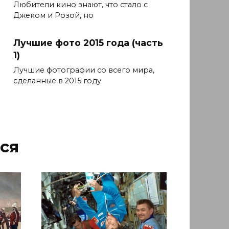
Любители кино знают, что стало с
Джеком и Розой, но
Лучшие фото 2015 года (часть
1)
Лучшие фотографии со всего мира,
сделанные в 2015 году
ся