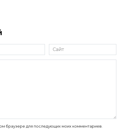
й
Сайт
 этом браузере для последующих моих комментариев.