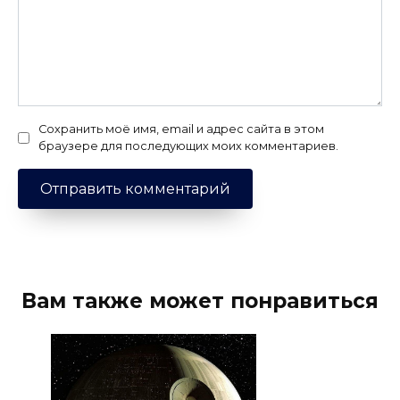
Сохранить моё имя, email и адрес сайта в этом
браузере для последующих моих комментариев.
Вам также может понравиться