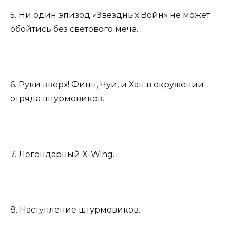
5. Ни один эпизод «Звездных Войн» не может
обойтись без светового меча.
6. Руки вверх! Финн, Чуи, и Хан в окружении
отряда штурмовиков.
7. Легендарный X-Wing.
8. Наступление штурмовиков.