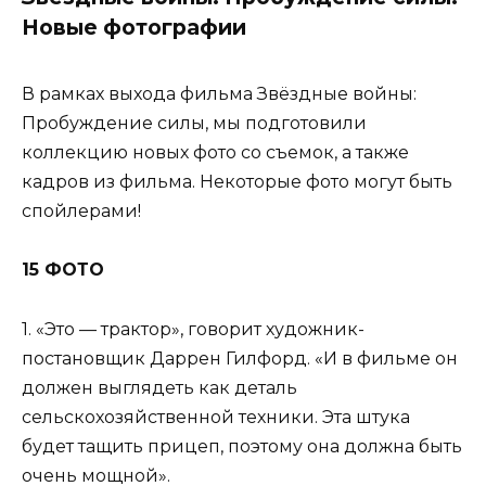
Новые фотографии
В рамках выхода фильма Звёздные войны:
Пробуждение силы, мы подготовили
коллекцию новых фото со съемок, а также
кадров из фильма. Некоторые фото могут быть
спойлерами!
15 ФОТО
1. «Это — трактор», говорит художник-
постановщик Даррен Гилфорд. «И в фильме он
должен выглядеть как деталь
сельскохозяйственной техники. Эта штука
будет тащить прицеп, поэтому она должна быть
очень мощной».