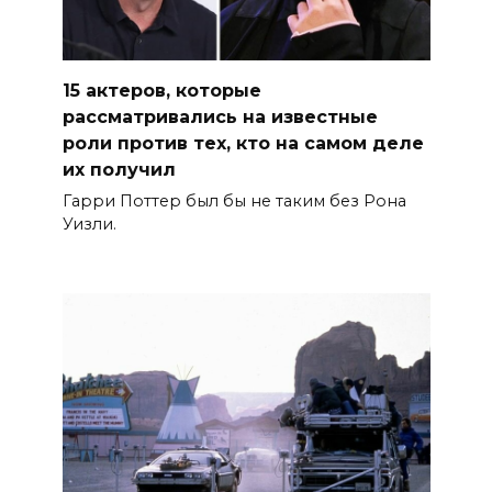
15 актеров, которые
рассматривались на известные
роли против тех, кто на самом деле
их получил
Гарри Поттер был бы не таким без Рона
Уизли.