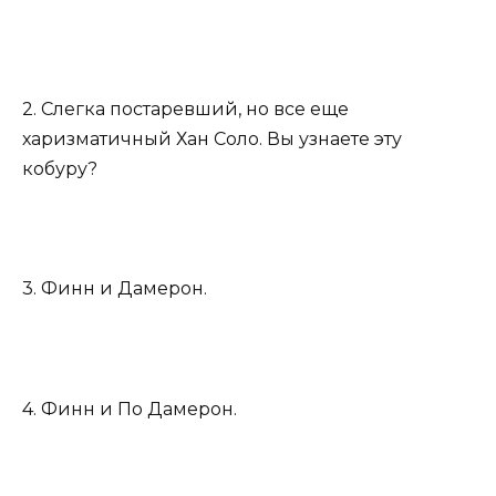
2. Слегка постаревший, но все еще
харизматичный Хан Соло. Вы узнаете эту
кобуру?
3. Финн и Дамерон.
4. Финн и По Дамерон.