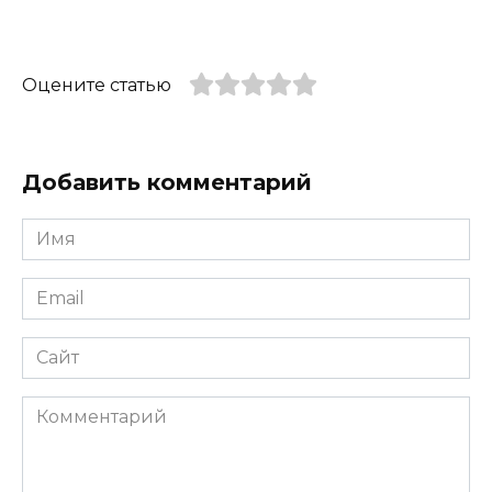
Оцените статью
Добавить комментарий
Имя
*
Email
*
Сайт
Комментарий