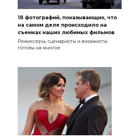
18 фотографий, показывающих, что
на самом деле происходило на
съемках наших любимых фильмов
Режиссеры, сценаристы и визажисты
готовы на многое