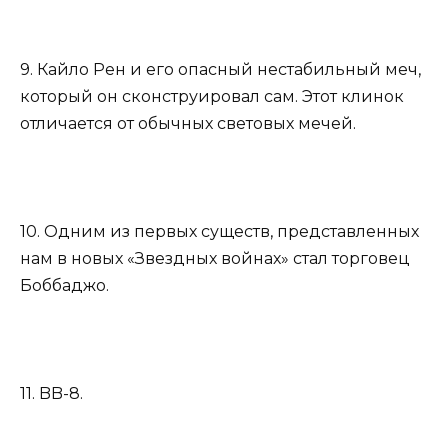
9. Кайло Рен и его опасный нестабильный меч,
который он сконструировал сам. Этот клинок
отличается от обычных световых мечей.
10. Одним из первых существ, представленных
нам в новых «Звездных войнах» стал торговец
Боббаджо.
11. BB-8.