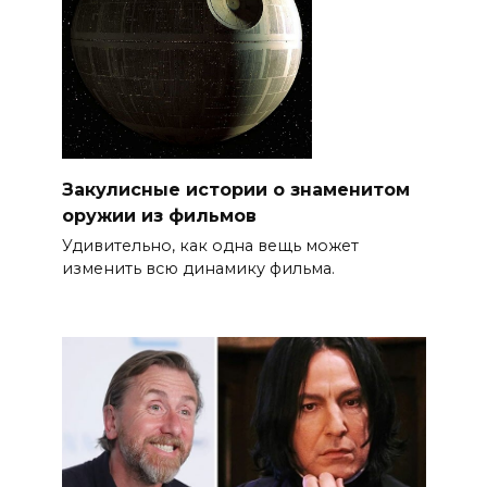
Закулисные истории о знаменитом
оружии из фильмов
Удивительно, как одна вещь может
изменить всю динамику фильма.