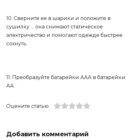
10. Сверните ее в шарики и положите в
сушилку … она снимают статическое
электричество и помогают одежде быстрее
сохнуть.
11. Преобразуйте батарейки ААА в батарейки
АА.
Оцените статью
Добавить комментарий