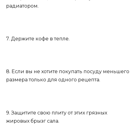
радиатором.
7. Держите кофе в тепле.
8. Если вы не хотите покупать посуду меньшего
размера только для одного рецепта.
9. Защитите свою плиту от этих грязных
жировых брызг сала.