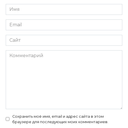
Имя
*
Email
*
Сайт
Комментарий
Сохранить моё имя, email и адрес сайта в этом
браузере для последующих моих комментариев.