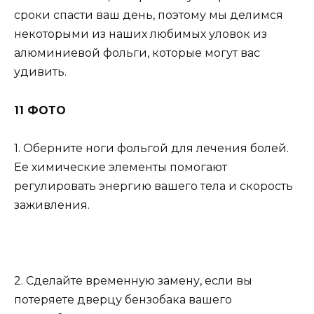
сроки спасти ваш день, поэтому мы делимся
некоторыми из наших любимых уловок из
алюминиевой фольги, которые могут вас
удивить.
11 ФОТО
1. Оберните ноги фольгой для лечения болей.
Ее химические элементы помогают
регулировать энергию вашего тела и скорость
заживления.
2. Сделайте временную замену, если вы
потеряете дверцу бензобака вашего