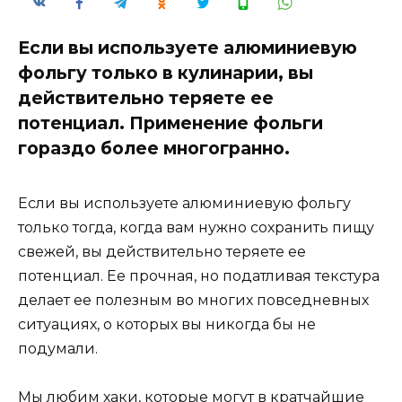
Если вы используете алюминиевую
фольгу только в кулинарии, вы
действительно теряете ее
потенциал. Применение фольги
гораздо более многогранно.
Если вы используете алюминиевую фольгу
только тогда, когда вам нужно сохранить пищу
свежей, вы действительно теряете ее
потенциал. Ее прочная, но податливая текстура
делает ее полезным во многих повседневных
ситуациях, о которых вы никогда бы не
подумали.
Мы любим хаки, которые могут в кратчайшие