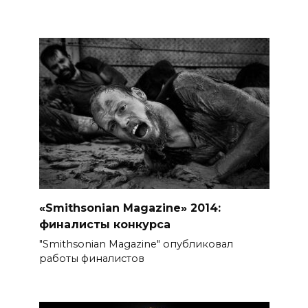
«Smithsonian Magazine» 2014:
финалисты конкурса
"Smithsonian Magazine" опубликовал
работы финалистов