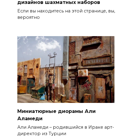
дизайнов шахматных наборов
Если вы находитесь на этой странице, вы,
вероятно
Миниатюрные диорамы Али
Аламеди
Али Аламеди – родившийся в Ираке арт-
директор из Турции