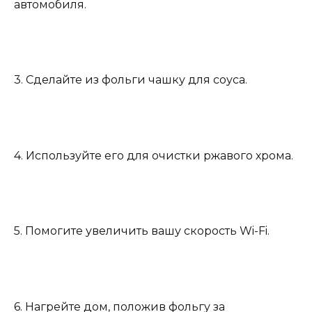
автомобиля.
3. Сделайте из фольги чашку для соуса.
4. Используйте его для очистки ржавого хрома.
5. Помогите увеличить вашу скорость Wi-Fi.
6. Нагрейте дом, положив фольгу за