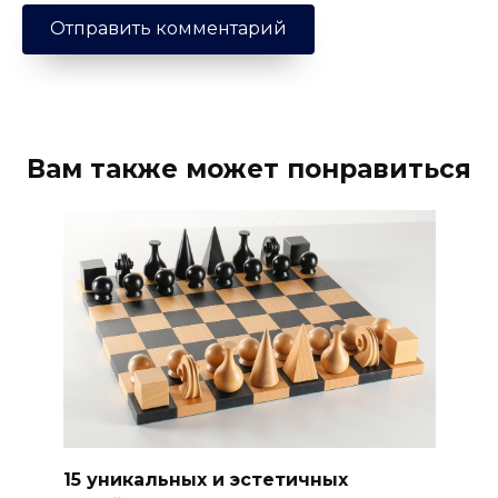
Вам также может понравиться
15 уникальных и эстетичных