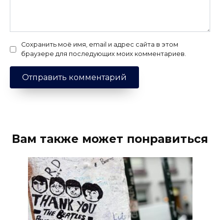
Сохранить моё имя, email и адрес сайта в этом
браузере для последующих моих комментариев.
Вам также может понравиться