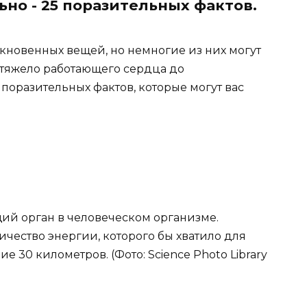
но - 25 поразительных фактов.
новенных вещей, но немногие из них могут
 тяжело работающего сердца до
поразительных фактов, которые могут вас
ий орган в человеческом организме.
чество энергии, которого бы хватило для
 30 километров. (Фото: Science Photo Library