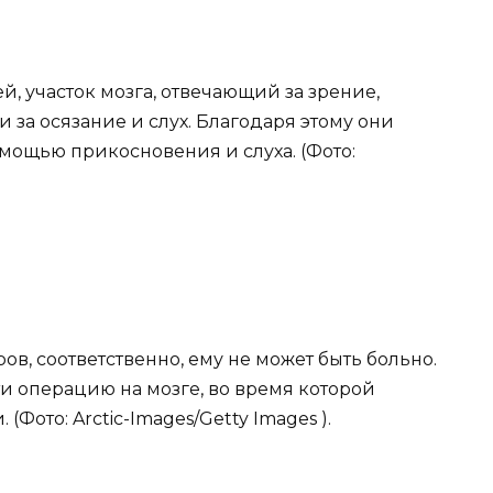
й, участок мозга, отвечающий за зрение,
 за осязание и слух. Благодаря этому они
мощью прикосновения и слуха. (Фото:
ов, соответственно, ему не может быть больно.
и операцию на мозге, во время которой
(Фото: Arctic-Images/Getty Images ).