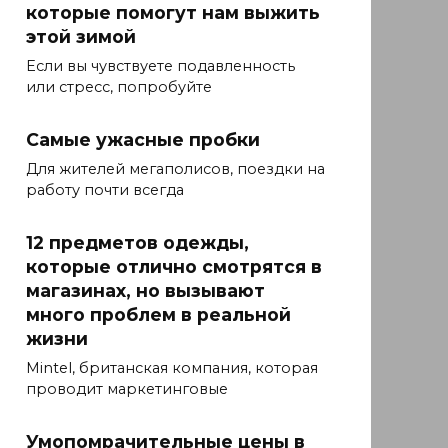
которые помогут нам выжить
этой зимой
Если вы чувствуете подавленность
или стресс, попробуйте
Самые ужасные пробки
Для жителей мегаполисов, поездки на
работу почти всегда
12 предметов одежды,
которые отлично смотрятся в
магазинах, но вызывают
много проблем в реальной
жизни
Mintel, британская компания, которая
проводит маркетинговые
Умопомрачительные цены в