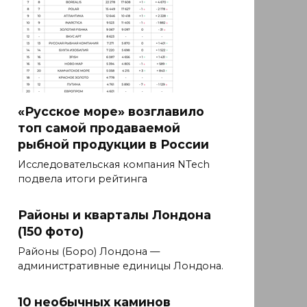
«Русское море» возглавило
топ самой продаваемой
рыбной продукции в России
Исследовательская компания NTech
подвела итоги рейтинга
Районы и кварталы Лондона
(150 фото)
Районы (Боро) Лондона —
административные единицы Лондона.
10 необычных каминов