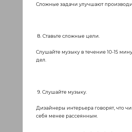
Сложные задачи улучшают производи
8. Ставьте сложные цели.
Слушайте музыку в течение 10-15 мин
дел.
9. Слушайте музыку.
Дизайнеры интерьера говорят, что чи
себя менее рассеянным.