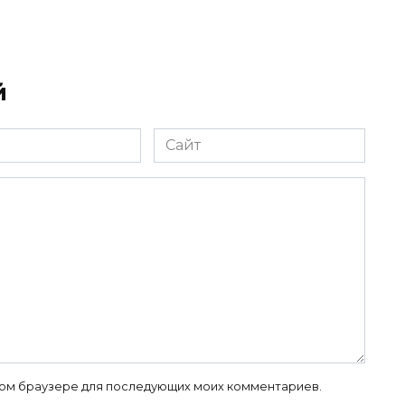
й
Сайт
 этом браузере для последующих моих комментариев.