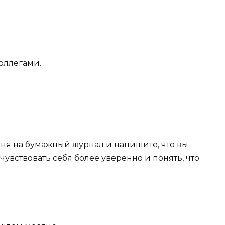
коллегами.
 дня на бумажный журнал и напишите, что вы
с чувствовать себя более уверенно и понять, что