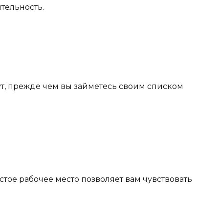
тельность.
ут, прежде чем вы займетесь своим списком
стое рабочее место позволяет вам чувствовать