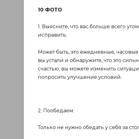
10 ФОТО
1. Выясните, что вас больше всего уто
исправить.
Может быть, это ежедневные, часовые
вы устали и обнаружите, что это сил
счастью, вы можете изменить ситуаци
попросить улучшение условий.
2. Пообедаем.
Только не нужно обедать у себя за сто