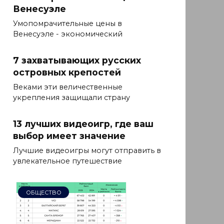
Венесуэле
Умопомрачительные цены в
Венесуэле - экономический
7 захватывающих русских
островных крепостей
Веками эти величественные
укрепления защищали страну
13 лучших видеоигр, где ваш
выбор имеет значение
Лучшие видеоигры могут отправить в
увлекательное путешествие
ОБЩЕСТВО