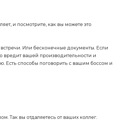
мляет, и посмотрите, как вы можете это
 встречи. Или бесконечные документы. Если
ьно вредит вашей производительности и
ю. Есть способы поговорить с вашим боссом и
лом. Так вы отдаляетесь от ваших коллег.