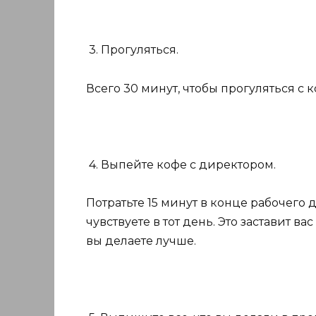
3. Прогуляться.
Всего 30 минут, чтобы прогуляться с 
4. Выпейте кофе с директором.
Потратьте 15 минут в конце рабочего
чувствуете в тот день. Это заставит ва
вы делаете лучше.