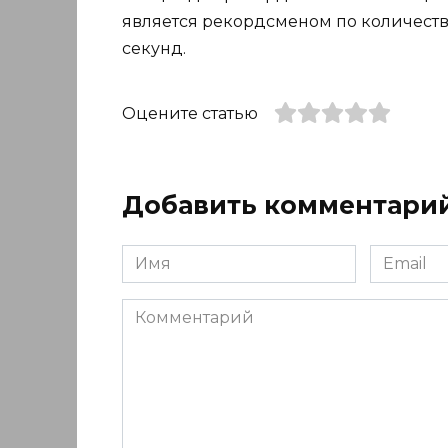
является рекордсменом по количеств
секунд.
Оцените статью
Добавить комментари
Имя
Email
*
*
Комментарий