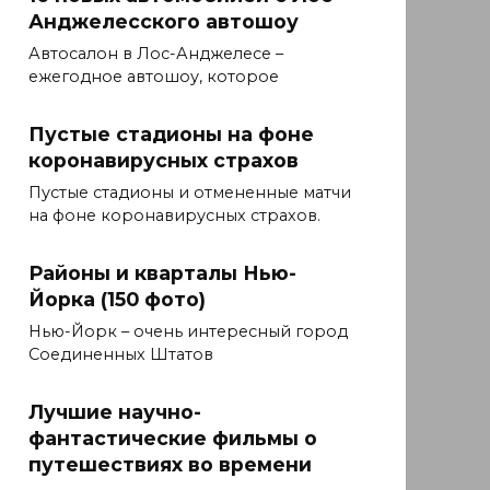
Анджелесского автошоу
Автосалон в Лос-Анджелесе –
ежегодное автошоу, которое
Пустые стадионы на фоне
коронавирусных страхов
Пустые стадионы и отмененные матчи
на фоне коронавирусных страхов.
Районы и кварталы Нью-
Йорка (150 фото)
Нью-Йорк – очень интересный город
Соединенных Штатов
Лучшие научно-
фантастические фильмы о
путешествиях во времени