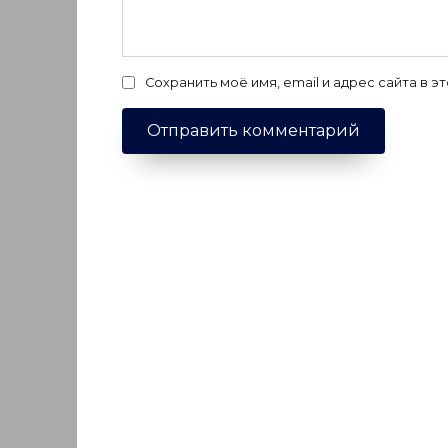
Сохранить моё имя, email и адрес сайта в