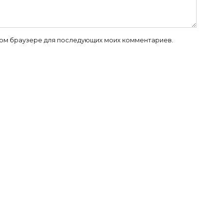
 этом браузере для последующих моих комментариев.