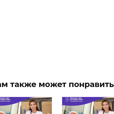
ам также может понравить