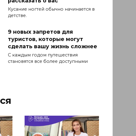
рассказать о вас
Кусание ногтей обычно начинается в
детстве.
9 новых запретов для
туристов, которые могут
сделать вашу жизнь сложнее
С каждым годом путешествия
становятся все более доступными
ся