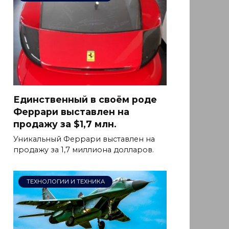
Единственный в своём роде
Феррари выставлен на
продажу за $1,7 млн.
Уникальный Феррари выставлен на
продажу за 1,7 миллиона долларов.
ТЕХНОЛОГИИ И ТЕХНИКА