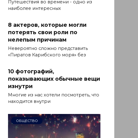
Путешествия во времени - одно из
наиболее интересных
8 актеров, которые могли
потерять свои роли по
нелепым причинам
Невероятно сложно представить
«Пиратов Карибского моря» без
10 фотографий,
показывающих обычные вещи
изнутри
Многие из нас хотели посмотреть, что
находится внутри
ОБЩЕСТВО