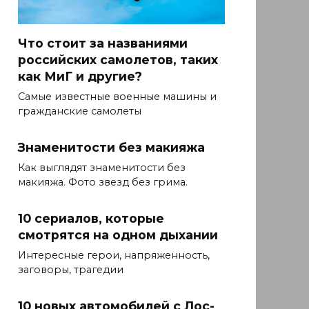
Что стоит за названиями
российских самолетов, таких
как МиГ и другие?
Самые известные военные машины и
гражданские самолеты
Знаменитости без макияжа
Как выглядят знаменитости без
макияжа. Фото звезд без грима.
10 сериалов, которые
смотрятся на одном дыхании
Интересные герои, напряженность,
заговоры, трагедии
10 новых автомобилей с Лос-