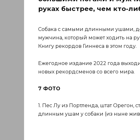
руках быстрее, чем кто-ли
Собака с самыми длинными ушами, д
мужчина, который может ходить на рук
Книгу рекордов Гиннеса в этом году.
Ежегодное издание 2022 года выходит
новых рекордсменов со всего мира.
7 ФОТО
1. Пес Лу из Портленда, штат Орегон,
длинным ушам у собаки (из ныне живу