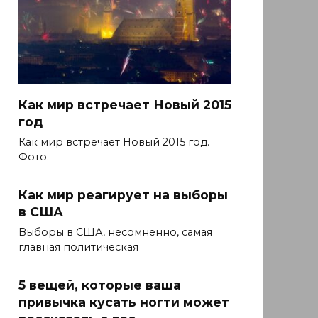
Как мир встречает Новый 2015
год
Как мир встречает Новый 2015 год.
Фото.
Как мир реагирует на выборы
в США
Выборы в США, несомненно, самая
главная политическая
5 вещей, которые ваша
привычка кусать ногти может