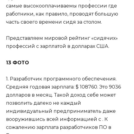
самые высокооплачиваемы профессии где
работники, как правило, проводят большую
часть своего времени сидя за столом.
Представляем мировой рейтинг «сидячих»
профессий с зарплатой в долларах США.
13 ФОТО
1. Разработчик программного обеспечения.
Средняя годовая зарплата: $ 108760. Это 9036
долларов в месяц. Такой доход себе может
позволить далеко не каждый
индивидуальный предприниматель даже
вооружившись всей информацией с . К
сожалению зарплата разработчиков ПО в