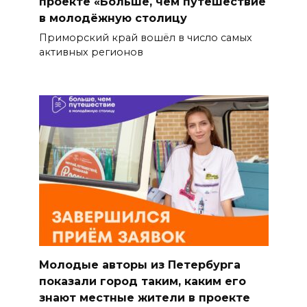
проекте «Больше, чем путешествие
в молодёжную столицу
Приморский край вошёл в число самых
активных регионов
Молодые авторы из Петербурга
показали город таким, каким его
знают местные жители в проекте