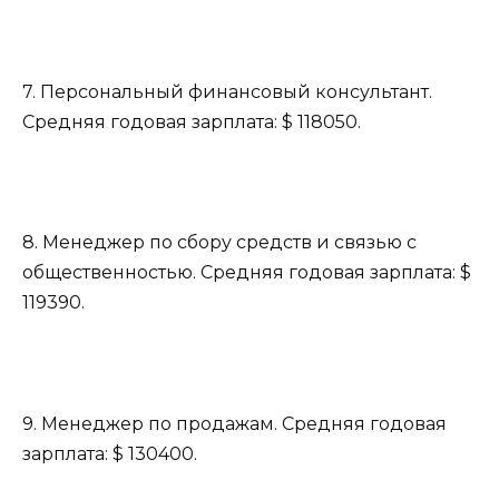
7. Персональный финансовый консультант.
Средняя годовая зарплата: $ 118050.
8. Менеджер по сбору средств и связью с
общественностью. Средняя годовая зарплата: $
119390.
9. Менеджер по продажам. Средняя годовая
зарплата: $ 130400.