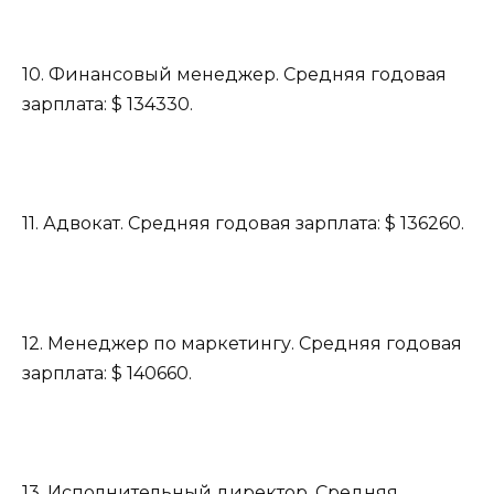
10. Финансовый менеджер. Средняя годовая
зарплата: $ 134330.
11. Адвокат. Средняя годовая зарплата: $ 136260.
12. Менеджер по маркетингу. Средняя годовая
зарплата: $ 140660.
13. Исполнительный директор. Средняя