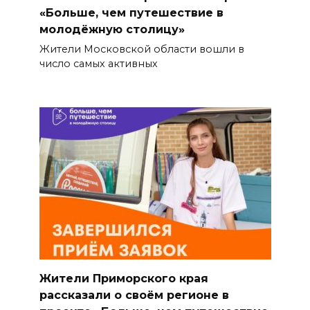
«Больше, чем путешествие в
молодёжную столицу»
Жители Московской области вошли в
число самых активных
Жители Приморского края
рассказали о своём регионе в