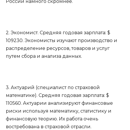
России намного скромнее.
2. Экономист. Средняя годовая зарплата: $
109230. Экономисты изучают производство и
распределение ресурсов, товаров и услуг
путем сбора и анализа данных.
3. Актуарий (специалист по страховой
математике). Средняя годовая зарплата: $
110560. Актуарии анализируют финансовые
риски используя математику, статистику и
финансовую теорию. Их работа очень
востребована в страховой отрасли.