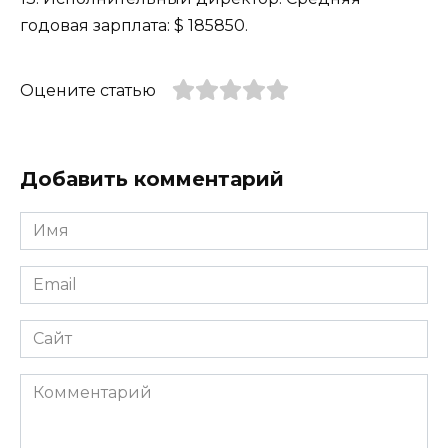
годовая зарплата: $ 185850.
Оцените статью
Добавить комментарий
Имя
*
Email
*
Сайт
Комментарий