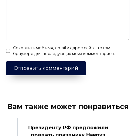
Сохранить моё имя, email и адрес сайта в этом
браузере для последующих моих комментариев.
Вам также может понравиться
Президенту РФ предложили
придать празднику Навруз