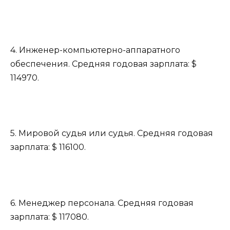
4. Инженер-компьютерно-аппаратного
обеспечения. Средняя годовая зарплата: $
114970.
5. Мировой судья или судья. Средняя годовая
зарплата: $ 116100.
6. Менеджер персонала. Средняя годовая
зарплата: $ 117080.