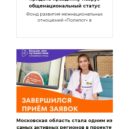
общенациональный статус
Фонд развития межнациональных
отношений «Полилог» в
Московская область стала одним из
самых активных регионов в проекте