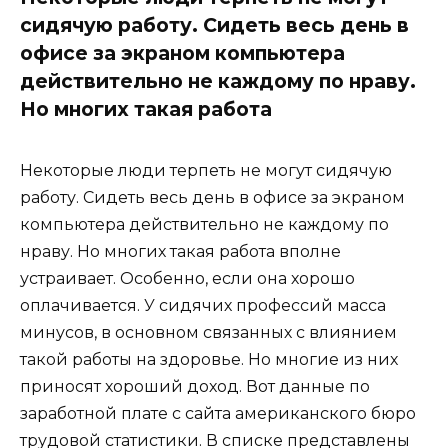
сидячую работу. Сидеть весь день в
офисе за экраном компьютера
действительно не каждому по нраву.
Но многих такая работа
Некоторые люди терпеть не могут сидячую
работу. Сидеть весь день в офисе за экраном
компьютера действительно не каждому по
нраву. Но многих такая работа вполне
устраивает. Особенно, если она хорошо
оплачивается. У сидячих профессий масса
минусов, в основном связанных с влиянием
такой работы на здоровье. Но многие из них
приносят хороший доход. Вот данные по
заработной плате с сайта американского бюро
трудовой статистики. В списке представлены