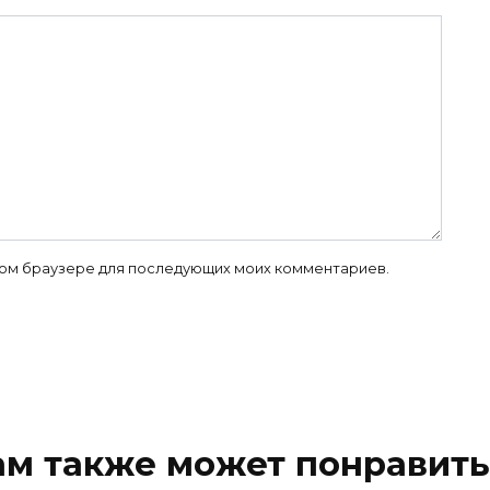
 этом браузере для последующих моих комментариев.
ам также может понравить