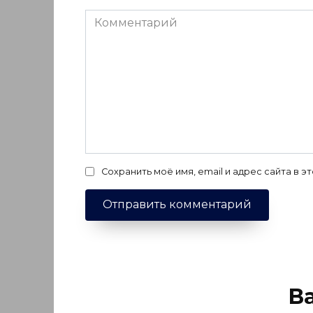
Комментарий
Сохранить моё имя, email и адрес сайта в
В