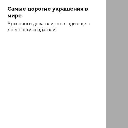
Самые дорогие украшения в
мире
Археологи доказали, что люди еще в
древности создавали