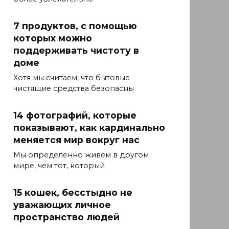
7 продуктов, с помощью
которых можно
поддерживать чистоту в
доме
Хотя мы считаем, что бытовые
чистящие средства безопасны
14 фотографий, которые
показывают, как кардинально
меняется мир вокруг нас
Мы определенно живем в другом
мире, чем тот, который
15 кошек, бесстыдно не
уважающих личное
пространство людей