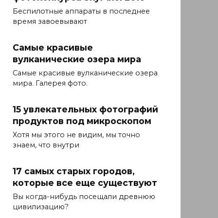
Беспилотные аппараты в последнее
время завоевывают
Самые красивые
вулканические озера мира
Самые красивые вулканические озера
мира. Галерея фото.
15 увлекательных фотографий
продуктов под микроскопом
Хотя мы этого не видим, мы точно
знаем, что внутри
17 самых старых городов,
которые все еще существуют
Вы когда-нибудь посещали древнюю
цивилизацию?