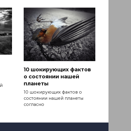
10 шокирующих фактов
о состоянии нашей
планеты
й
10 шокирующих фактов о
состоянии нашей планеты
согласно