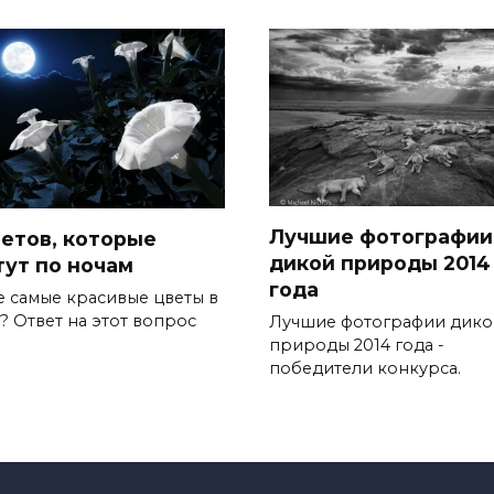
Лучшие фотографии
ветов, которые
дикой природы 2014
тут по ночам
года
е самые красивые цветы в
? Ответ на этот вопрос
Лучшие фотографии дико
природы 2014 года -
победители конкурса.