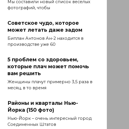
Мы составили новый список веселых
фотографий, чтобы
Советское чудо, которое
может летать даже задом
Биплан Антонов Ан-2 находится в
производстве уже 60
5 проблем со здоровьем,
которые плач может помочь
вам решить
Женщины плачут примерно 3,5 раза в
месяц, в то время
Районы и кварталы Нью-
Йорка (150 фото)
Нью-Йорк – очень интересный город
Соединенных Штатов