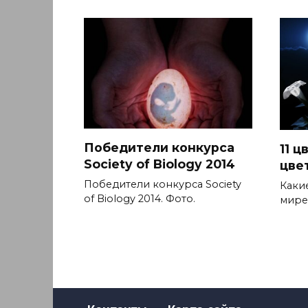
Победители конкурса
11 ц
Society of Biology 2014
цве
Победители конкурса Society
Каки
of Biology 2014. Фото.
мире