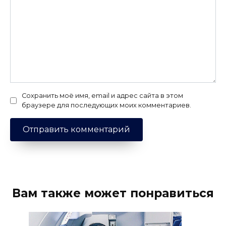
Сохранить моё имя, email и адрес сайта в этом
браузере для последующих моих комментариев.
Вам также может понравиться