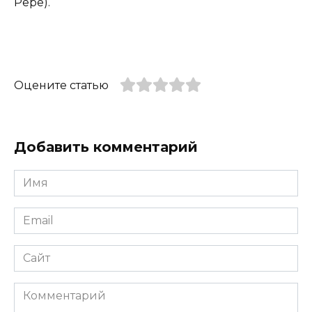
Pepe).
Оцените статью
Добавить комментарий
Имя
*
Email
*
Сайт
Комментарий