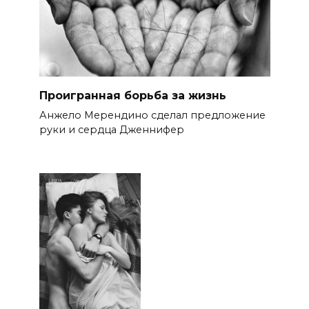
Проигранная борьба за жизнь
Анжело Мерендино сделал предложение
руки и сердца Дженнифер