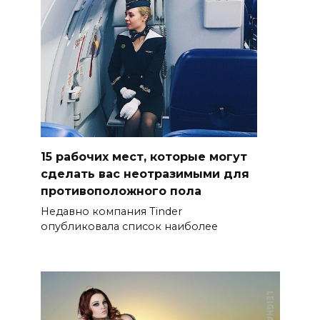
15 рабочих мест, которые могут
сделать вас неотразимыми для
противоположного пола
Недавно компания Tinder
опубликовала список наиболее