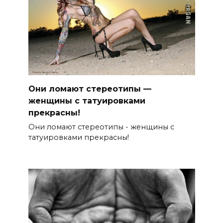
Они ломают стереотипы —
женщины с татуировками
прекрасны!
Они ломают стереотипы - женщины с
татуировками прекрасны!