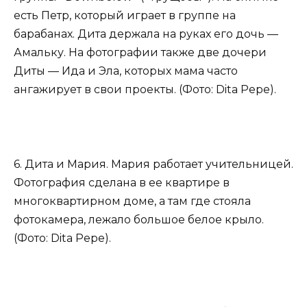
есть Петр, который играет в группе на
барабанах. Дита держала на руках его дочь —
Амальку. На фотографии также две дочери
Диты — Ида и Эла, которых мама часто
ангажирует в свои проекты. (Фото: Dita Pepe).
6. Дита и Мария. Мария работает учительницей.
Фотография сделана в ее квартире в
многоквартирном доме, а там где стояла
фотокамера, лежало большое белое крыло.
(Фото: Dita Pepe).