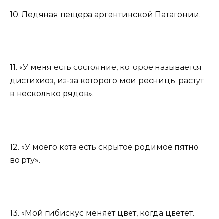
10. Ледяная пещера аргентинской Патагонии.
11. «У меня есть состояние, которое называется
дистихиоз, из-за которого мои ресницы растут
в несколько рядов».
12. «У моего кота есть скрытое родимое пятно
во рту».
13. «Мой гибискус меняет цвет, когда цветет.