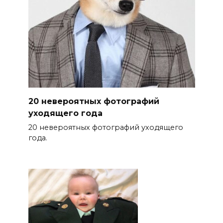
20 невероятных фотографий
уходящего года
20 невероятных фотографий уходящего
года.