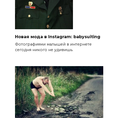
Новая мода в Instagram: babysuiting
Фотографиями малышей в интернете
сегодня никого не удивишь.