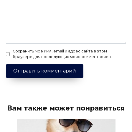
Сохранить моё имя, email и адрес сайта в этом
браузере для последующих моих комментариев.
Вам также может понравиться