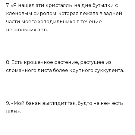
7. «Я нашел эти кристаллы на дне бутылки с
кленовым сиропом, которая лежала в задней
части моего холодильника в течение
нескольких лет».
8. Есть крошечное растение, растущее из
сломанного листа более крупного суккулента.
9. «Мой банан выглядит так, будто на нем есть
швы».