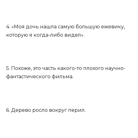
4. «Моя дочь нашла самую большую ежевику,
которую я когда-либо видел».
5. Похоже, это часть какого-то плохого научно-
фантастического фильма.
6. Дерево росло вокруг перил.