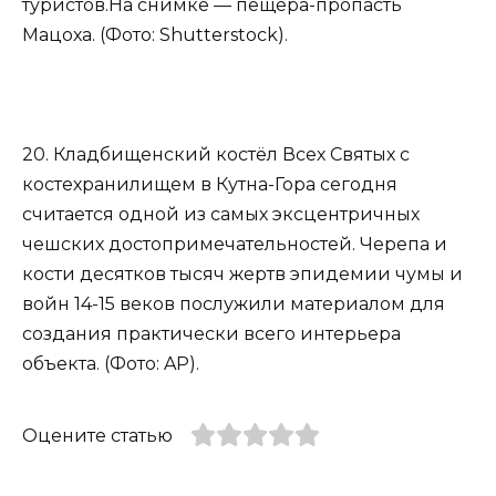
туристов.На снимке — пещера-пропасть
Мацоха. (Фото: Shutterstock).
20. Кладбищенский костёл Всех Святых с
костехранилищем в Кутна-Гора сегодня
считается одной из самых экcцентричных
чешских достопримечательностей. Черепа и
кости десятков тысяч жертв эпидемии чумы и
войн 14-15 веков послужили материалом для
создания практически всего интерьера
объекта. (Фото: AP).
Оцените статью