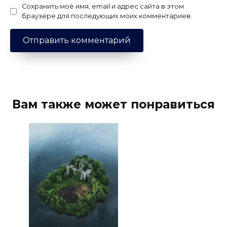
Сохранить моё имя, email и адрес сайта в этом
браузере для последующих моих комментариев.
Вам также может понравиться