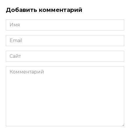
Добавить комментарий
Имя
*
Email
*
Сайт
Комментарий