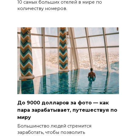
10 самых больших отелей в мире по
количеству номеров.
До 9000 долларов за фото — как
пара зарабатывает, путешествуя по
миру
Большинство людей стремится
заработать, чтобы позволить