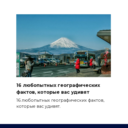
16 любопытных географических
фактов, которые вас удивят
16 любопытных географических фактов,
которые вас удивят.