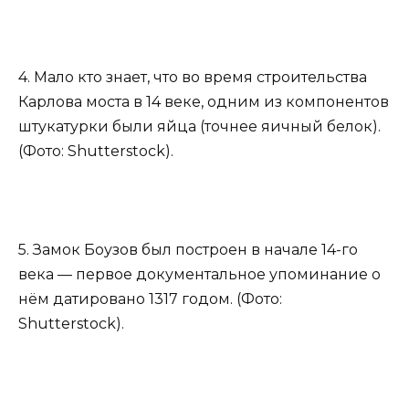
4. Мало кто знает, что во время строительства
Карлова моста в 14 веке, одним из компонентов
штукатурки были яйца (точнее яичный белок).
(Фото: Shutterstock).
5. Замок Боузов был построен в начале 14-го
века — первое документальное упоминание о
нём датировано 1317 годом. (Фото:
Shutterstock).