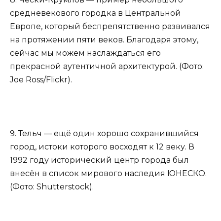
средневекового городка в Центральной
Европе, который беспрепятственно развивался
на протяжении пяти веков. Благодаря этому,
сейчас мы можем наслаждаться его
прекрасной аутентичной архитектурой. (Фото:
Joe Ross/Flickr).
9. Тельч — ещё один хорошо сохранившийся
город, истоки которого восходят к 12 веку. В
1992 году исторический центр города был
внесён в список мирового наследия ЮНЕСКО.
(Фото: Shutterstock).