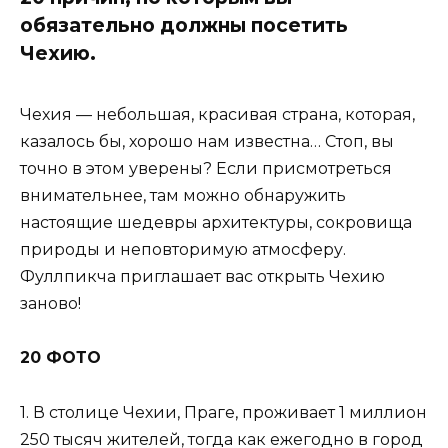
обязательно должны посетить
Чехию.
Чехия — небольшая, красивая страна, которая,
казалось бы, хорошо нам известна… Стоп, вы
точно в этом уверены? Если присмотреться
внимательнее, там можно обнаружить
настоящие шедевры архитектуры, сокровища
природы и неповторимую атмосферу.
Фуллпикча приглашает вас открыть Чехию
заново!
20 ФОТО
1. В столице Чехии, Праге, проживает 1 миллион
250 тысяч жителей, тогда как ежегодно в город