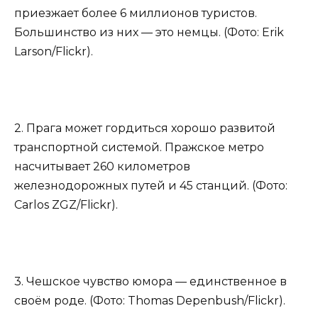
приезжает более 6 миллионов туристов.
Большинство из них — это немцы. (Фото: Erik
Larson/Flickr).
2. Прага может гордиться хорошо развитой
транспортной системой. Пражское метро
насчитывает 260 километров
железнодорожных путей и 45 станций. (Фото:
Carlos ZGZ/Flickr).
3. Чешское чувство юмора — единственное в
своём роде. (Фото: Thomas Depenbush/Flickr).