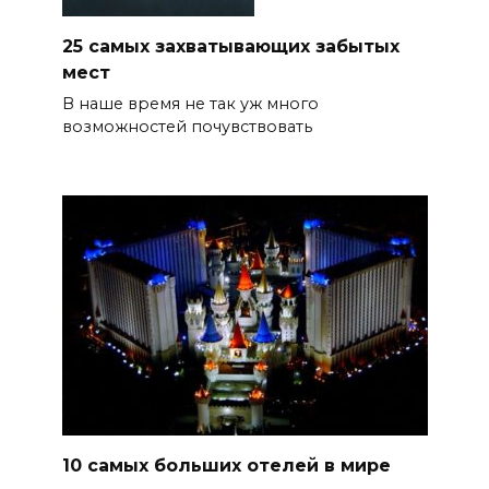
25 самых захватывающих забытых
мест
В наше время не так уж много
возможностей почувствовать
10 самых больших отелей в мире