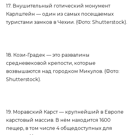
17. Внушительный готический монумент
Карлштейн — один из самых посещаемых
туристами замков в Чехии. (Фото: Shutterstock).
18. Кози-Градек — это развалины
средневековой крепости, которые
возвышаются над городком Микулов. (Фото:
Shutterstock).
19. Моравский Карст — крупнейший в Европе
карстовый массив. В нём находится 1600
пещер, в том числе 4 общедоступных для