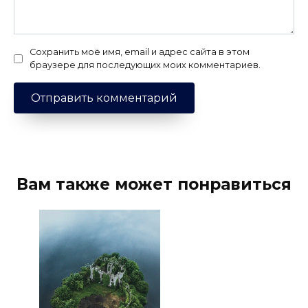
Сохранить моё имя, email и адрес сайта в этом
браузере для последующих моих комментариев.
Вам также может понравиться