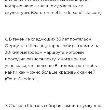
которые напоминали ему маленькие
скульптуры. (Фото: emmett anderson/flickr.com).
6. В течение следующих 33 лет почтальон
Фердинан Шеваль упорно собирал камни на
30-километровом маршруте, который
проходил разнося почту. Иногда он так
увлекался, что шел еще 8 километров, чтобы
найти как можно больше красивых камней.
(Фото: Danderot).
7. Сначала Шеваль собирал камни в сумку для