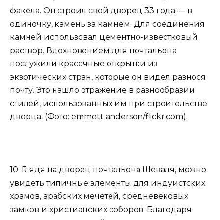
факела. Он строил свой дворец 33 года — в
одиночку, камень за камнем. Для соединения
камней использовал цементно-известковый
раствор. Вдохновением для почтальона
послужили красочные открытки из
экзотических стран, которые он видел разнося
почту. Это нашло отражение в разнообразии
стилей, использованных им при строительстве
дворца. (Фото: emmett anderson/flickr.com).
10. Глядя на дворец почтальона Шеваля, можно
увидеть типичные элементы для индуистских
храмов, арабских мечетей, средневековых
замков и христианских соборов. Благодаря