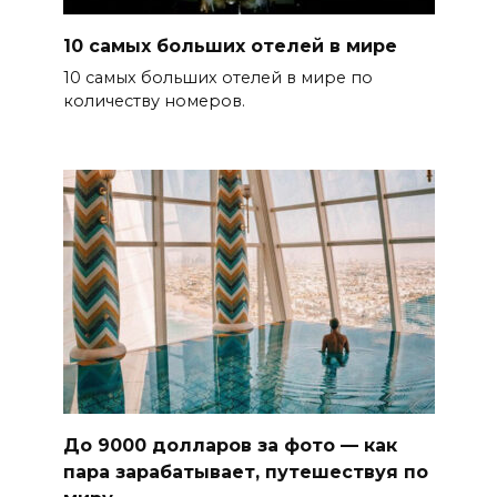
10 самых больших отелей в мире
10 самых больших отелей в мире по
количеству номеров.
До 9000 долларов за фото — как
пара зарабатывает, путешествуя по