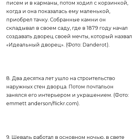
писем и в карманы, потом ходил с корзинкой,
когда и она показалась ему маленькой,
приобрел тачку. Собранные камни он
складывал в своем саду, где в 1879 году начал
создавать дворец своей мечты, который назвал
«Идеальный дворец». (Фото: Danderot).
8. Два десятка лет ушло на строительство
наружных стен дворца. Потом почтальон
занялся его интерьером и украшением. (Фото:
emmett anderson/flickr.com).
9. Шеваль работал в основном ночью, в свете