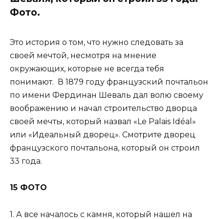
Фото.
Это история о том, что нужно следовать за
своей мечтой, несмотря на мнение
окружающих, которые не всегда тебя
понимают. В 1879 году французский почтальон
по имени Фердинан Шеваль дал волю своему
воображению и начал строительство дворца
своей мечты, который назвал «Le Palais Idéal»
или «Идеальный дворец». Смотрите дворец
французского почтальона, который он строил
33 года.
15 ФОТО
1. А все началось с камня, который нашел на