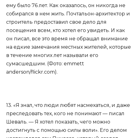
ему было 76 лет. Как оказалось, он никогда не
собирался в нем жить. Почтальон-архитектор и
строитель предоставил свое дело для
посещения всем, кто хотел его увидеть. И как
он писал, все это время не обращал внимание
на едкие замечания местных жителей, которые
в течение многих лет называли его
сумасшедшим. (Фото: emmett
anderson/flickr.com).
13. «Я знал, что люди любят насмехаться, и даже
преследовать тех, кого не понимают — писал
Шеваль. — Я хотел показать, чего можно
достигнуть с помощью силы воли». Его делом