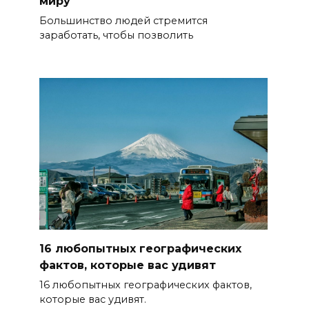
миру
Большинство людей стремится
заработать, чтобы позволить
16 любопытных географических
фактов, которые вас удивят
16 любопытных географических фактов,
которые вас удивят.