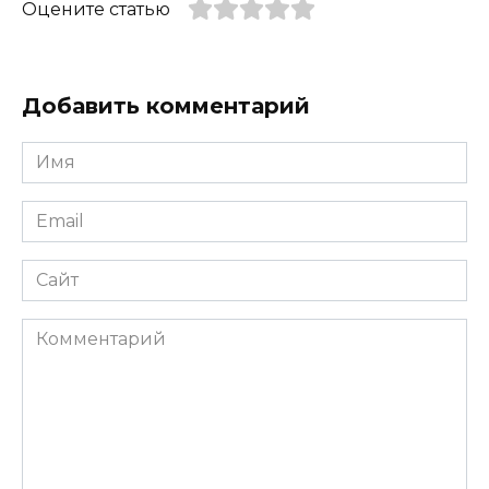
Оцените статью
Добавить комментарий
Имя
*
Email
*
Сайт
Комментарий