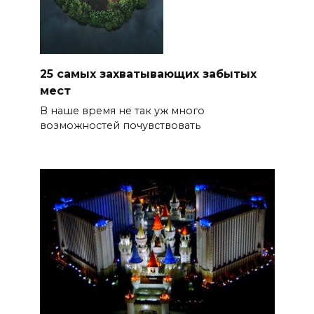
25 самых захватывающих забытых
мест
В наше время не так уж много
возможностей почувствовать